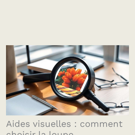
Aides visuelles : comment
choisir la loupe