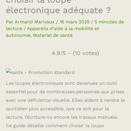
électronique adéquate ?
Par
Armand Marivaux
/
16 mars 2025
/
5 minutes de
lecture
/
Appareils d'aide à la mobilité et
autonomie
,
Materiel de santé
4.9/5 - (10 votes)
Les loupes électroniques sont devenues un outil
essentiel pour de nombreuses personnes aux prises
avec une déficience visuelle. Elles aident à rendre le
quotidien plus accessible, que ce soit pour la
lecture, l’écriture ou encore les travaux manuels.
Ce guide détaille comment choisir la loupe