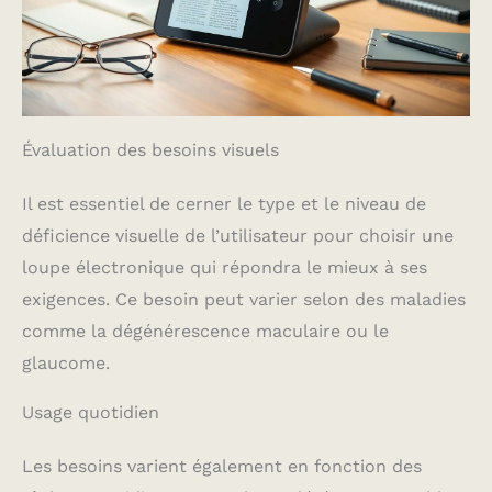
Évaluation des besoins visuels
Il est essentiel de cerner le type et le niveau de
déficience visuelle de l’utilisateur pour choisir une
loupe électronique qui répondra le mieux à ses
exigences. Ce besoin peut varier selon des maladies
comme la dégénérescence maculaire ou le
glaucome.
Usage quotidien
Les besoins varient également en fonction des