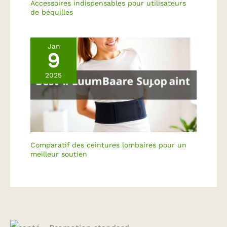
Accessoires indispensables pour utilisateurs
de béquilles
Jan
9
2025
Comparatif des ceintures lombaires pour un
meilleur soutien