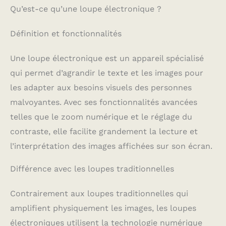
Qu’est-ce qu’une loupe électronique ?
Définition et fonctionnalités
Une loupe électronique est un appareil spécialisé
qui permet d’agrandir le texte et les images pour
les adapter aux besoins visuels des personnes
malvoyantes. Avec ses fonctionnalités avancées
telles que le zoom numérique et le réglage du
contraste, elle facilite grandement la lecture et
l’interprétation des images affichées sur son écran.
Différence avec les loupes traditionnelles
Contrairement aux loupes traditionnelles qui
amplifient physiquement les images, les loupes
électroniques utilisent la technologie numérique