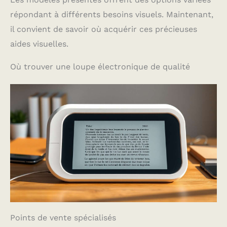
répondant à différents besoins visuels. Maintenant,
il convient de savoir où acquérir ces précieuses
aides visuelles.
Où trouver une loupe électronique de qualité
Points de vente spécialisés