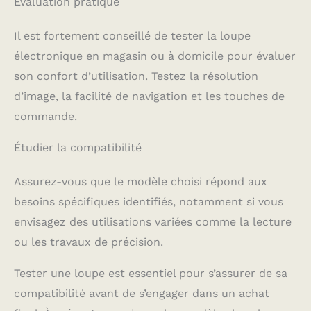
Évaluation pratique
Il est fortement conseillé de tester la loupe
électronique en magasin ou à domicile pour évaluer
son confort d’utilisation. Testez la résolution
d’image, la facilité de navigation et les touches de
commande.
Étudier la compatibilité
Assurez-vous que le modèle choisi répond aux
besoins spécifiques identifiés, notamment si vous
envisagez des utilisations variées comme la lecture
ou les travaux de précision.
Tester une loupe est essentiel pour s’assurer de sa
compatibilité avant de s’engager dans un achat