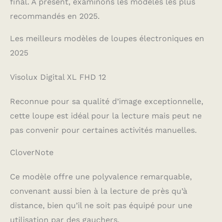
final. À présent, examinons les modèles les plus
recommandés en 2025.
Les meilleurs modèles de loupes électroniques en
2025
Visolux Digital XL FHD 12
Reconnue pour sa qualité d’image exceptionnelle,
cette loupe est idéal pour la lecture mais peut ne
pas convenir pour certaines activités manuelles.
CloverNote
Ce modèle offre une polyvalence remarquable,
convenant aussi bien à la lecture de près qu’à
distance, bien qu’il ne soit pas équipé pour une
utilisation par des gauchers.