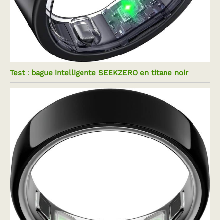
Test : bague intelligente SEEKZERO en titane noir