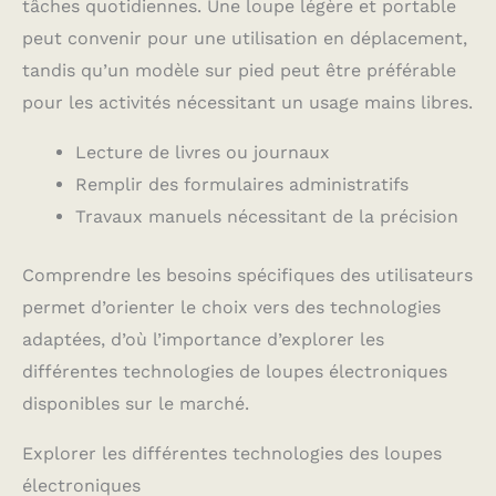
tâches quotidiennes. Une loupe légère et portable
peut convenir pour une utilisation en déplacement,
tandis qu’un modèle sur pied peut être préférable
pour les activités nécessitant un usage mains libres.
Lecture de livres ou journaux
Remplir des formulaires administratifs
Travaux manuels nécessitant de la précision
Comprendre les besoins spécifiques des utilisateurs
permet d’orienter le choix vers des technologies
adaptées, d’où l’importance d’explorer les
différentes technologies de loupes électroniques
disponibles sur le marché.
Explorer les différentes technologies des loupes
électroniques