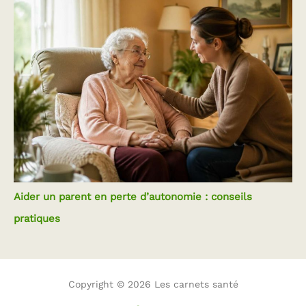
Aider un parent en perte d’autonomie : conseils
pratiques
Copyright © 2026 Les carnets santé