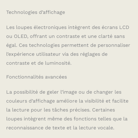
Technologies d’affichage
Les loupes électroniques intègrent des écrans LCD
ou OLED, offrant un contraste et une clarté sans
égal. Ces technologies permettent de personnaliser
l’expérience utilisateur via des réglages de
contraste et de luminosité.
Fonctionnalités avancées
La possibilité de geler l’image ou de changer les
couleurs d’affichage améliore la visibilité et facilite
la lecture pour les tâches précises. Certaines
loupes intègrent même des fonctions telles que la
reconnaissance de texte et la lecture vocale.