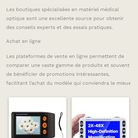
Les boutiques spécialisées en matériel médical
optique sont une excellente source pour obtenir
des conseils experts et des essais pratiques.
Achat en ligne
Les plateformes de vente en ligne permettent de
comparer une vaste gamme de produits et souvent
de bénéficier de promotions intéressantes,
facilitant l’achat du modèle qui conviendra le mieux