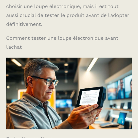
choisir une loupe électronique, mais il est tout
aussi crucial de tester le produit avant de l’adopter
définitivement.
Comment tester une loupe électronique avant
l’achat