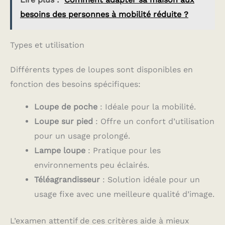
besoins des personnes à mobilité réduite ?
Types et utilisation
Différents types de loupes sont disponibles en
fonction des besoins spécifiques:
Loupe de poche
: Idéale pour la mobilité.
Loupe sur pied
: Offre un confort d’utilisation
pour un usage prolongé.
Lampe loupe
: Pratique pour les
environnements peu éclairés.
Téléagrandisseur
: Solution idéale pour un
usage fixe avec une meilleure qualité d’image.
L’examen attentif de ces critères aide à mieux