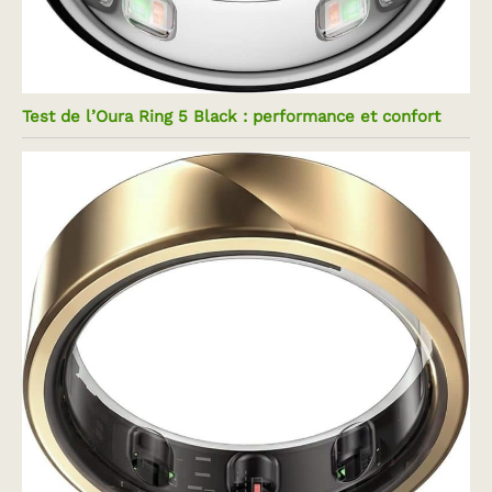
Test de l’Oura Ring 5 Black : performance et confort