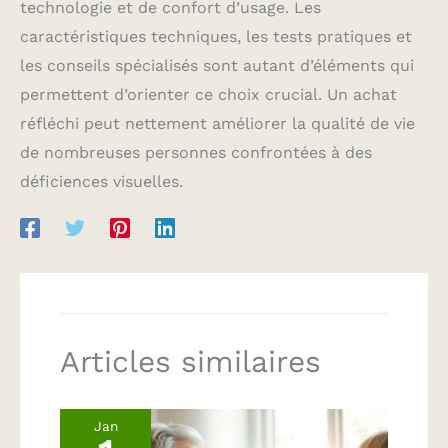
technologie et de confort d’usage. Les
caractéristiques techniques, les tests pratiques et
les conseils spécialisés sont autant d’éléments qui
permettent d’orienter ce choix crucial. Un achat
réfléchi peut nettement améliorer la qualité de vie
de nombreuses personnes confrontées à des
déficiences visuelles.
Articles similaires
Jan