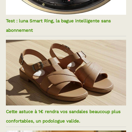
Test : luna Smart Ring, la bague intelligente sans
abonnement
Cette astuce à 1€ rendra vos sandales beaucoup plus
confortables, un podologue valide.