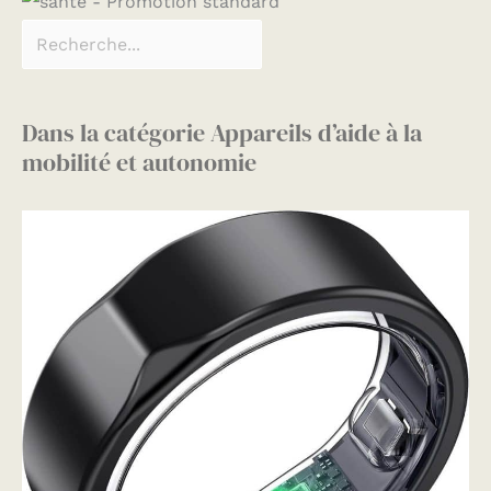
Dans la catégorie Appareils d’aide à la
mobilité et autonomie