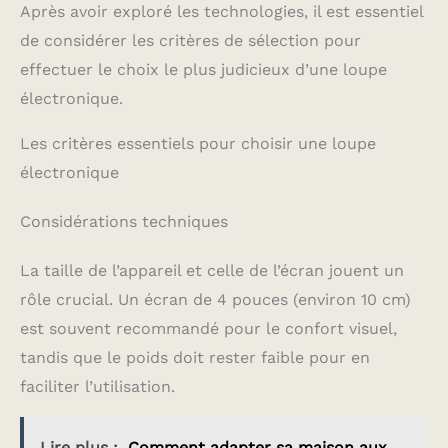
Après avoir exploré les technologies, il est essentiel
de considérer les critères de sélection pour
effectuer le choix le plus judicieux d’une loupe
électronique.
Les critères essentiels pour choisir une loupe
électronique
Considérations techniques
La taille de l’appareil et celle de l’écran jouent un
rôle crucial. Un écran de 4 pouces (environ 10 cm)
est souvent recommandé pour le confort visuel,
tandis que le poids doit rester faible pour en
faciliter l’utilisation.
Lire plus :
Comment adapter sa maison aux