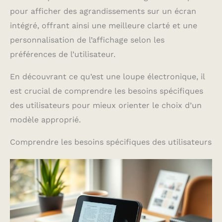
pour afficher des agrandissements sur un écran
intégré, offrant ainsi une meilleure clarté et une
personnalisation de l’affichage selon les
préférences de l’utilisateur.
En découvrant ce qu’est une loupe électronique, il
est crucial de comprendre les besoins spécifiques
des utilisateurs pour mieux orienter le choix d’un
modèle approprié.
Comprendre les besoins spécifiques des utilisateurs