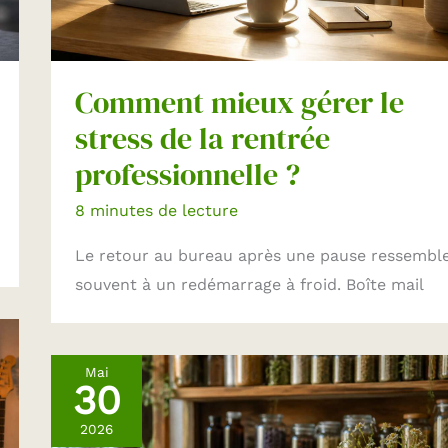
Comment mieux gérer le
stress de la rentrée
professionnelle ?
8 minutes de lecture
Le retour au bureau après une pause ressembl
souvent à un redémarrage à froid. Boîte mail
Mai
30
2026