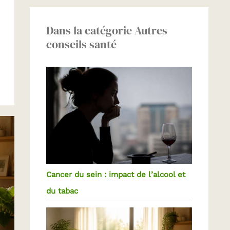
Dans la catégorie Autres
conseils santé
Cancer du sein : impact de l’alcool et
du tabac