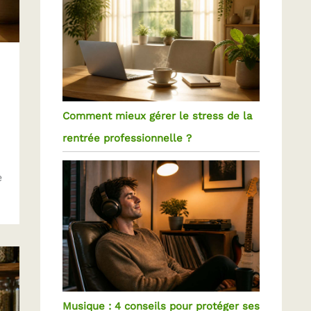
Comment mieux gérer le stress de la
rentrée professionnelle ?
e
Musique : 4 conseils pour protéger ses