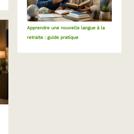
Apprendre une nouvelle langue à la
retraite : guide pratique