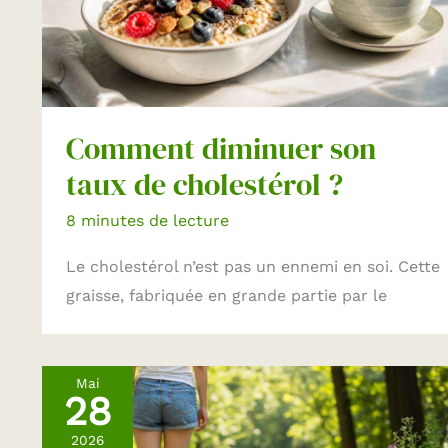
Comment diminuer son
taux de cholestérol ?
8 minutes de lecture
Le cholestérol n’est pas un ennemi en soi. Cette
graisse, fabriquée en grande partie par le
Mai
28
2026