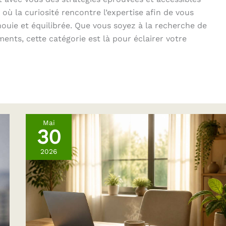
où la curiosité rencontre l’expertise afin de vous
uie et équilibrée. Que vous soyez à la recherche de
nts, cette catégorie est là pour éclairer votre
Mai
30
2026