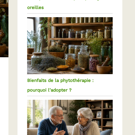
oreilles
Bienfaits de la phytothérapie :
pourquoi l’adopter ?