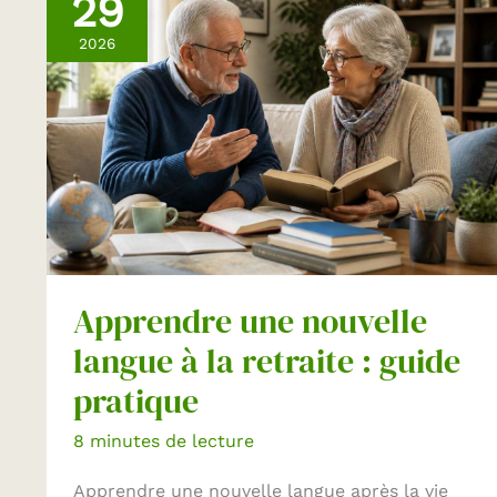
29
2026
Apprendre une nouvelle
langue à la retraite : guide
pratique
8 minutes de lecture
Apprendre une nouvelle langue après la vie