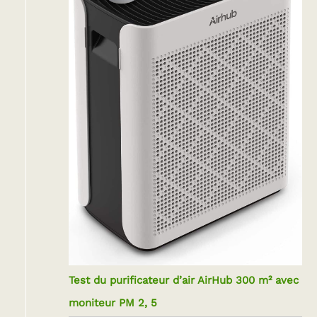
Test du purificateur d’air AirHub 300 m² avec
moniteur PM 2, 5