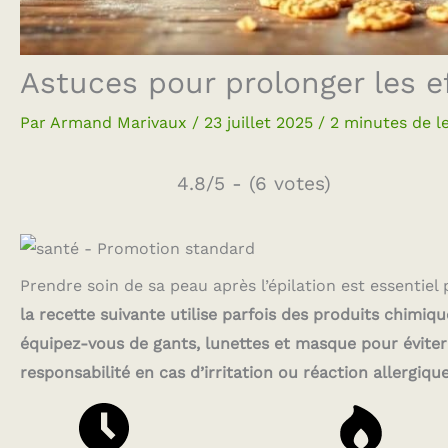
Astuces pour prolonger les ef
Par
Armand Marivaux
/
23 juillet 2025
/
2 minutes de l
4.8/5 - (6 votes)
Prendre soin de sa peau après l’épilation est essentiel 
la recette suivante utilise parfois des produits chim
équipez-vous de gants, lunettes et masque pour éviter 
responsabilité en cas d’irritation ou réaction allergique