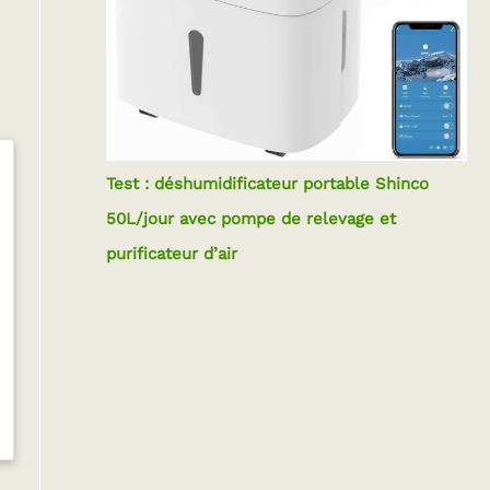
Test : déshumidificateur portable Shinco
50L/jour avec pompe de relevage et
purificateur d’air