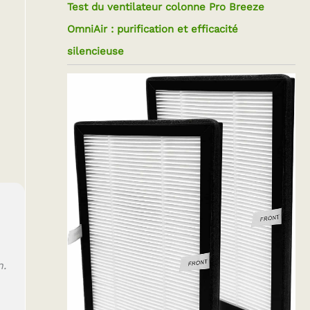
Test du ventilateur colonne Pro Breeze
OmniAir : purification et efficacité
silencieuse
n.