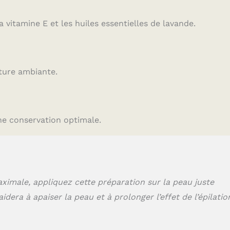
a vitamine E et les huiles essentielles de lavande.
ture ambiante.
e conservation optimale.
ximale, appliquez cette préparation sur la peau juste
aidera à apaiser la peau et à prolonger l’effet de l’épilatio