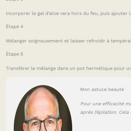
Incorporer le gel d’aloe vera hors du feu, puis ajouter l
Étape 4
Mélanger soigneusement et laisser refroidir à tempéra
Étape 5
Transférer le mélange dans un pot hermétique pour un
Mon astuce beauté
Pour une efficacité ma
après l’épilation. Cela 