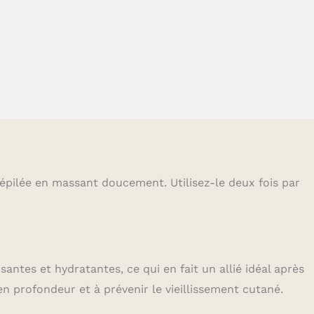
épilée en massant doucement. Utilisez-le deux fois par
antes et hydratantes, ce qui en fait un allié idéal après
 en profondeur et à prévenir le vieillissement cutané.