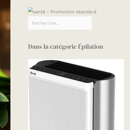
Dans la catégorie Épilation