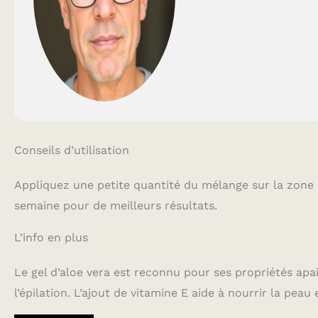
Conseils d’utilisation
Appliquez une petite quantité du mélange sur la zone 
semaine pour de meilleurs résultats.
L’info en plus
Le gel d’aloe vera est reconnu pour ses propriétés apais
l’épilation. L’ajout de vitamine E aide à nourrir la peau