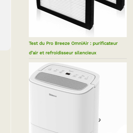
Test du Pro Breeze OmniAir : purificateur
d’air et refroidisseur silencieux