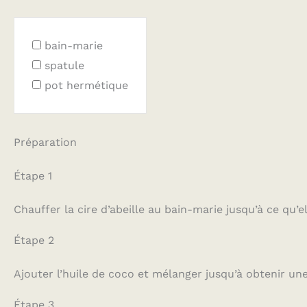
bain-marie
spatule
pot hermétique
Préparation
Étape 1
Chauffer la cire d’abeille au bain-marie jusqu’à ce qu’
Étape 2
Ajouter l’huile de coco et mélanger jusqu’à obtenir u
Étape 3