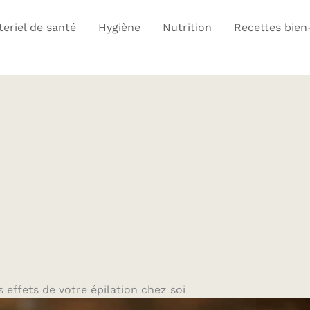
eriel de santé
Hygiène
Nutrition
Recettes bien
 effets de votre épilation chez soi