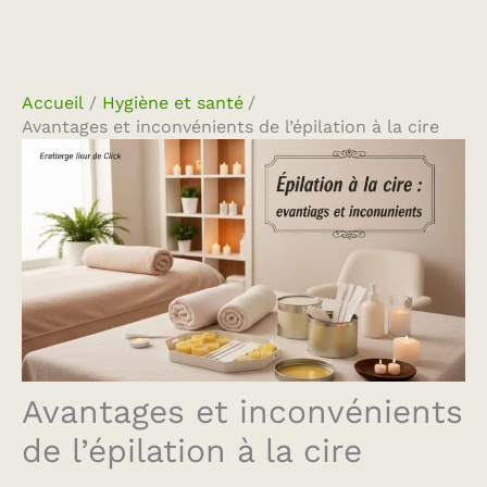
Accueil
Hygiène et santé
Avantages et inconvénients de l’épilation à la cire
Avantages et inconvénients
de l’épilation à la cire