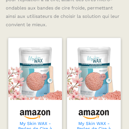
ondables aux bandes de cire froide, permettant
ainsi aux utilisateurs de choisir la solution qui leur
convient le mieux.
My Skin WAX -
My Skin WAX -
Perles de Cire à
Perles de Cire à