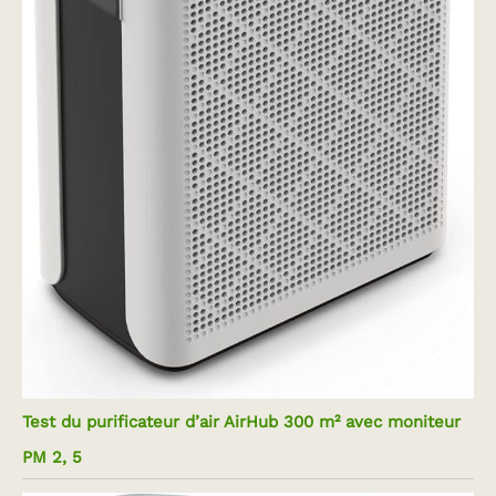
Test du purificateur d’air AirHub 300 m² avec moniteur
PM 2, 5