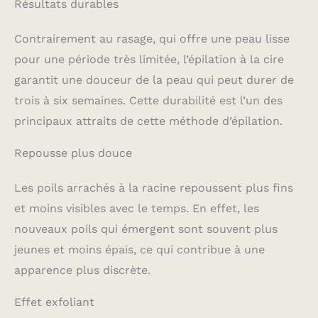
Résultats durables
Contrairement au rasage, qui offre une peau lisse
pour une période très limitée, l’épilation à la cire
garantit une douceur de la peau qui peut durer de
trois à six semaines. Cette durabilité est l’un des
principaux attraits de cette méthode d’épilation.
Repousse plus douce
Les poils arrachés à la racine repoussent plus fins
et moins visibles avec le temps. En effet, les
nouveaux poils qui émergent sont souvent plus
jeunes et moins épais, ce qui contribue à une
apparence plus discrète.
Effet exfoliant