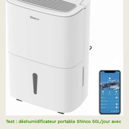
Test : déshumidificateur portable Shinco 50L/jour avec