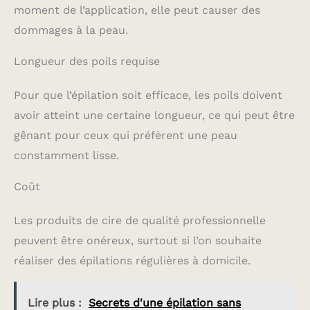
moment de l’application, elle peut causer des
dommages à la peau.
Longueur des poils requise
Pour que l’épilation soit efficace, les poils doivent
avoir atteint une certaine longueur, ce qui peut être
gênant pour ceux qui préfèrent une peau
constamment lisse.
Coût
Les produits de cire de qualité professionnelle
peuvent être onéreux, surtout si l’on souhaite
réaliser des épilations régulières à domicile.
Lire plus :
Secrets d'une épilation sans