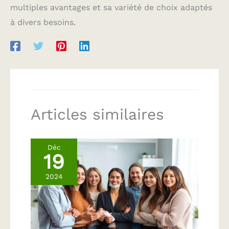
multiples avantages et sa variété de choix adaptés
à divers besoins.
Articles similaires
Déc
19
2024