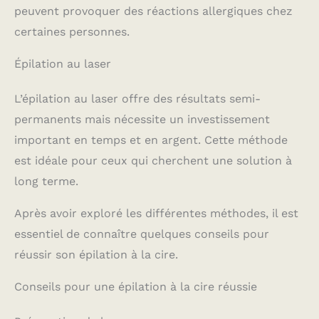
peuvent provoquer des réactions allergiques chez
certaines personnes.
Épilation au laser
L’épilation au laser offre des résultats semi-
permanents mais nécessite un investissement
important en temps et en argent. Cette méthode
est idéale pour ceux qui cherchent une solution à
long terme.
Après avoir exploré les différentes méthodes, il est
essentiel de connaître quelques conseils pour
réussir son épilation à la cire.
Conseils pour une épilation à la cire réussie