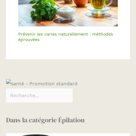
Prévenir les caries naturellement : méthodes
éprouvées
Dans la catégorie Épilation