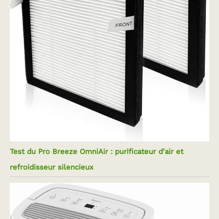
Test du Pro Breeze OmniAir : purificateur d’air et
refroidisseur silencieux