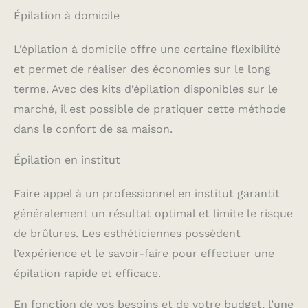
Épilation à domicile
L’épilation à domicile offre une certaine flexibilité
et permet de réaliser des économies sur le long
terme. Avec des kits d’épilation disponibles sur le
marché, il est possible de pratiquer cette méthode
dans le confort de sa maison.
Épilation en institut
Faire appel à un professionnel en institut garantit
généralement un résultat optimal et limite le risque
de brûlures. Les esthéticiennes possèdent
l’expérience et le savoir-faire pour effectuer une
épilation rapide et efficace.
En fonction de vos besoins et de votre budget, l’une