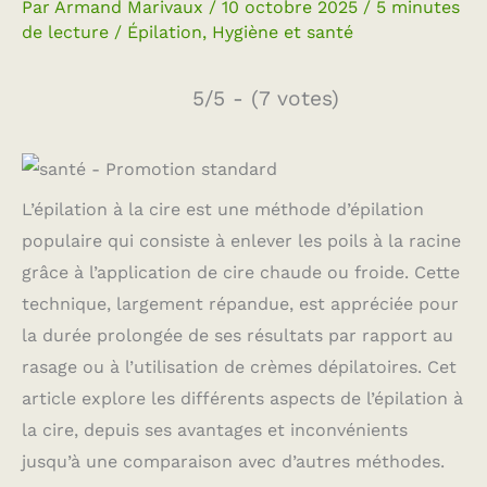
Par
Armand Marivaux
/
10 octobre 2025
/
5 minutes
de lecture
/
Épilation
,
Hygiène et santé
5/5 - (7 votes)
L’épilation à la cire est une méthode d’épilation
populaire qui consiste à enlever les poils à la racine
grâce à l’application de cire chaude ou froide. Cette
technique, largement répandue, est appréciée pour
la durée prolongée de ses résultats par rapport au
rasage ou à l’utilisation de crèmes dépilatoires. Cet
article explore les différents aspects de l’épilation à
la cire, depuis ses avantages et inconvénients
jusqu’à une comparaison avec d’autres méthodes.