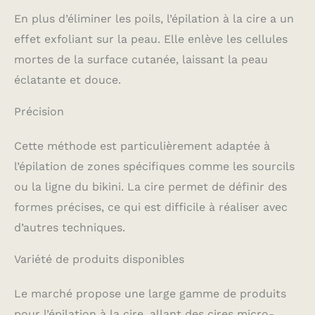
En plus d’éliminer les poils, l’épilation à la cire a un
effet exfoliant sur la peau. Elle enlève les cellules
mortes de la surface cutanée, laissant la peau
éclatante et douce.
Précision
Cette méthode est particulièrement adaptée à
l’épilation de zones spécifiques comme les sourcils
ou la ligne du bikini. La cire permet de définir des
formes précises, ce qui est difficile à réaliser avec
d’autres techniques.
Variété de produits disponibles
Le marché propose une large gamme de produits
pour l’épilation à la cire, allant des cires micro-