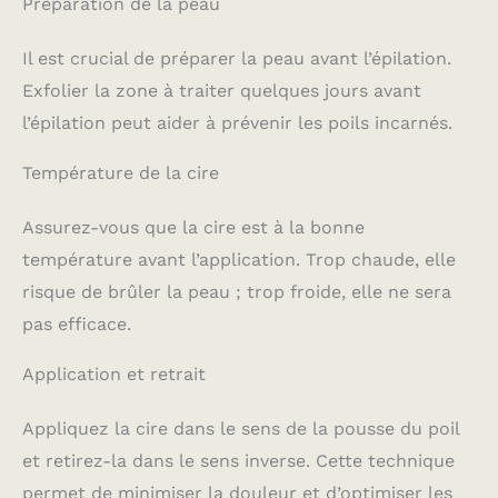
Préparation de la peau
Il est crucial de préparer la peau avant l’épilation.
Exfolier la zone à traiter quelques jours avant
l’épilation peut aider à prévenir les poils incarnés.
Température de la cire
Assurez-vous que la cire est à la bonne
température avant l’application. Trop chaude, elle
risque de brûler la peau ; trop froide, elle ne sera
pas efficace.
Application et retrait
Appliquez la cire dans le sens de la pousse du poil
et retirez-la dans le sens inverse. Cette technique
permet de minimiser la douleur et d’optimiser les