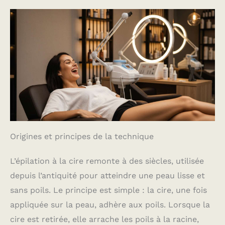
Origines et principes de la technique
L’épilation à la cire remonte à des siècles, utilisée
depuis l’antiquité pour atteindre une peau lisse et
sans poils. Le principe est simple : la cire, une fois
appliquée sur la peau, adhère aux poils. Lorsque la
cire est retirée, elle arrache les poils à la racine,