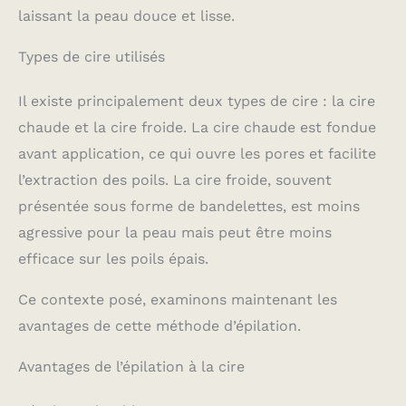
laissant la peau douce et lisse.
Types de cire utilisés
Il existe principalement deux types de cire : la cire
chaude et la cire froide. La cire chaude est fondue
avant application, ce qui ouvre les pores et facilite
l’extraction des poils. La cire froide, souvent
présentée sous forme de bandelettes, est moins
agressive pour la peau mais peut être moins
efficace sur les poils épais.
Ce contexte posé, examinons maintenant les
avantages de cette méthode d’épilation.
Avantages de l’épilation à la cire