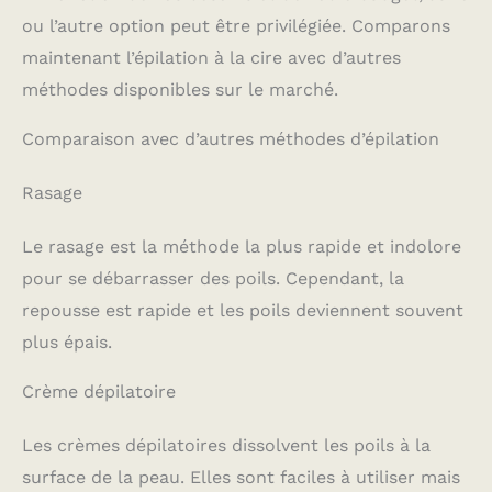
ou l’autre option peut être privilégiée. Comparons
maintenant l’épilation à la cire avec d’autres
méthodes disponibles sur le marché.
Comparaison avec d’autres méthodes d’épilation
Rasage
Le rasage est la méthode la plus rapide et indolore
pour se débarrasser des poils. Cependant, la
repousse est rapide et les poils deviennent souvent
plus épais.
Crème dépilatoire
Les crèmes dépilatoires dissolvent les poils à la
surface de la peau. Elles sont faciles à utiliser mais