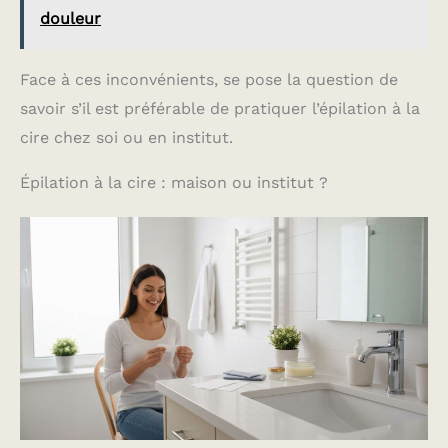
douleur
Face à ces inconvénients, se pose la question de
savoir s’il est préférable de pratiquer l’épilation à la
cire chez soi ou en institut.
Épilation à la cire : maison ou institut ?