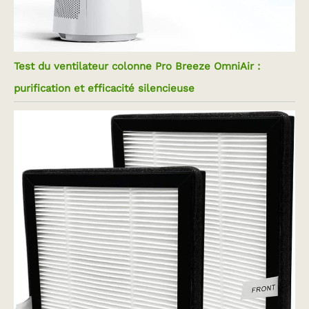
Test du ventilateur colonne Pro Breeze OmniAir :
purification et efficacité silencieuse