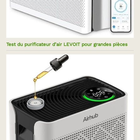
Test du purificateur d’air LEVOIT pour grandes pièces