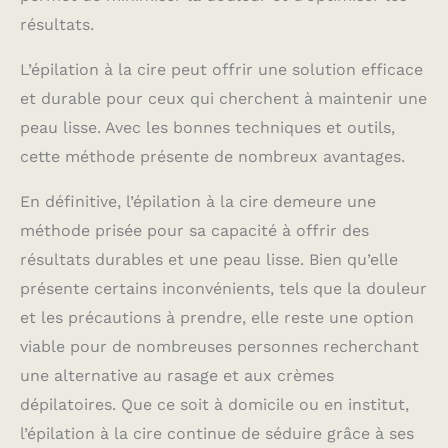
résultats.
L’épilation à la cire peut offrir une solution efficace
et durable pour ceux qui cherchent à maintenir une
peau lisse. Avec les bonnes techniques et outils,
cette méthode présente de nombreux avantages.
En définitive, l’épilation à la cire demeure une
méthode prisée pour sa capacité à offrir des
résultats durables et une peau lisse. Bien qu’elle
présente certains inconvénients, tels que la douleur
et les précautions à prendre, elle reste une option
viable pour de nombreuses personnes recherchant
une alternative au rasage et aux crèmes
dépilatoires. Que ce soit à domicile ou en institut,
l’épilation à la cire continue de séduire grâce à ses