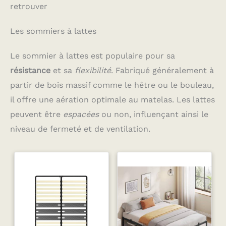
retrouver
Les sommiers à lattes
Le sommier à lattes est populaire pour sa
résistance
et sa
flexibilité
. Fabriqué généralement à
partir de bois massif comme le hêtre ou le bouleau,
il offre une aération optimale au matelas. Les lattes
peuvent être
espacées
ou non, influençant ainsi le
niveau de fermeté et de ventilation.