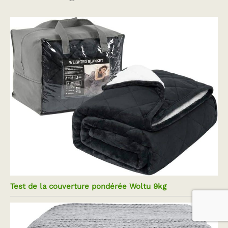
Test de la couverture pondérée Woltu 9kg