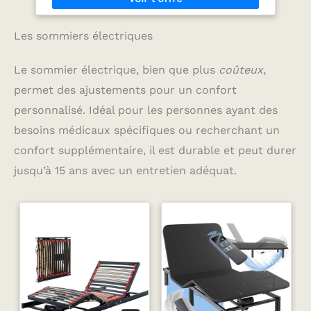
Les sommiers électriques
Le sommier électrique, bien que plus
coûteux
,
permet des ajustements pour un confort
personnalisé. Idéal pour les personnes ayant des
besoins médicaux spécifiques ou recherchant un
confort supplémentaire, il est durable et peut durer
jusqu’à 15 ans avec un entretien adéquat.