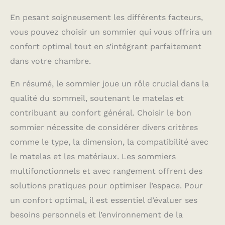
En pesant soigneusement les différents facteurs,
vous pouvez choisir un sommier qui vous offrira un
confort optimal tout en s’intégrant parfaitement
dans votre chambre.
En résumé, le sommier joue un rôle crucial dans la
qualité du sommeil, soutenant le matelas et
contribuant au confort général. Choisir le bon
sommier nécessite de considérer divers critères
comme le type, la dimension, la compatibilité avec
le matelas et les matériaux. Les sommiers
multifonctionnels et avec rangement offrent des
solutions pratiques pour optimiser l’espace. Pour
un confort optimal, il est essentiel d’évaluer ses
besoins personnels et l’environnement de la