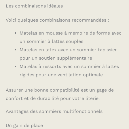
Les combinaisons idéales
Voici quelques combinaisons recommandées :
Matelas en mousse à mémoire de forme avec
un sommier à lattes souples
Matelas en latex avec un sommier tapissier
pour un soutien supplémentaire
Matelas à ressorts avec un sommier à lattes
rigides pour une ventilation optimale
Assurer une bonne compatibilité est un gage de
confort et de durabilité pour votre literie.
Avantages des sommiers multifonctionnels
Un gain de place