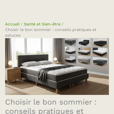
Accueil
Santé et bien-être
Choisir le bon sommier : conseils pratiques et
astuces
Choisir le bon sommier :
conseils pratiques et