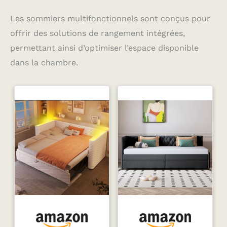
Les sommiers multifonctionnels sont conçus pour
offrir des solutions de rangement intégrées,
permettant ainsi d’optimiser l’espace disponible
dans la chambre.