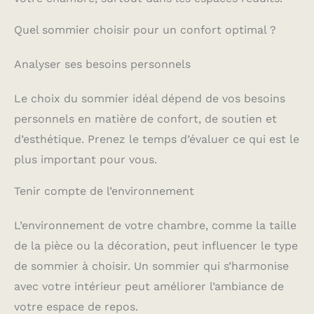
Quel sommier choisir pour un confort optimal ?
Analyser ses besoins personnels
Le choix du sommier idéal dépend de vos besoins
personnels en matière de confort, de soutien et
d’esthétique. Prenez le temps d’évaluer ce qui est le
plus important pour vous.
Tenir compte de l’environnement
L’environnement de votre chambre, comme la taille
de la pièce ou la décoration, peut influencer le type
de sommier à choisir. Un sommier qui s’harmonise
avec votre intérieur peut améliorer l’ambiance de
votre espace de repos.