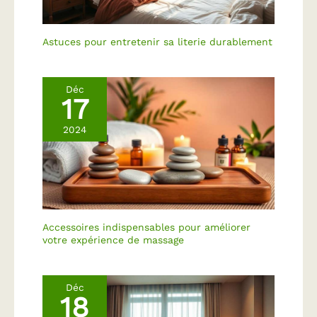
Astuces pour entretenir sa literie durablement
Déc
17
2024
Accessoires indispensables pour améliorer
votre expérience de massage
Déc
18