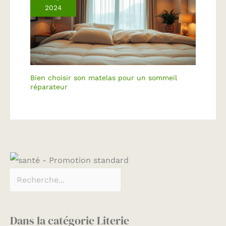
2024
Bien choisir son matelas pour un sommeil
réparateur
Dans la catégorie Literie