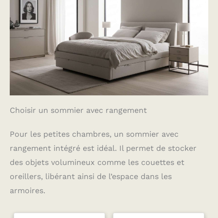
Choisir un sommier avec rangement
Pour les petites chambres, un sommier avec
rangement intégré est idéal. Il permet de stocker
des objets volumineux comme les couettes et
oreillers, libérant ainsi de l’espace dans les
armoires.