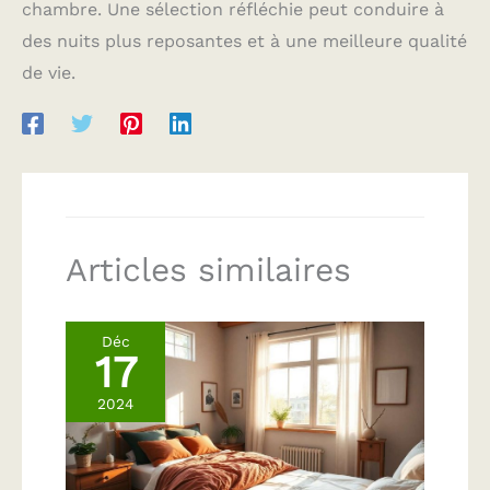
chambre. Une sélection réfléchie peut conduire à
des nuits plus reposantes et à une meilleure qualité
de vie.
Articles similaires
Déc
17
2024