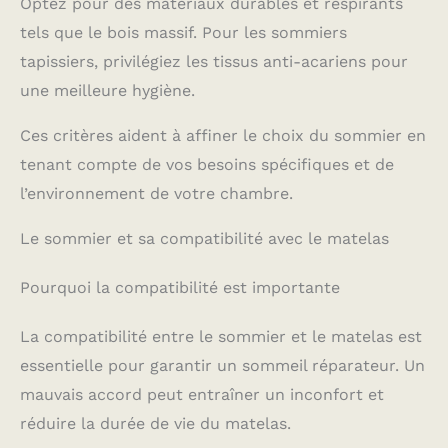
Optez pour des matériaux durables et respirants
tels que le bois massif. Pour les sommiers
tapissiers, privilégiez les tissus anti-acariens pour
une meilleure hygiène.
Ces critères aident à affiner le choix du sommier en
tenant compte de vos besoins spécifiques et de
l’environnement de votre chambre.
Le sommier et sa compatibilité avec le matelas
Pourquoi la compatibilité est importante
La compatibilité entre le sommier et le matelas est
essentielle pour garantir un sommeil réparateur. Un
mauvais accord peut entraîner un inconfort et
réduire la durée de vie du matelas.