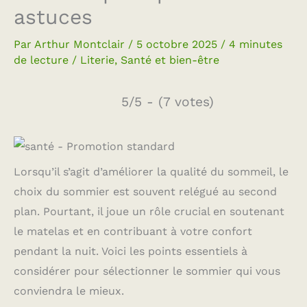
astuces
Par
Arthur Montclair
/
5 octobre 2025
/
4 minutes
de lecture
/
Literie
,
Santé et bien-être
5/5 - (7 votes)
Lorsqu’il s’agit d’améliorer la qualité du sommeil, le
choix du sommier est souvent relégué au second
plan. Pourtant, il joue un rôle crucial en soutenant
le matelas et en contribuant à votre confort
pendant la nuit. Voici les points essentiels à
considérer pour sélectionner le sommier qui vous
conviendra le mieux.