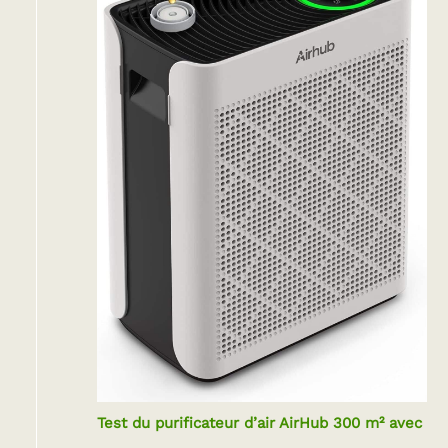
Test du purificateur d’air AirHub 300 m² avec