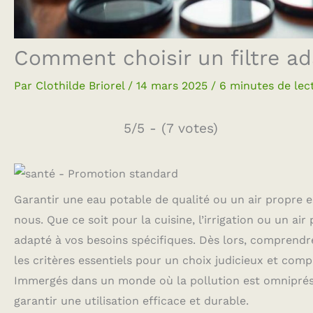
Comment choisir un filtre ad
Par
Clothilde Briorel
/
14 mars 2025
/
6 minutes de lec
5/5 - (7 votes)
Garantir une eau potable de qualité ou un air propre
nous. Que ce soit pour la cuisine, l’irrigation ou un air 
adapté à vos besoins spécifiques. Dès lors, comprendre 
les critères essentiels pour un choix judicieux et com
Immergés dans un monde où la pollution est omniprésen
garantir une utilisation efficace et durable.