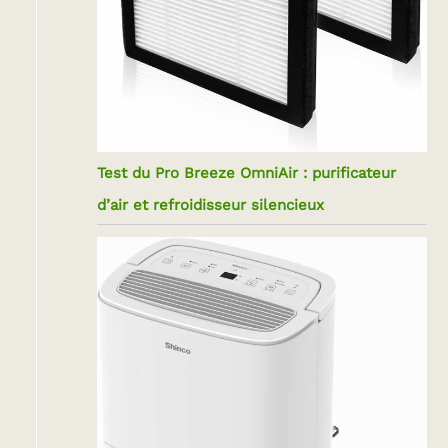
Test du Pro Breeze OmniAir : purificateur
d’air et refroidisseur silencieux