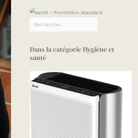
Dans la catégorie Hygiène et
santé