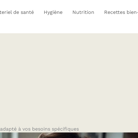
eriel de santé
Hygiène
Nutrition
Recettes bien
 adapté à vos besoins spécifiques