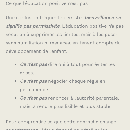
Ce que l’éducation positive n’est pas
Une confusion fréquente persiste:
bienveillance ne
signifie pas permissivité
. L’éducation positive n’a pas
vocation à supprimer les limites, mais à les poser
sans humiliation ni menaces, en tenant compte du
développement de l’enfant.
Ce n’est pas
dire oui à tout pour éviter les
crises.
Ce n’est pas
négocier chaque règle en
permanence.
Ce n’est pas
renoncer à l’autorité parentale,
mais la rendre plus lisible et plus stable.
Pour comprendre ce que cette approche change