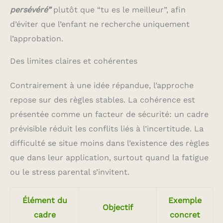
persévéré”
plutôt que “tu es le meilleur”, afin
d’éviter que l’enfant ne recherche uniquement
l’approbation.
Des limites claires et cohérentes
Contrairement à une idée répandue, l’approche
repose sur des règles stables. La cohérence est
présentée comme un facteur de sécurité: un cadre
prévisible réduit les conflits liés à l’incertitude. La
difficulté se situe moins dans l’existence des règles
que dans leur application, surtout quand la fatigue
ou le stress parental s’invitent.
Élément du
Exemple
Objectif
cadre
concret