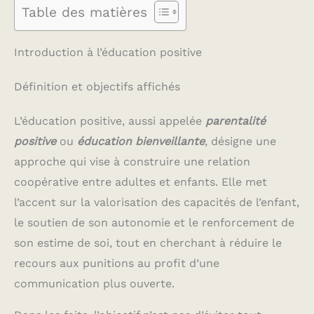
Table des matières
Introduction à l’éducation positive
Définition et objectifs affichés
L’éducation positive, aussi appelée
parentalité
positive
ou
éducation bienveillante
, désigne une
approche qui vise à construire une relation
coopérative entre adultes et enfants. Elle met
l’accent sur la valorisation des capacités de l’enfant,
le soutien de son autonomie et le renforcement de
son estime de soi, tout en cherchant à réduire le
recours aux punitions au profit d’une
communication plus ouverte.