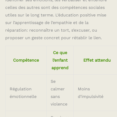
celles des autres sont des compétences sociales
utiles sur le long terme. L’éducation positive mise
sur l’apprentissage de l’empathie et de la
réparation: reconnaître un tort, s’excuser, ou
proposer un geste concret pour rétablir le lien.
Ce que
Compétence
l’enfant
Effet attendu
apprend
Se
Régulation
calmer
Moins
émotionnelle
sans
d’impulsivité
violence