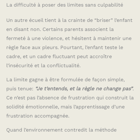
La difficulté à poser des limites sans culpabilité
Un autre écueil tient à la crainte de “briser” l’enfant
en disant non. Certains parents associent la
fermeté à une violence, et hésitent à maintenir une
règle face aux pleurs. Pourtant, l’enfant teste le
cadre, et un cadre fluctuant peut accroître
l’insécurité et la conflictualité.
La limite gagne à être formulée de façon simple,
puis tenue:
“Je t’entends, et la règle ne change pas”
.
Ce n’est pas l’absence de frustration qui construit la
solidité émotionnelle, mais l’apprentissage d’une
frustration accompagnée.
Quand l’environnement contredit la méthode