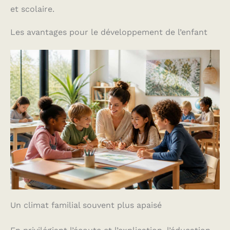
et scolaire.
Les avantages pour le développement de l’enfant
Un climat familial souvent plus apaisé