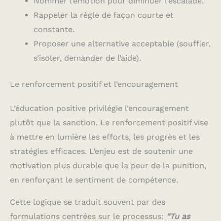
Nommer l’émotion pour diminuer l’escalade.
Rappeler la règle de façon courte et
constante.
Proposer une alternative acceptable (souffler,
s’isoler, demander de l’aide).
Le renforcement positif et l’encouragement
L’éducation positive privilégie l’encouragement
plutôt que la sanction. Le renforcement positif vise
à mettre en lumière les efforts, les progrès et les
stratégies efficaces. L’enjeu est de soutenir une
motivation plus durable que la peur de la punition,
en renforçant le sentiment de compétence.
Cette logique se traduit souvent par des
formulations centrées sur le processus:
“Tu as