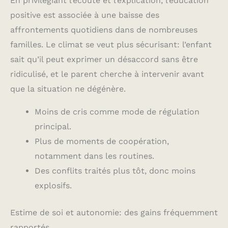
En privilégiant l’écoute et l’explication, l’éducation
positive est associée à une baisse des
affrontements quotidiens dans de nombreuses
familles. Le climat se veut plus sécurisant: l’enfant
sait qu’il peut exprimer un désaccord sans être
ridiculisé, et le parent cherche à intervenir avant
que la situation ne dégénère.
Moins de cris comme mode de régulation
principal.
Plus de moments de coopération,
notamment dans les routines.
Des conflits traités plus tôt, donc moins
explosifs.
Estime de soi et autonomie: des gains fréquemment
rapportés