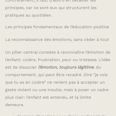
concrètement, il faut d’abord en détailler les
principes, car ce sont eux qui structurent les
pratiques au quotidien.
Les principes fondamentaux de l’éducation positive
La reconnaissance des émotions, sans céder à tout
Un pilier central consiste à reconnaître l’émotion de
l’enfant: colère, frustration, peur ou tristesse. L’idée
est de dissocier
l’émotion, toujours légitime
, du
comportement, qui peut être recadré. Dire “je vois
que tu es en colère” ne revient pas à accepter un
geste violent ou une insulte, mais à poser un cadre
plus clair: l’enfant est entendu, et la limite
demeure.