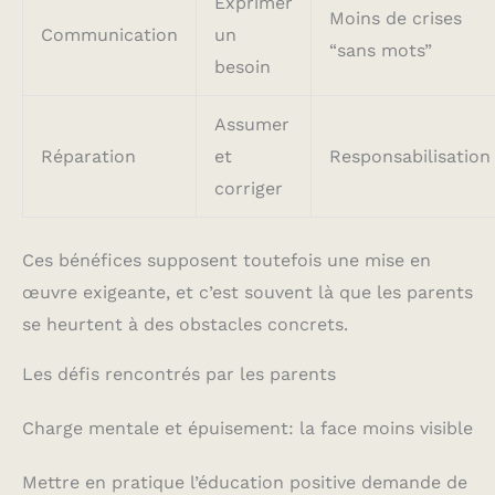
Exprimer
Moins de crises
Communication
un
“sans mots”
besoin
Assumer
Réparation
et
Responsabilisation
corriger
Ces bénéfices supposent toutefois une mise en
œuvre exigeante, et c’est souvent là que les parents
se heurtent à des obstacles concrets.
Les défis rencontrés par les parents
Charge mentale et épuisement: la face moins visible
Mettre en pratique l’éducation positive demande de