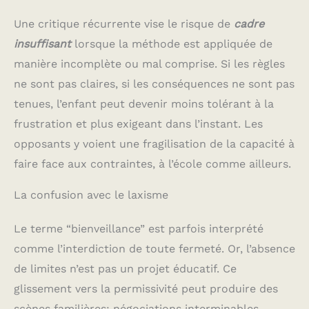
Une critique récurrente vise le risque de
cadre
insuffisant
lorsque la méthode est appliquée de
manière incomplète ou mal comprise. Si les règles
ne sont pas claires, si les conséquences ne sont pas
tenues, l’enfant peut devenir moins tolérant à la
frustration et plus exigeant dans l’instant. Les
opposants y voient une fragilisation de la capacité à
faire face aux contraintes, à l’école comme ailleurs.
La confusion avec le laxisme
Le terme “bienveillance” est parfois interprété
comme l’interdiction de toute fermeté. Or, l’absence
de limites n’est pas un projet éducatif. Ce
glissement vers la permissivité peut produire des
scènes familières: négociations interminables,