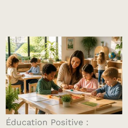
Éducation Positive :