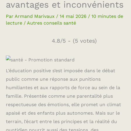
avantages et inconvénients
Par
Armand Marivaux
/
14 mai 2026
/
10 minutes de
lecture
/
Autres conseils santé
4.8/5 - (5 votes)
L’éducation positive s’est imposée dans le débat
public comme une réponse aux punitions
humiliantes et aux rapports de force au sein de la
famille. Présentée comme une parentalité plus
respectueuse des émotions, elle promet un climat
apaisé et des enfants plus autonomes. Mais sur le
terrain, l’écart entre les principes et la réalité du
quotidien nourrit aussi des tensions, des