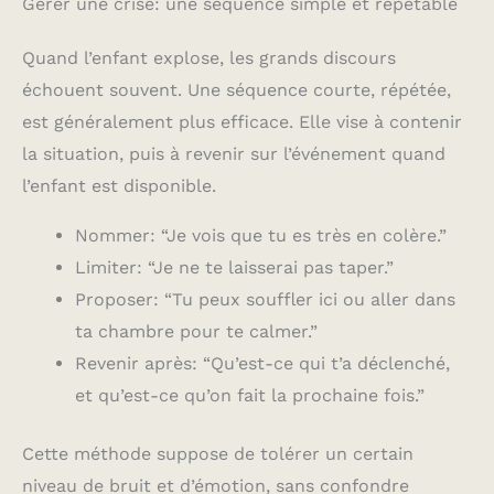
Gérer une crise: une séquence simple et répétable
Quand l’enfant explose, les grands discours
échouent souvent. Une séquence courte, répétée,
est généralement plus efficace. Elle vise à contenir
la situation, puis à revenir sur l’événement quand
l’enfant est disponible.
Nommer: “Je vois que tu es très en colère.”
Limiter: “Je ne te laisserai pas taper.”
Proposer: “Tu peux souffler ici ou aller dans
ta chambre pour te calmer.”
Revenir après: “Qu’est-ce qui t’a déclenché,
et qu’est-ce qu’on fait la prochaine fois.”
Cette méthode suppose de tolérer un certain
niveau de bruit et d’émotion, sans confondre