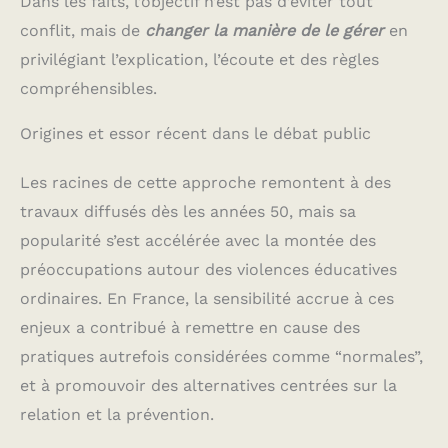
Dans les faits, l’objectif n’est pas d’éviter tout
conflit, mais de
changer la manière de le gérer
en
privilégiant l’explication, l’écoute et des règles
compréhensibles.
Origines et essor récent dans le débat public
Les racines de cette approche remontent à des
travaux diffusés dès les années 50, mais sa
popularité s’est accélérée avec la montée des
préoccupations autour des violences éducatives
ordinaires. En France, la sensibilité accrue à ces
enjeux a contribué à remettre en cause des
pratiques autrefois considérées comme “normales”,
et à promouvoir des alternatives centrées sur la
relation et la prévention.