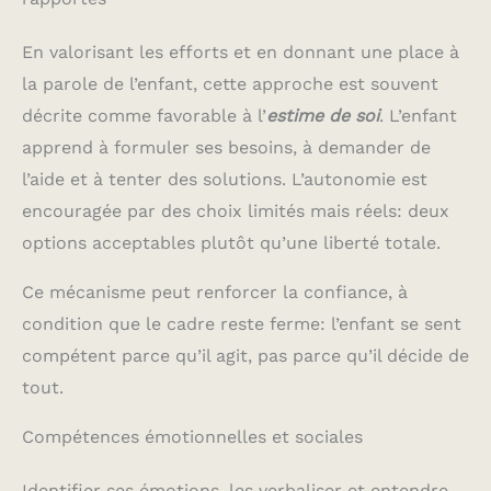
En valorisant les efforts et en donnant une place à
la parole de l’enfant, cette approche est souvent
décrite comme favorable à l’
estime de soi
. L’enfant
apprend à formuler ses besoins, à demander de
l’aide et à tenter des solutions. L’autonomie est
encouragée par des choix limités mais réels: deux
options acceptables plutôt qu’une liberté totale.
Ce mécanisme peut renforcer la confiance, à
condition que le cadre reste ferme: l’enfant se sent
compétent parce qu’il agit, pas parce qu’il décide de
tout.
Compétences émotionnelles et sociales
Identifier ses émotions, les verbaliser et entendre