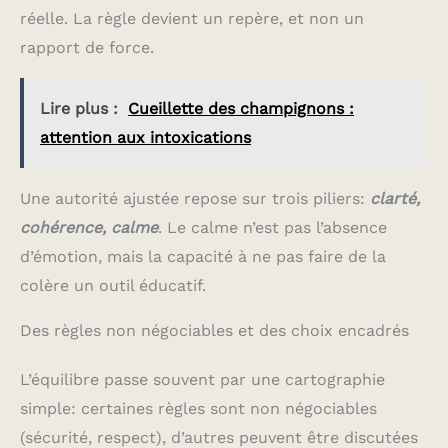
réelle. La règle devient un repère, et non un
rapport de force.
Lire plus :
Cueillette des champignons :
attention aux intoxications
Une autorité ajustée repose sur trois piliers:
clarté,
cohérence, calme
. Le calme n’est pas l’absence
d’émotion, mais la capacité à ne pas faire de la
colère un outil éducatif.
Des règles non négociables et des choix encadrés
L’équilibre passe souvent par une cartographie
simple: certaines règles sont non négociables
(sécurité, respect), d’autres peuvent être discutées