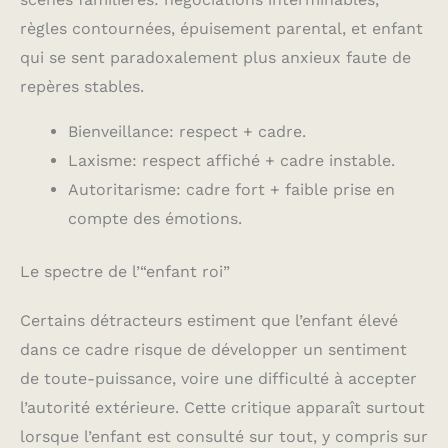
règles contournées, épuisement parental, et enfant
qui se sent paradoxalement plus anxieux faute de
repères stables.
Bienveillance: respect + cadre.
Laxisme: respect affiché + cadre instable.
Autoritarisme: cadre fort + faible prise en
compte des émotions.
Le spectre de l’“enfant roi”
Certains détracteurs estiment que l’enfant élevé
dans ce cadre risque de développer un sentiment
de toute-puissance, voire une difficulté à accepter
l’autorité extérieure. Cette critique apparaît surtout
lorsque l’enfant est consulté sur tout, y compris sur