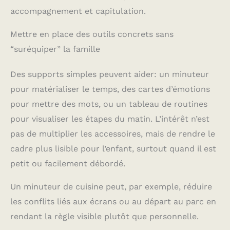
accompagnement et capitulation.
Mettre en place des outils concrets sans
“suréquiper” la famille
Des supports simples peuvent aider: un minuteur
pour matérialiser le temps, des cartes d’émotions
pour mettre des mots, ou un tableau de routines
pour visualiser les étapes du matin. L’intérêt n’est
pas de multiplier les accessoires, mais de rendre le
cadre plus lisible pour l’enfant, surtout quand il est
petit ou facilement débordé.
Un minuteur de cuisine peut, par exemple, réduire
les conflits liés aux écrans ou au départ au parc en
rendant la règle visible plutôt que personnelle.