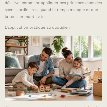
décisive: comment appliquer ces principes dans des
scènes ordinaires, quand le temps manque et que
la tension monte vite.
L’application pratique au quotidien