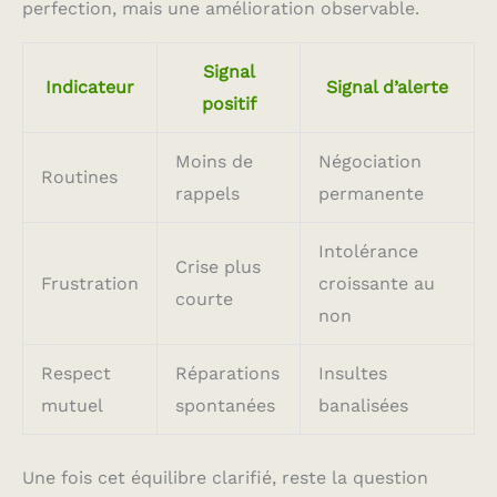
perfection, mais une amélioration observable.
Signal
Indicateur
Signal d’alerte
positif
Moins de
Négociation
Routines
rappels
permanente
Intolérance
Crise plus
Frustration
croissante au
courte
non
Respect
Réparations
Insultes
mutuel
spontanées
banalisées
Une fois cet équilibre clarifié, reste la question