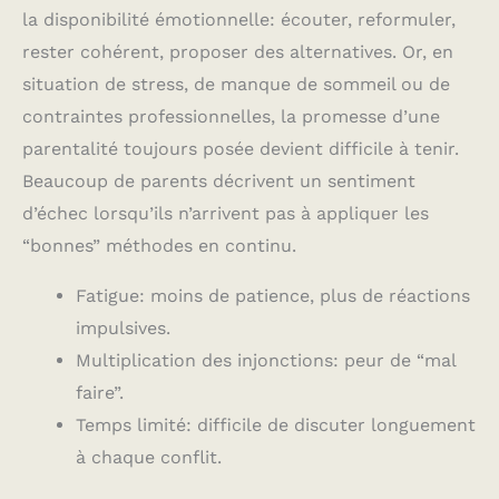
la disponibilité émotionnelle: écouter, reformuler,
rester cohérent, proposer des alternatives. Or, en
situation de stress, de manque de sommeil ou de
contraintes professionnelles, la promesse d’une
parentalité toujours posée devient difficile à tenir.
Beaucoup de parents décrivent un sentiment
d’échec lorsqu’ils n’arrivent pas à appliquer les
“bonnes” méthodes en continu.
Fatigue: moins de patience, plus de réactions
impulsives.
Multiplication des injonctions: peur de “mal
faire”.
Temps limité: difficile de discuter longuement
à chaque conflit.