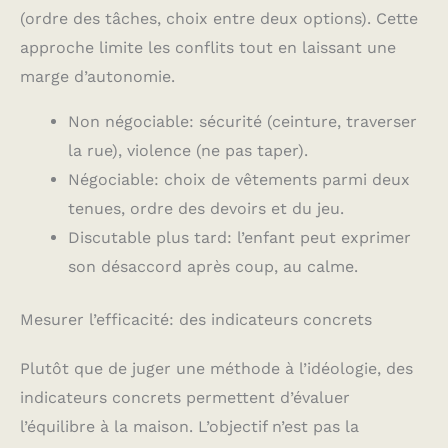
(ordre des tâches, choix entre deux options). Cette
approche limite les conflits tout en laissant une
marge d’autonomie.
Non négociable: sécurité (ceinture, traverser
la rue), violence (ne pas taper).
Négociable: choix de vêtements parmi deux
tenues, ordre des devoirs et du jeu.
Discutable plus tard: l’enfant peut exprimer
son désaccord après coup, au calme.
Mesurer l’efficacité: des indicateurs concrets
Plutôt que de juger une méthode à l’idéologie, des
indicateurs concrets permettent d’évaluer
l’équilibre à la maison. L’objectif n’est pas la