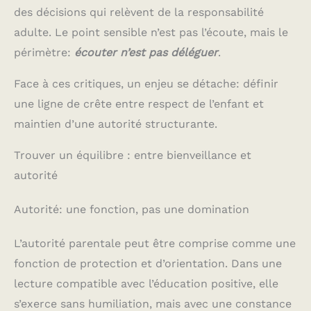
des décisions qui relèvent de la responsabilité
adulte. Le point sensible n’est pas l’écoute, mais le
périmètre:
écouter n’est pas déléguer
.
Face à ces critiques, un enjeu se détache: définir
une ligne de crête entre respect de l’enfant et
maintien d’une autorité structurante.
Trouver un équilibre : entre bienveillance et
autorité
Autorité: une fonction, pas une domination
L’autorité parentale peut être comprise comme une
fonction de protection et d’orientation. Dans une
lecture compatible avec l’éducation positive, elle
s’exerce sans humiliation, mais avec une constance