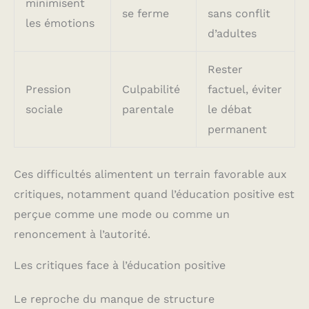
minimisent
se ferme
sans conflit
les émotions
d’adultes
Rester
Pression
Culpabilité
factuel, éviter
sociale
parentale
le débat
permanent
Ces difficultés alimentent un terrain favorable aux
critiques, notamment quand l’éducation positive est
perçue comme une mode ou comme un
renoncement à l’autorité.
Les critiques face à l’éducation positive
Le reproche du manque de structure