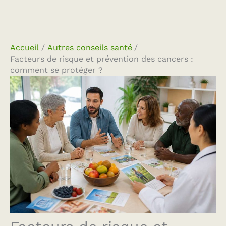
Accueil
Autres conseils santé
Facteurs de risque et prévention des cancers :
comment se protéger ?