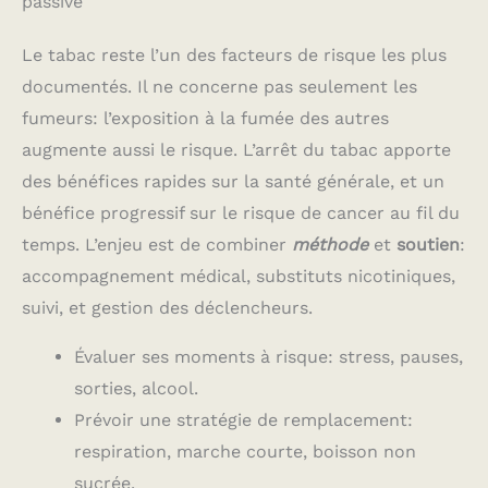
passive
Le tabac reste l’un des facteurs de risque les plus
documentés. Il ne concerne pas seulement les
fumeurs: l’exposition à la fumée des autres
augmente aussi le risque. L’arrêt du tabac apporte
des bénéfices rapides sur la santé générale, et un
bénéfice progressif sur le risque de cancer au fil du
temps. L’enjeu est de combiner
méthode
et
soutien
:
accompagnement médical, substituts nicotiniques,
suivi, et gestion des déclencheurs.
Évaluer ses moments à risque: stress, pauses,
sorties, alcool.
Prévoir une stratégie de remplacement:
respiration, marche courte, boisson non
sucrée.