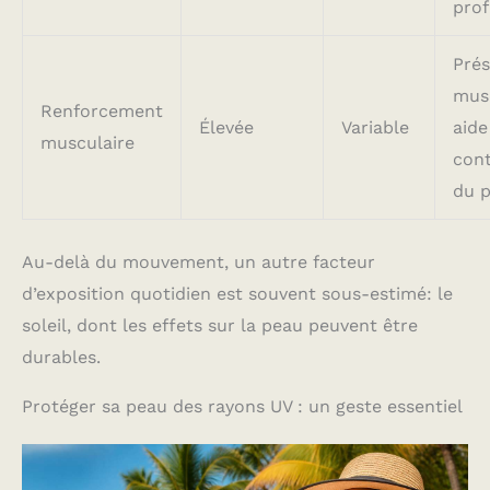
prof
Prés
mus
Renforcement
Élevée
Variable
aide
musculaire
cont
du p
Au-delà du mouvement, un autre facteur
d’exposition quotidien est souvent sous-estimé: le
soleil, dont les effets sur la peau peuvent être
durables.
Protéger sa peau des rayons UV : un geste essentiel