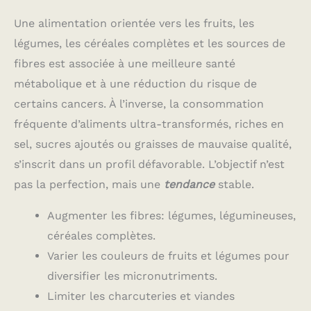
Une alimentation orientée vers les fruits, les
légumes, les céréales complètes et les sources de
fibres est associée à une meilleure santé
métabolique et à une réduction du risque de
certains cancers. À l’inverse, la consommation
fréquente d’aliments ultra-transformés, riches en
sel, sucres ajoutés ou graisses de mauvaise qualité,
s’inscrit dans un profil défavorable. L’objectif n’est
pas la perfection, mais une
tendance
stable.
Augmenter les fibres: légumes, légumineuses,
céréales complètes.
Varier les couleurs de fruits et légumes pour
diversifier les micronutriments.
Limiter les charcuteries et viandes