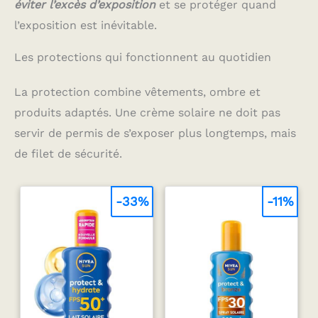
éviter l’excès d’exposition
et se protéger quand
l’exposition est inévitable.
Les protections qui fonctionnent au quotidien
La protection combine vêtements, ombre et
produits adaptés. Une crème solaire ne doit pas
servir de permis de s’exposer plus longtemps, mais
de filet de sécurité.
-33%
-11%