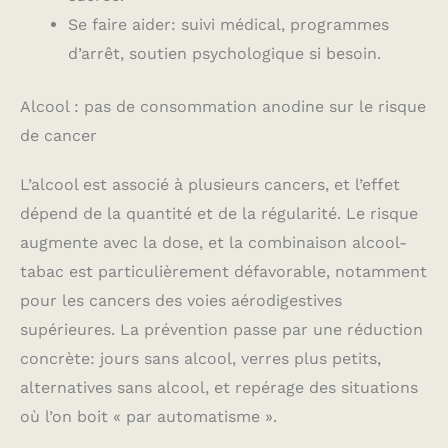
Se faire aider: suivi médical, programmes
d’arrêt, soutien psychologique si besoin.
Alcool : pas de consommation anodine sur le risque
de cancer
L’alcool est associé à plusieurs cancers, et l’effet
dépend de la quantité et de la régularité. Le risque
augmente avec la dose, et la combinaison alcool-
tabac est particulièrement défavorable, notamment
pour les cancers des voies aérodigestives
supérieures. La prévention passe par une réduction
concrète: jours sans alcool, verres plus petits,
alternatives sans alcool, et repérage des situations
où l’on boit « par automatisme ».