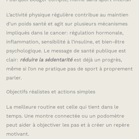
L’activité physique régulière contribue au maintien
d’un poids santé et agit sur plusieurs mécanismes
impliqués dans le cancer: régulation hormonale,
inflammation, sensibilité à l’insuline, et bien-être
psychologique. Le message de santé publique est
clair:
réduire la sédentarité
est déjà un progrès,
même si l’on ne pratique pas de sport à proprement
parler.
Objectifs réalistes et actions simples
La meilleure routine est celle qui tient dans le
temps. Une montre connectée ou un podomètre
peut aider à objectiver les pas et à créer un repère
motivant.