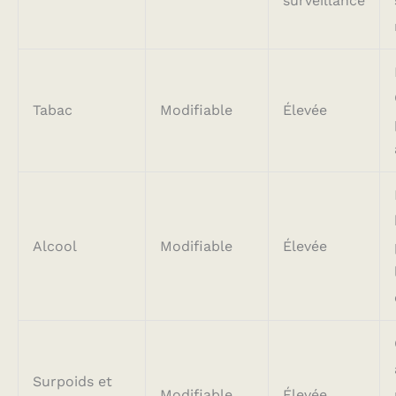
surveillance
Tabac
Modifiable
Élevée
Alcool
Modifiable
Élevée
Surpoids et
Modifiable
Élevée