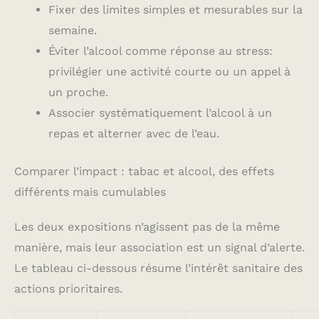
Fixer des limites simples et mesurables sur la
semaine.
Éviter l’alcool comme réponse au stress:
privilégier une activité courte ou un appel à
un proche.
Associer systématiquement l’alcool à un
repas et alterner avec de l’eau.
Comparer l’impact : tabac et alcool, des effets
différents mais cumulables
Les deux expositions n’agissent pas de la même
manière, mais leur association est un signal d’alerte.
Le tableau ci-dessous résume l’intérêt sanitaire des
actions prioritaires.