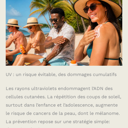
UV : un risque évitable, des dommages cumulatifs
Les rayons ultraviolets endommagent l’ADN des
cellules cutanées. La répétition des coups de soleil,
surtout dans l’enfance et l’adolescence, augmente
le risque de cancers de la peau, dont le mélanome.
La prévention repose sur une stratégie simple: