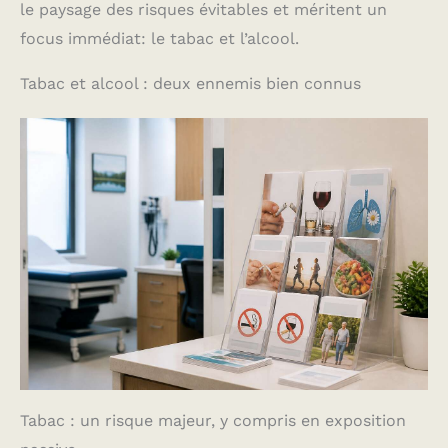
le paysage des risques évitables et méritent un
focus immédiat: le tabac et l’alcool.
Tabac et alcool : deux ennemis bien connus
Tabac : un risque majeur, y compris en exposition