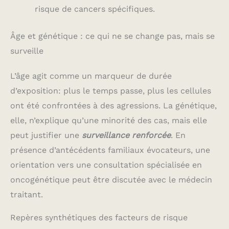
risque de cancers spécifiques.
Âge et génétique : ce qui ne se change pas, mais se
surveille
L’âge agit comme un marqueur de durée
d’exposition: plus le temps passe, plus les cellules
ont été confrontées à des agressions. La génétique,
elle, n’explique qu’une minorité des cas, mais elle
peut justifier une
surveillance renforcée
. En
présence d’antécédents familiaux évocateurs, une
orientation vers une consultation spécialisée en
oncogénétique peut être discutée avec le médecin
traitant.
Repères synthétiques des facteurs de risque