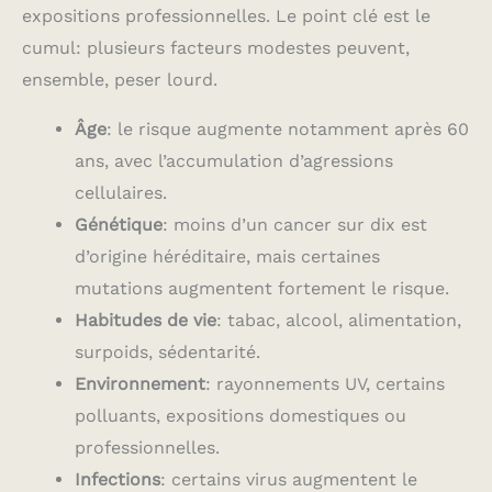
expositions professionnelles. Le point clé est le
cumul: plusieurs facteurs modestes peuvent,
ensemble, peser lourd.
Âge
: le risque augmente notamment après 60
ans, avec l’accumulation d’agressions
cellulaires.
Génétique
: moins d’un cancer sur dix est
d’origine héréditaire, mais certaines
mutations augmentent fortement le risque.
Habitudes de vie
: tabac, alcool, alimentation,
surpoids, sédentarité.
Environnement
: rayonnements UV, certains
polluants, expositions domestiques ou
professionnelles.
Infections
: certains virus augmentent le