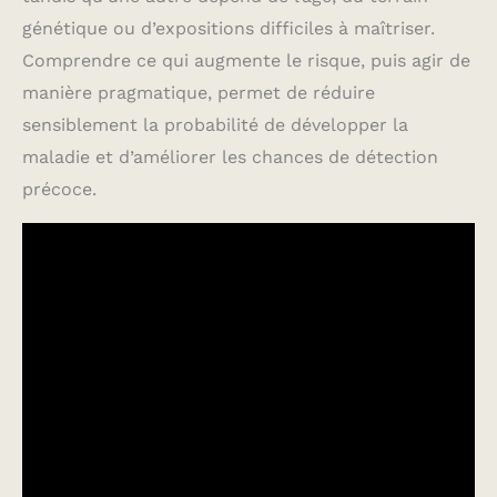
génétique ou d’expositions difficiles à maîtriser.
Comprendre ce qui augmente le risque, puis agir de
manière pragmatique, permet de réduire
sensiblement la probabilité de développer la
maladie et d’améliorer les chances de détection
précoce.