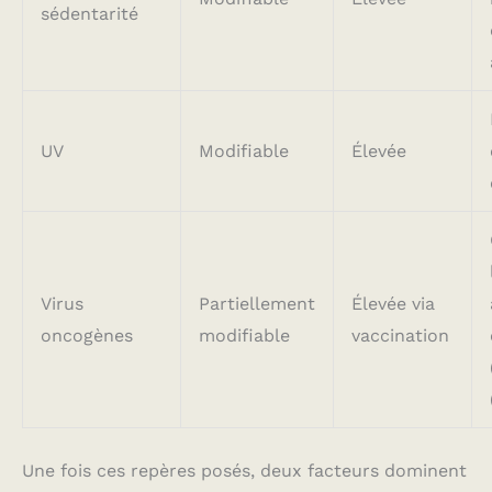
sédentarité
UV
Modifiable
Élevée
Virus
Partiellement
Élevée via
oncogènes
modifiable
vaccination
Une fois ces repères posés, deux facteurs dominent