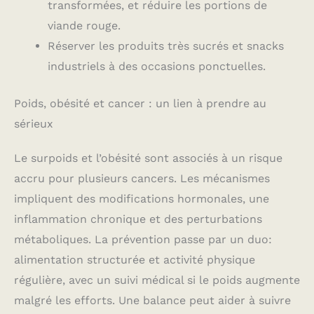
transformées, et réduire les portions de
viande rouge.
Réserver les produits très sucrés et snacks
industriels à des occasions ponctuelles.
Poids, obésité et cancer : un lien à prendre au
sérieux
Le surpoids et l’obésité sont associés à un risque
accru pour plusieurs cancers. Les mécanismes
impliquent des modifications hormonales, une
inflammation chronique et des perturbations
métaboliques. La prévention passe par un duo:
alimentation structurée et activité physique
régulière, avec un suivi médical si le poids augmente
malgré les efforts. Une balance peut aider à suivre