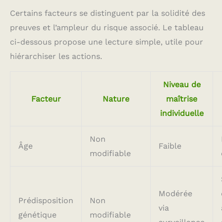
Certains facteurs se distinguent par la solidité des
preuves et l’ampleur du risque associé. Le tableau
ci-dessous propose une lecture simple, utile pour
hiérarchiser les actions.
Niveau de
Facteur
Nature
maîtrise
individuelle
Non
Âge
Faible
modifiable
Modérée
Prédisposition
Non
via
génétique
modifiable