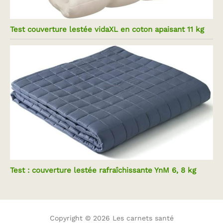
Test couverture lestée vidaXL en coton apaisant 11 kg
Test : couverture lestée rafraîchissante YnM 6, 8 kg
Copyright © 2026 Les carnets santé