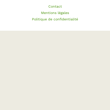
Contact
Mentions légales
Politique de confidentialité