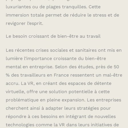
luxuriantes ou de plages tranquilles. Cette
immersion totale permet de réduire le stress et de
revigorer l’esprit.
Le besoin croissant de bien-être au travail
Les récentes crises sociales et sanitaires ont mis en
lumière l’importance croissante du bien-être
mental en entreprise. Selon des études, près de 50
% des travailleurs en France ressentent un mal-être
accru. La VR, en créant des espaces de détente
virtuelle, offre une solution potentielle à cette
problématique en pleine expansion. Les entreprises
cherchent ainsi à adapter leurs stratégies pour
répondre à ces besoins en intégrant de nouvelles
technologies comme la VR dans leurs initiatives de