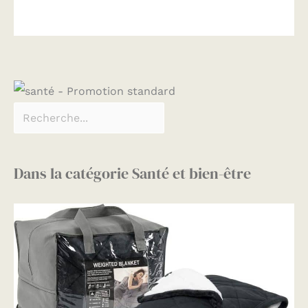
Dans la catégorie Santé et bien-être