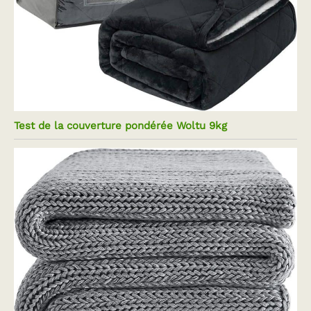
Test de la couverture pondérée Woltu 9kg