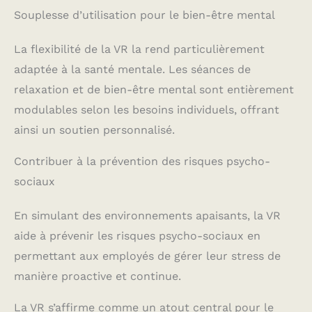
Souplesse d’utilisation pour le bien-être mental
La flexibilité de la VR la rend particulièrement
adaptée à la santé mentale. Les séances de
relaxation et de bien-être mental sont entièrement
modulables selon les besoins individuels, offrant
ainsi un soutien personnalisé.
Contribuer à la prévention des risques psycho-
sociaux
En simulant des environnements apaisants, la VR
aide à prévenir les risques psycho-sociaux en
permettant aux employés de gérer leur stress de
manière proactive et continue.
La VR s’affirme comme un atout central pour le