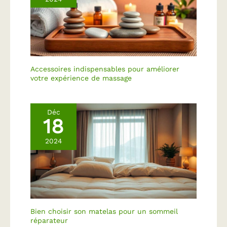
Accessoires indispensables pour améliorer
votre expérience de massage
Déc
18
2024
Bien choisir son matelas pour un sommeil
réparateur