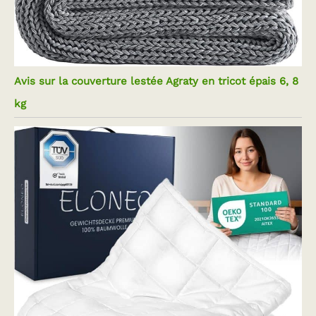
Avis sur la couverture lestée Agraty en tricot épais 6, 8
kg