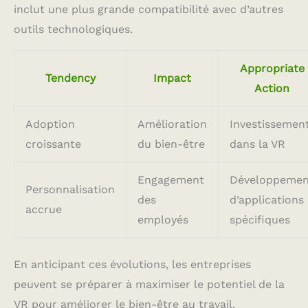
inclut une plus grande compatibilité avec d’autres
outils technologiques.
Appropriate
Tendency
Impact
Action
Adoption
Amélioration
Investissemen
croissante
du bien-être
dans la VR
Engagement
Développemen
Personnalisation
des
d’applications
accrue
employés
spécifiques
En anticipant ces évolutions, les entreprises
peuvent se préparer à maximiser le potentiel de la
VR pour améliorer le bien-être au travail.