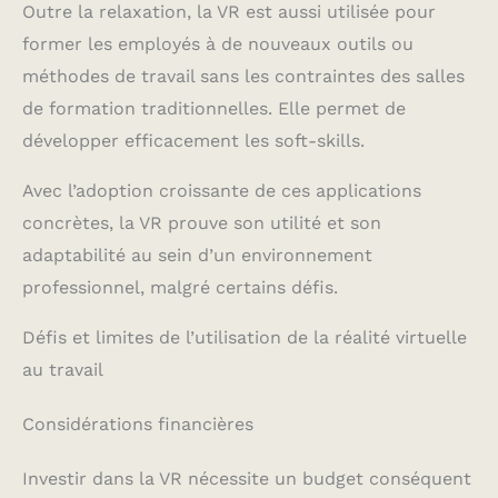
Outre la relaxation, la VR est aussi utilisée pour
former les employés à de nouveaux outils ou
méthodes de travail sans les contraintes des salles
de formation traditionnelles. Elle permet de
développer efficacement les soft-skills.
Avec l’adoption croissante de ces applications
concrètes, la VR prouve son utilité et son
adaptabilité au sein d’un environnement
professionnel, malgré certains défis.
Défis et limites de l’utilisation de la réalité virtuelle
au travail
Considérations financières
Investir dans la VR nécessite un budget conséquent