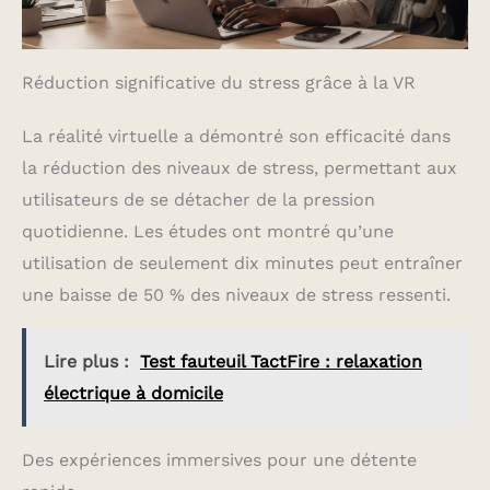
Réduction significative du stress grâce à la VR
La réalité virtuelle a démontré son efficacité dans
la réduction des niveaux de stress, permettant aux
utilisateurs de se détacher de la pression
quotidienne. Les études ont montré qu’une
utilisation de seulement dix minutes peut entraîner
une baisse de 50 % des niveaux de stress ressenti.
Lire plus :
Test fauteuil TactFire : relaxation
électrique à domicile
Des expériences immersives pour une détente