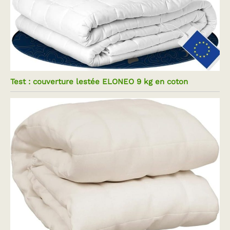
Test : couverture lestée ELONEO 9 kg en coton