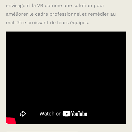
envisagent la VR comme une solution pour
améliorer le cadre professionnel et remédier au
mal-être croissant de leurs équipes.