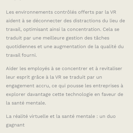
Les environnements contrôlés offerts par la VR
aident à se déconnecter des distractions du lieu de
travail, optimisant ainsi la concentration. Cela se
traduit par une meilleure gestion des tâches
quotidiennes et une augmentation de la qualité du
travail fourni.
Aider les employés à se concentrer et à revitaliser
leur esprit grâce à la VR se traduit par un
engagement accru, ce qui pousse les entreprises à
explorer davantage cette technologie en faveur de
la santé mentale.
La réalité virtuelle et la santé mentale : un duo
gagnant