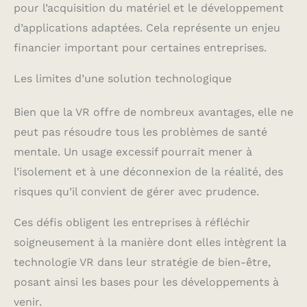
pour l’acquisition du matériel et le développement
d’applications adaptées. Cela représente un enjeu
financier important pour certaines entreprises.
Les limites d’une solution technologique
Bien que la VR offre de nombreux avantages, elle ne
peut pas résoudre tous les problèmes de santé
mentale. Un usage excessif pourrait mener à
l’isolement et à une déconnexion de la réalité, des
risques qu’il convient de gérer avec prudence.
Ces défis obligent les entreprises à réfléchir
soigneusement à la manière dont elles intègrent la
technologie VR dans leur stratégie de bien-être,
posant ainsi les bases pour les développements à
venir.