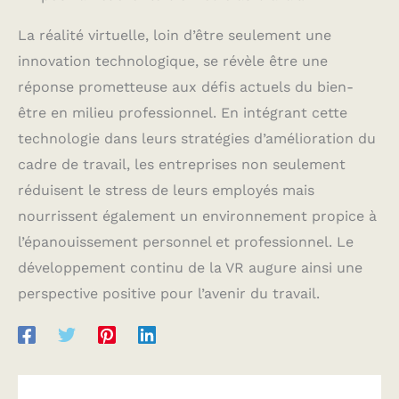
La réalité virtuelle, loin d’être seulement une
innovation technologique, se révèle être une
réponse prometteuse aux défis actuels du bien-
être en milieu professionnel. En intégrant cette
technologie dans leurs stratégies d’amélioration du
cadre de travail, les entreprises non seulement
réduisent le stress de leurs employés mais
nourrissent également un environnement propice à
l’épanouissement personnel et professionnel. Le
développement continu de la VR augure ainsi une
perspective positive pour l’avenir du travail.