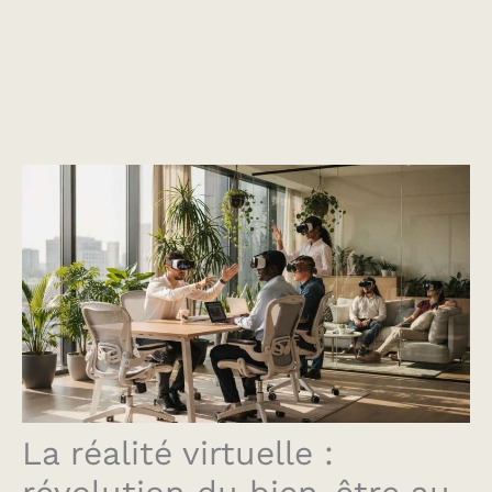
La réalité virtuelle :