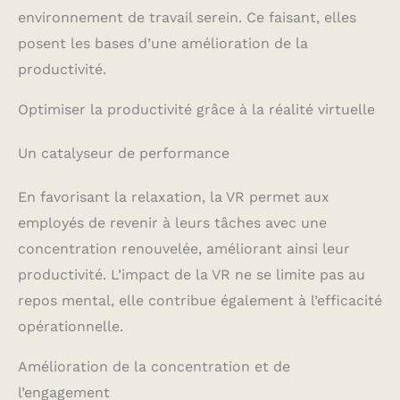
environnement de travail serein. Ce faisant, elles
posent les bases d’une amélioration de la
productivité.
Optimiser la productivité grâce à la réalité virtuelle
Un catalyseur de performance
En favorisant la relaxation, la VR permet aux
employés de revenir à leurs tâches avec une
concentration renouvelée, améliorant ainsi leur
productivité. L’impact de la VR ne se limite pas au
repos mental, elle contribue également à l’efficacité
opérationnelle.
Amélioration de la concentration et de
l’engagement