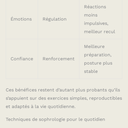
Réactions
moins
Émotions
Régulation
impulsives,
meilleur recul
Meilleure
préparation,
Confiance
Renforcement
posture plus
stable
Ces bénéfices restent d’autant plus probants qu’ils
s’appuient sur des exercices simples, reproductibles
et adaptés à la vie quotidienne.
Techniques de sophrologie pour le quotidien