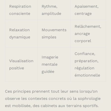
Respiration
Rythme,
Apaisement,
consciente
amplitude
centrage
Relâchement,
Relaxation
Mouvements
ancrage
dynamique
simples
corporel
Confiance,
Imagerie
Visualisation
préparation,
mentale
positive
régulation
guidée
émotionnelle
Ces principes prennent tout leur sens lorsqu’on
observe les contextes concrets où la sophrologie
est mobilisée, des cabinets aux terrains sportifs.