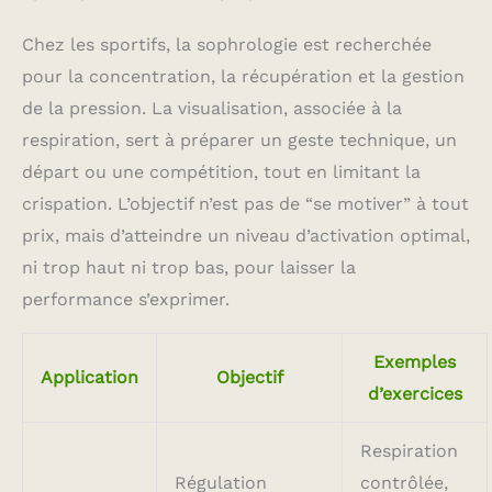
Chez les sportifs, la sophrologie est recherchée
pour la concentration, la récupération et la gestion
de la pression. La visualisation, associée à la
respiration, sert à préparer un geste technique, un
départ ou une compétition, tout en limitant la
crispation. L’objectif n’est pas de “se motiver” à tout
prix, mais d’atteindre un niveau d’activation optimal,
ni trop haut ni trop bas, pour laisser la
performance s’exprimer.
Exemples
Application
Objectif
d’exercices
Respiration
Régulation
contrôlée,