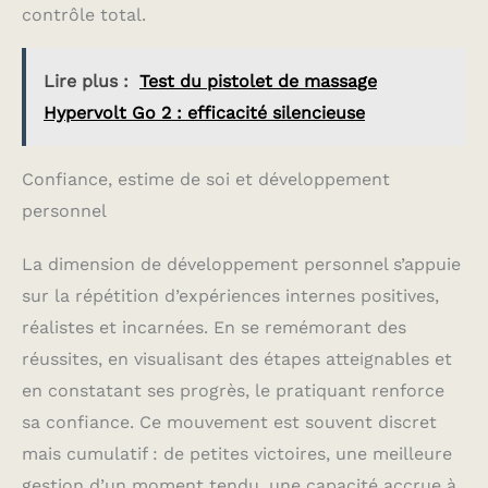
contrôle total.
Lire plus :
Test du pistolet de massage
Hypervolt Go 2 : efficacité silencieuse
Confiance, estime de soi et développement
personnel
La dimension de développement personnel s’appuie
sur la répétition d’expériences internes positives,
réalistes et incarnées. En se remémorant des
réussites, en visualisant des étapes atteignables et
en constatant ses progrès, le pratiquant renforce
sa confiance. Ce mouvement est souvent discret
mais cumulatif : de petites victoires, une meilleure
gestion d’un moment tendu, une capacité accrue à