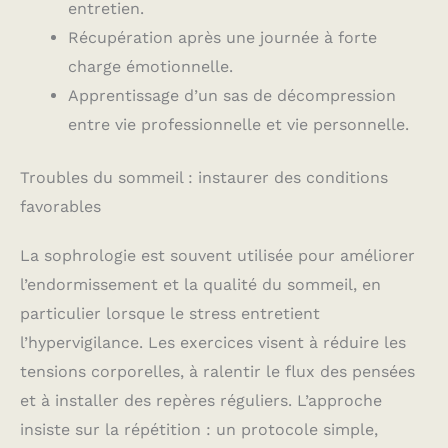
entretien.
Récupération après une journée à forte
charge émotionnelle.
Apprentissage d’un sas de décompression
entre vie professionnelle et vie personnelle.
Troubles du sommeil : instaurer des conditions
favorables
La sophrologie est souvent utilisée pour améliorer
l’endormissement et la qualité du sommeil, en
particulier lorsque le stress entretient
l’hypervigilance. Les exercices visent à réduire les
tensions corporelles, à ralentir le flux des pensées
et à installer des repères réguliers. L’approche
insiste sur la répétition : un protocole simple,