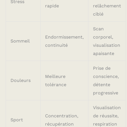
Stress
rapide
relâchement
ciblé
Scan
Endormissement,
corporel,
Sommeil
continuité
visualisation
apaisante
Prise de
Meilleure
conscience,
Douleurs
tolérance
détente
progressive
Visualisation
Concentration,
de réussite,
Sport
récupération
respiration