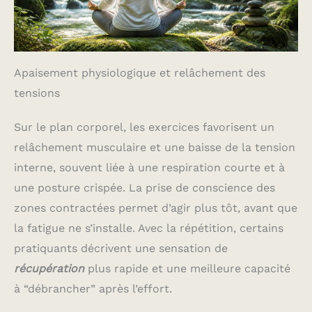
Apaisement physiologique et relâchement des
tensions
Sur le plan corporel, les exercices favorisent un
relâchement musculaire et une baisse de la tension
interne, souvent liée à une respiration courte et à
une posture crispée. La prise de conscience des
zones contractées permet d’agir plus tôt, avant que
la fatigue ne s’installe. Avec la répétition, certains
pratiquants décrivent une sensation de
récupération
plus rapide et une meilleure capacité
à “débrancher” après l’effort.