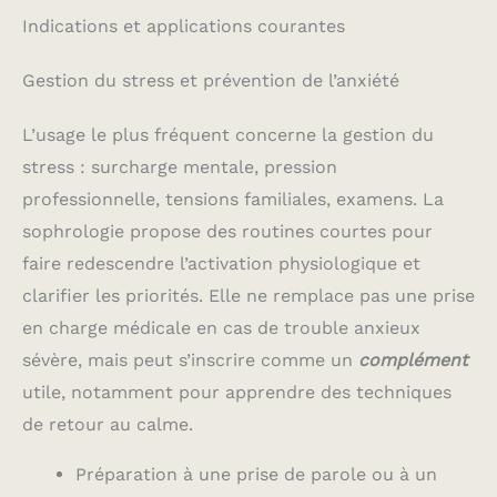
Indications et applications courantes
Gestion du stress et prévention de l’anxiété
L’usage le plus fréquent concerne la gestion du
stress : surcharge mentale, pression
professionnelle, tensions familiales, examens. La
sophrologie propose des routines courtes pour
faire redescendre l’activation physiologique et
clarifier les priorités. Elle ne remplace pas une prise
en charge médicale en cas de trouble anxieux
sévère, mais peut s’inscrire comme un
complément
utile, notamment pour apprendre des techniques
de retour au calme.
Préparation à une prise de parole ou à un