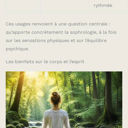
rythmée
Ces usages renvoient à une question centrale :
qu’apporte concrètement la sophrologie, à la fois
sur les sensations physiques et sur l’équilibre
psychique.
Les bienfaits sur le corps et l’esprit