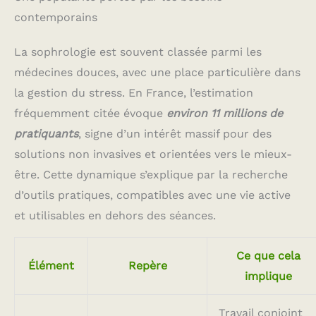
contemporains
La sophrologie est souvent classée parmi les
médecines douces, avec une place particulière dans
la gestion du stress. En France, l’estimation
fréquemment citée évoque
environ 11 millions de
pratiquants
, signe d’un intérêt massif pour des
solutions non invasives et orientées vers le mieux-
être. Cette dynamique s’explique par la recherche
d’outils pratiques, compatibles avec une vie active
et utilisables en dehors des séances.
Ce que cela
Élément
Repère
implique
Travail conjoint