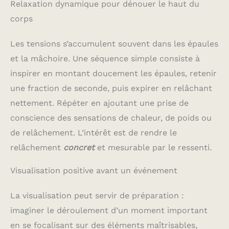
Relaxation dynamique pour dénouer le haut du
corps
Les tensions s’accumulent souvent dans les épaules
et la mâchoire. Une séquence simple consiste à
inspirer en montant doucement les épaules, retenir
une fraction de seconde, puis expirer en relâchant
nettement. Répéter en ajoutant une prise de
conscience des sensations de chaleur, de poids ou
de relâchement. L’intérêt est de rendre le
relâchement
concret
et mesurable par le ressenti.
Visualisation positive avant un événement
La visualisation peut servir de préparation :
imaginer le déroulement d’un moment important
en se focalisant sur des éléments maîtrisables,