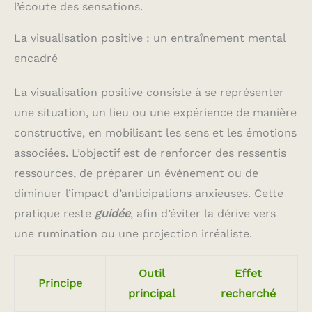
l’écoute des sensations.
La visualisation positive : un entraînement mental
encadré
La visualisation positive consiste à se représenter
une situation, un lieu ou une expérience de manière
constructive, en mobilisant les sens et les émotions
associées. L’objectif est de renforcer des ressentis
ressources, de préparer un événement ou de
diminuer l’impact d’anticipations anxieuses. Cette
pratique reste
guidée
, afin d’éviter la dérive vers
une rumination ou une projection irréaliste.
Outil
Effet
Principe
principal
recherché