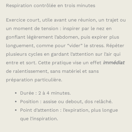
Respiration contrôlée en trois minutes
Exercice court, utile avant une réunion, un trajet ou
un moment de tension : inspirer par le nez en
gonflant légèrement l’abdomen, puis expirer plus
longuement, comme pour “vider” le stress. Répéter
plusieurs cycles en gardant l’attention sur l’air qui
entre et sort. Cette pratique vise un effet
immédiat
de ralentissement, sans matériel et sans
préparation particulière.
Durée : 2 à 4 minutes.
Position : assise ou debout, dos relâché.
Point d’attention : l’expiration, plus longue
que l’inspiration.