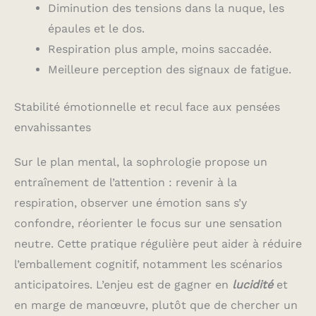
Diminution des tensions dans la nuque, les
épaules et le dos.
Respiration plus ample, moins saccadée.
Meilleure perception des signaux de fatigue.
Stabilité émotionnelle et recul face aux pensées
envahissantes
Sur le plan mental, la sophrologie propose un
entraînement de l’attention : revenir à la
respiration, observer une émotion sans s’y
confondre, réorienter le focus sur une sensation
neutre. Cette pratique régulière peut aider à réduire
l’emballement cognitif, notamment les scénarios
anticipatoires. L’enjeu est de gagner en
lucidité
et
en marge de manœuvre, plutôt que de chercher un