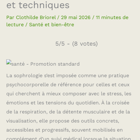
et techniques
Par
Clothilde Briorel
/
29 mai 2026
/
11 minutes de
lecture
/
Santé et bien-être
5/5 - (8 votes)
La sophrologie s’est imposée comme une pratique
psychocorporelle de référence pour celles et ceux
qui cherchent à mieux composer avec le stress, les
émotions et les tensions du quotidien. À la croisée
de la respiration, de la détente musculaire et de la
visualisation, elle propose des outils concrets,
accessibles et progressifs, souvent mobilisés en
complément d’un suivi médical lorsque la situation