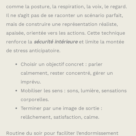
comme la posture, la respiration, la voix, le regard.
Il ne s’agit pas de se raconter un scénario parfait,
mais de construire une représentation réaliste,
apaisée, orientée vers les actions. Cette technique
renforce la
sécurité intérieure
et limite la montée
de stress anticipatoire.
Choisir un objectif concret : parler
calmement, rester concentré, gérer un
imprévu.
Mobiliser les sens : sons, lumière, sensations
corporelles.
Terminer par une image de sortie :
relâchement, satisfaction, calme.
Routine du soir pour faciliter l’endormissement