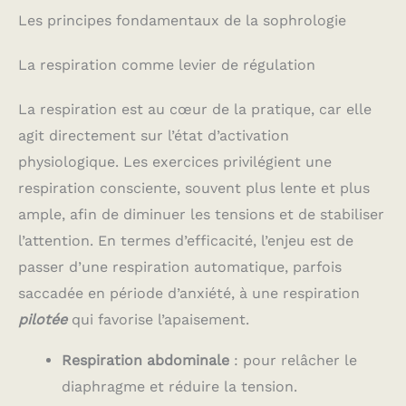
Les principes fondamentaux de la sophrologie
La respiration comme levier de régulation
La respiration est au cœur de la pratique, car elle
agit directement sur l’état d’activation
physiologique. Les exercices privilégient une
respiration consciente, souvent plus lente et plus
ample, afin de diminuer les tensions et de stabiliser
l’attention. En termes d’efficacité, l’enjeu est de
passer d’une respiration automatique, parfois
saccadée en période d’anxiété, à une respiration
pilotée
qui favorise l’apaisement.
Respiration abdominale
: pour relâcher le
diaphragme et réduire la tension.