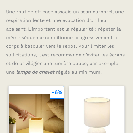
Une routine efficace associe un scan corporel, une
respiration lente et une évocation d’un lieu
apaisant. L’important est la régularité : répéter la
même séquence conditionne progressivement le
corps à basculer vers le repos. Pour limiter les
sollicitations, il est recommandé d’éviter les écrans
et de privilégier une lumière douce, par exemple
une
lampe de chevet
réglée au minimum.
-6%