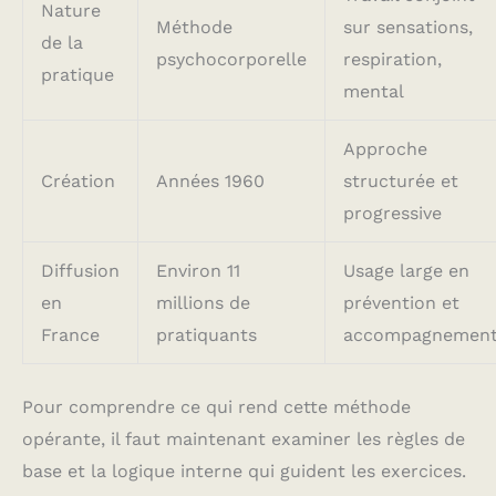
Nature
Méthode
sur sensations,
de la
psychocorporelle
respiration,
pratique
mental
Approche
Création
Années 1960
structurée et
progressive
Diffusion
Environ 11
Usage large en
en
millions de
prévention et
France
pratiquants
accompagnemen
Pour comprendre ce qui rend cette méthode
opérante, il faut maintenant examiner les règles de
base et la logique interne qui guident les exercices.