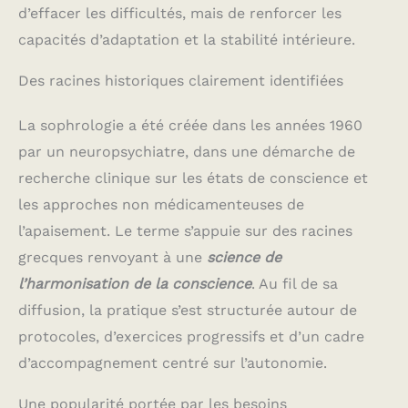
d’effacer les difficultés, mais de renforcer les
capacités d’adaptation et la stabilité intérieure.
Des racines historiques clairement identifiées
La sophrologie a été créée dans les années 1960
par un neuropsychiatre, dans une démarche de
recherche clinique sur les états de conscience et
les approches non médicamenteuses de
l’apaisement. Le terme s’appuie sur des racines
grecques renvoyant à une
science de
l’harmonisation de la conscience
. Au fil de sa
diffusion, la pratique s’est structurée autour de
protocoles, d’exercices progressifs et d’un cadre
d’accompagnement centré sur l’autonomie.
Une popularité portée par les besoins