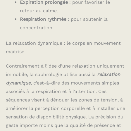
Expiration prolongée
: pour favoriser le
retour au calme.
Respiration rythmée
: pour soutenir la
concentration.
La relaxation dynamique : le corps en mouvement
maîtrisé
Contrairement à l’idée d’une relaxation uniquement
immobile, la sophrologie utilise aussi la
relaxation
dynamique
, c’est-à-dire des mouvements simples
associés à la respiration et à l’attention. Ces
séquences visent à dénouer les zones de tension, à
améliorer la perception corporelle et à installer une
sensation de disponibilité physique. La précision du
geste importe moins que la qualité de présence et