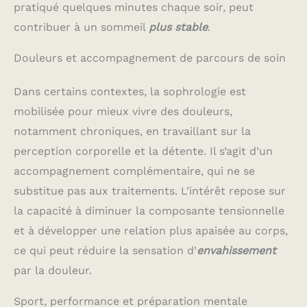
pratiqué quelques minutes chaque soir, peut
contribuer à un sommeil
plus stable
.
Douleurs et accompagnement de parcours de soin
Dans certains contextes, la sophrologie est
mobilisée pour mieux vivre des douleurs,
notamment chroniques, en travaillant sur la
perception corporelle et la détente. Il s’agit d’un
accompagnement complémentaire, qui ne se
substitue pas aux traitements. L’intérêt repose sur
la capacité à diminuer la composante tensionnelle
et à développer une relation plus apaisée au corps,
ce qui peut réduire la sensation d’
envahissement
par la douleur.
Sport, performance et préparation mentale