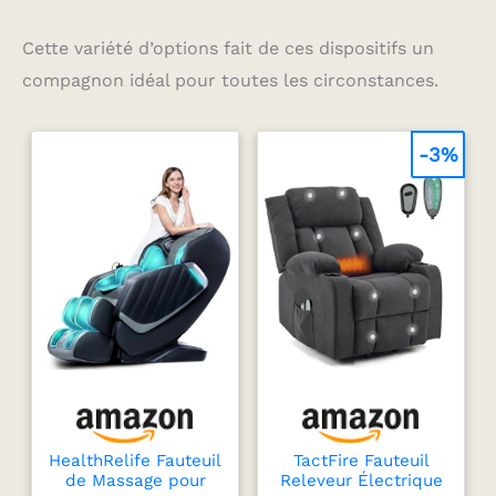
Cette variété d’options fait de ces dispositifs un
compagnon idéal pour toutes les circonstances.
-3%
HealthRelife Fauteuil
TactFire Fauteuil
de Massage pour
Releveur Électrique