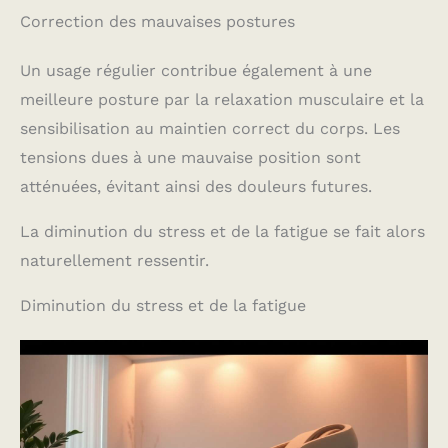
Correction des mauvaises postures
Un usage régulier contribue également à une
meilleure posture par la relaxation musculaire et la
sensibilisation au maintien correct du corps. Les
tensions dues à une mauvaise position sont
atténuées, évitant ainsi des douleurs futures.
La diminution du stress et de la fatigue se fait alors
naturellement ressentir.
Diminution du stress et de la fatigue