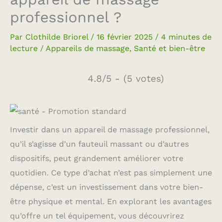
professionnel ?
Par
Clothilde Briorel
/
16 février 2025
/
4 minutes de
lecture
/
Appareils de massage
,
Santé et bien-être
4.8/5 - (5 votes)
Investir dans un appareil de massage professionnel,
qu’il s’agisse d’un fauteuil massant ou d’autres
dispositifs, peut grandement améliorer votre
quotidien. Ce type d’achat n’est pas simplement une
dépense, c’est un investissement dans votre bien-
être physique et mental. En explorant les avantages
qu’offre un tel équipement, vous découvrirez