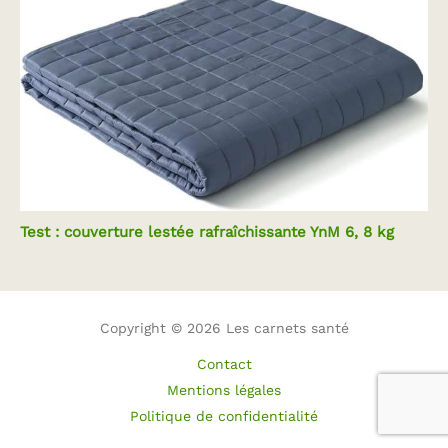
Test : couverture lestée rafraîchissante YnM 6, 8 kg
Copyright © 2026 Les carnets santé
Contact
Mentions légales
Politique de confidentialité