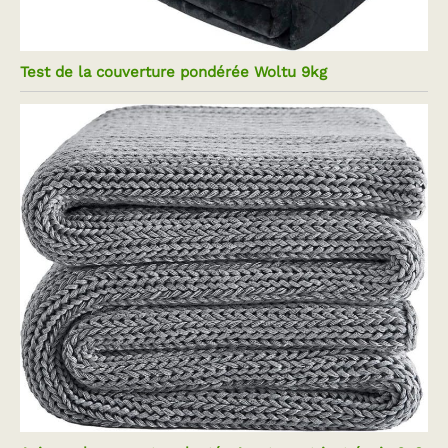
Test de la couverture pondérée Woltu 9kg