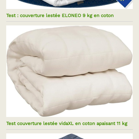
Test : couverture lestée ELONEO 9 kg en coton
Test couverture lestée vidaXL en coton apaisant 11 kg