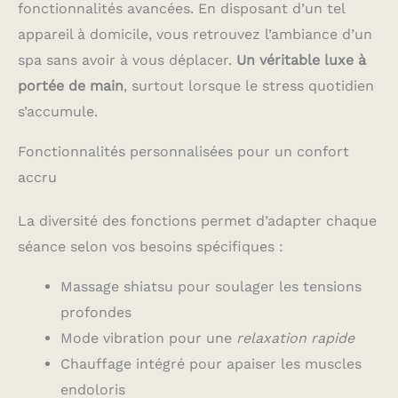
fonctionnalités avancées. En disposant d’un tel
appareil à domicile, vous retrouvez l’ambiance d’un
spa sans avoir à vous déplacer.
Un véritable luxe à
portée de main
, surtout lorsque le stress quotidien
s’accumule.
Fonctionnalités personnalisées pour un confort
accru
La diversité des fonctions permet d’adapter chaque
séance selon vos besoins spécifiques :
Massage shiatsu pour soulager les tensions
profondes
Mode vibration pour une
relaxation rapide
Chauffage intégré pour apaiser les muscles
endoloris