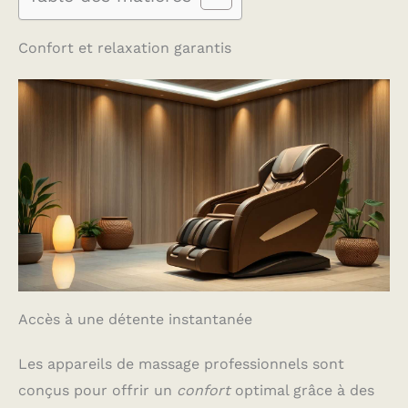
Confort et relaxation garantis
Accès à une détente instantanée
Les appareils de massage professionnels sont
conçus pour offrir un
confort
optimal grâce à des