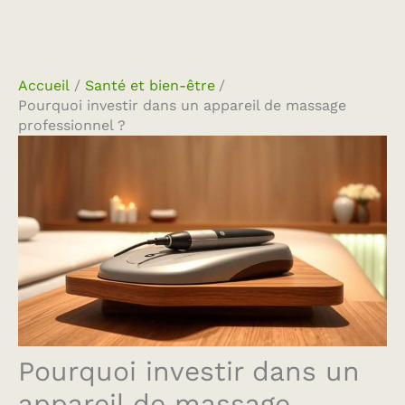
Accueil
Santé et bien-être
Pourquoi investir dans un appareil de massage
professionnel ?
Pourquoi investir dans un
appareil de massage