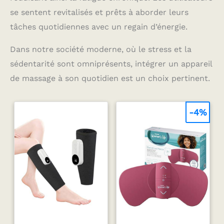
se sentent revitalisés et prêts à aborder leurs
tâches quotidiennes avec un regain d’énergie.
Dans notre société moderne, où le stress et la
sédentarité sont omniprésents, intégrer un appareil
de massage à son quotidien est un choix pertinent.
-4%