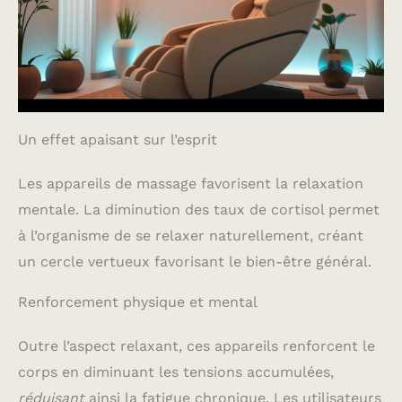
Un effet apaisant sur l’esprit
Les appareils de massage favorisent la relaxation
mentale. La diminution des taux de cortisol permet
à l’organisme de se relaxer naturellement, créant
un cercle vertueux favorisant le bien-être général.
Renforcement physique et mental
Outre l’aspect relaxant, ces appareils renforcent le
corps en diminuant les tensions accumulées,
réduisant
ainsi la fatigue chronique. Les utilisateurs