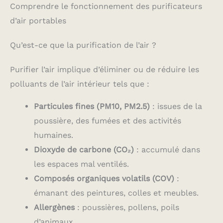
Comprendre le fonctionnement des purificateurs
d’air portables
Qu’est-ce que la purification de l’air ?
Purifier l’air implique d’éliminer ou de réduire les
polluants de l’air intérieur tels que :
Particules fines (PM10, PM2.5)
: issues de la
poussière, des fumées et des activités
humaines.
Dioxyde de carbone (CO₂)
: accumulé dans
les espaces mal ventilés.
Composés organiques volatils (COV)
:
émanant des peintures, colles et meubles.
Allergènes
: poussières, pollens, poils
d’animaux.