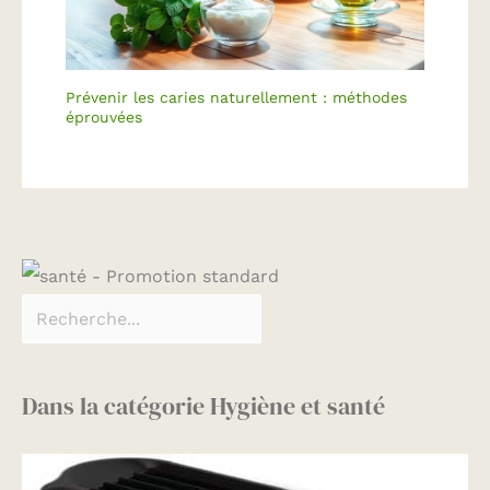
Prévenir les caries naturellement : méthodes
éprouvées
Dans la catégorie Hygiène et santé