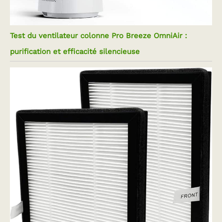
Test du ventilateur colonne Pro Breeze OmniAir :
purification et efficacité silencieuse