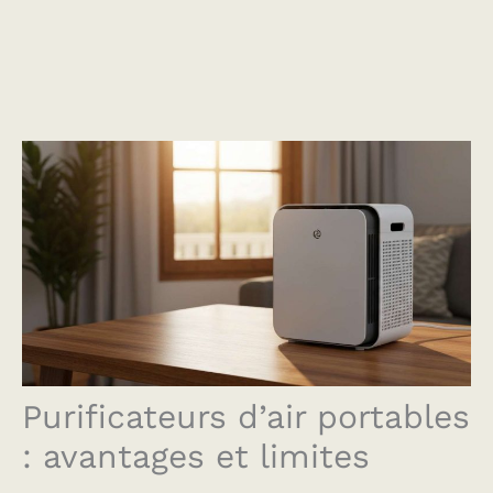
Purificateurs d’air portables
: avantages et limites