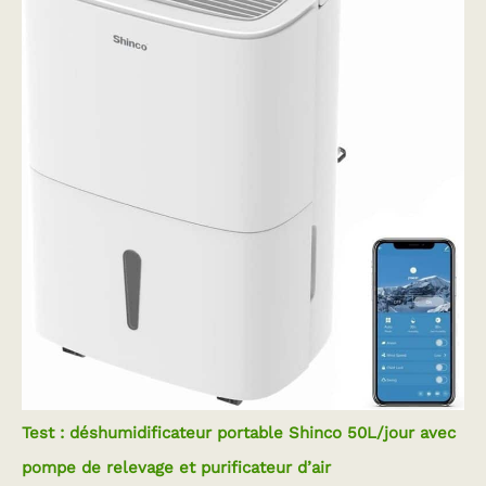
Test : déshumidificateur portable Shinco 50L/jour avec
pompe de relevage et purificateur d’air