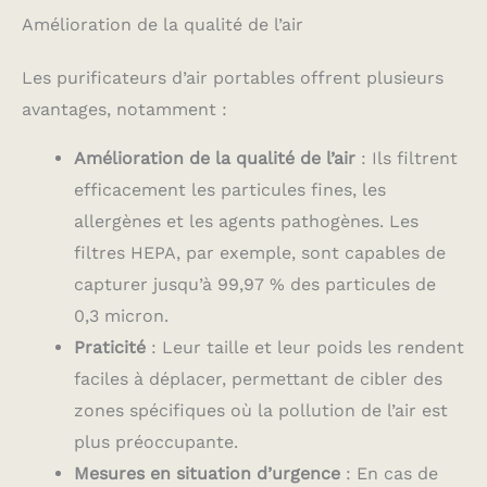
Amélioration de la qualité de l’air
Les purificateurs d’air portables offrent plusieurs
avantages, notamment :
Amélioration de la qualité de l’air
: Ils filtrent
efficacement les particules fines, les
allergènes et les agents pathogènes. Les
filtres HEPA, par exemple, sont capables de
capturer jusqu’à 99,97 % des particules de
0,3 micron.
Praticité
: Leur taille et leur poids les rendent
faciles à déplacer, permettant de cibler des
zones spécifiques où la pollution de l’air est
plus préoccupante.
Mesures en situation d’urgence
: En cas de