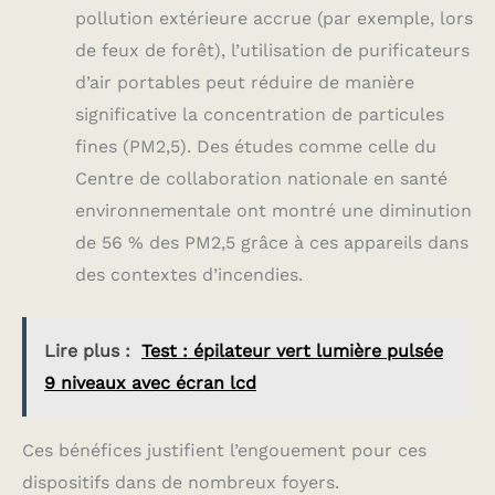
pollution extérieure accrue (par exemple, lors
de feux de forêt), l’utilisation de purificateurs
d’air portables peut réduire de manière
significative la concentration de particules
fines (PM2,5). Des études comme celle du
Centre de collaboration nationale en santé
environnementale ont montré une diminution
de 56 % des PM2,5 grâce à ces appareils dans
des contextes d’incendies.
Lire plus :
Test : épilateur vert lumière pulsée
9 niveaux avec écran lcd
Ces bénéfices justifient l’engouement pour ces
dispositifs dans de nombreux foyers.