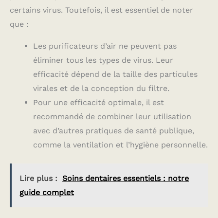
certains virus. Toutefois, il est essentiel de noter
que :
Les purificateurs d’air ne peuvent pas
éliminer tous les types de virus. Leur
efficacité dépend de la taille des particules
virales et de la conception du filtre.
Pour une efficacité optimale, il est
recommandé de combiner leur utilisation
avec d’autres pratiques de santé publique,
comme la ventilation et l’hygiène personnelle.
Lire plus :
Soins dentaires essentiels : notre
guide complet