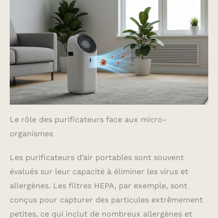
Le rôle des purificateurs face aux micro-
organismes
Les purificateurs d’air portables sont souvent
évalués sur leur capacité à éliminer les virus et
allergènes. Les filtres HEPA, par exemple, sont
conçus pour capturer des particules extrêmement
petites, ce qui inclut de nombreux allergènes et