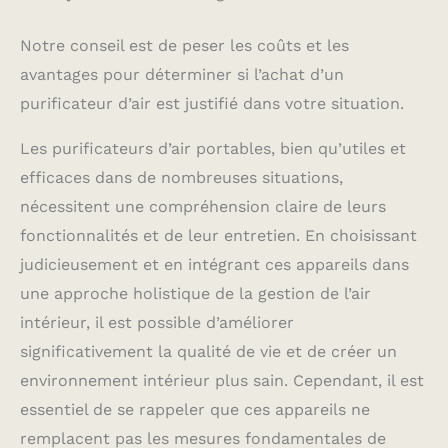
Notre conseil est de peser les coûts et les
avantages pour déterminer si l’achat d’un
purificateur d’air est justifié dans votre situation.
Les purificateurs d’air portables, bien qu’utiles et
efficaces dans de nombreuses situations,
nécessitent une compréhension claire de leurs
fonctionnalités et de leur entretien. En choisissant
judicieusement et en intégrant ces appareils dans
une approche holistique de la gestion de l’air
intérieur, il est possible d’améliorer
significativement la qualité de vie et de créer un
environnement intérieur plus sain. Cependant, il est
essentiel de se rappeler que ces appareils ne
remplacent pas les mesures fondamentales de