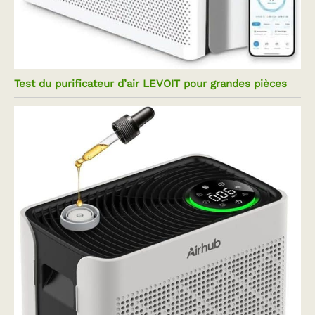
Test du purificateur d’air LEVOIT pour grandes pièces