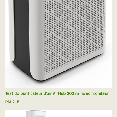
Test du purificateur d’air AirHub 300 m² avec moniteur
PM 2, 5