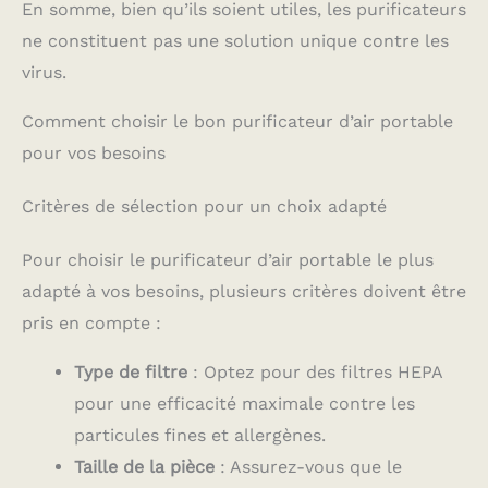
En somme, bien qu’ils soient utiles, les purificateurs
ne constituent pas une solution unique contre les
virus.
Comment choisir le bon purificateur d’air portable
pour vos besoins
Critères de sélection pour un choix adapté
Pour choisir le purificateur d’air portable le plus
adapté à vos besoins, plusieurs critères doivent être
pris en compte :
Type de filtre
: Optez pour des filtres HEPA
pour une efficacité maximale contre les
particules fines et allergènes.
Taille de la pièce
: Assurez-vous que le