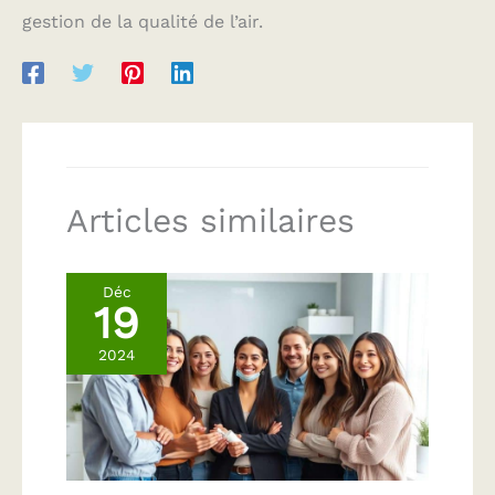
gestion de la qualité de l’air.
Articles similaires
Déc
19
2024