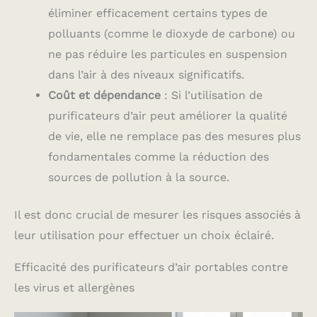
éliminer efficacement certains types de
polluants (comme le dioxyde de carbone) ou
ne pas réduire les particules en suspension
dans l’air à des niveaux significatifs.
Coût et dépendance
: Si l’utilisation de
purificateurs d’air peut améliorer la qualité
de vie, elle ne remplace pas des mesures plus
fondamentales comme la réduction des
sources de pollution à la source.
Il est donc crucial de mesurer les risques associés à
leur utilisation pour effectuer un choix éclairé.
Efficacité des purificateurs d’air portables contre
les virus et allergènes