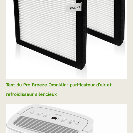
Test du Pro Breeze OmniAir : purificateur d’air et
refroidisseur silencieux