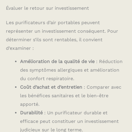
Évaluer le retour sur investissement
Les purificateurs d’air portables peuvent
représenter un investissement conséquent. Pour
déterminer s’ils sont rentables, il convient
d’examiner :
Amélioration de la qualité de vie
: Réduction
des symptômes allergiques et amélioration
du confort respiratoire.
Coût d’achat et d’entretien
: Comparer avec
les bénéfices sanitaires et le bien-être
apporté.
Durabilité
: Un purificateur durable et
efficace peut constituer un investissement
judicieux sur le long terme.