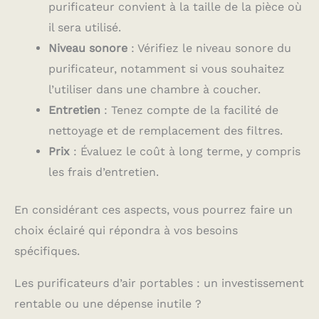
purificateur convient à la taille de la pièce où
il sera utilisé.
Niveau sonore
: Vérifiez le niveau sonore du
purificateur, notamment si vous souhaitez
l’utiliser dans une chambre à coucher.
Entretien
: Tenez compte de la facilité de
nettoyage et de remplacement des filtres.
Prix
: Évaluez le coût à long terme, y compris
les frais d’entretien.
En considérant ces aspects, vous pourrez faire un
choix éclairé qui répondra à vos besoins
spécifiques.
Les purificateurs d’air portables : un investissement
rentable ou une dépense inutile ?