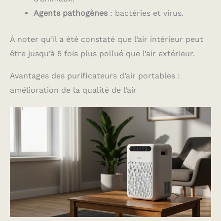
Agents pathogènes
: bactéries et virus.
À noter qu’il a été constaté que l’air intérieur peut
être jusqu’à 5 fois plus pollué que l’air extérieur.
Avantages des purificateurs d’air portables :
amélioration de la qualité de l’air