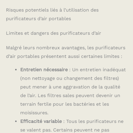
Risques potentiels liés à l’utilisation des
purificateurs d’air portables
Limites et dangers des purificateurs d’air
Malgré leurs nombreux avantages, les purificateurs
d’air portables présentent aussi certaines limites :
Entretien nécessaire
: Un entretien inadéquat
(non nettoyage ou changement des filtres)
peut mener à une aggravation de la qualité
de l’air. Les filtres sales peuvent devenir un
terrain fertile pour les bactéries et les
moisissures.
Efficacité variable
: Tous les purificateurs ne
se valent pas. Certains peuvent ne pas