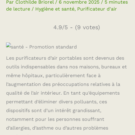
Par
Clothilde Briorel
/
6 novembre 2025
/
5 minutes
de lecture
/
Hygiène et santé
,
Purificateur d'air
4.9/5 - (9 votes)
Les purificateurs d’air portables sont devenus des
outils indispensables dans nos maisons, bureaux et
même hôpitaux, particulièrement face à
l’augmentation des préoccupations relatives à la
qualité de l’air intérieur. En tant qu’équipements
permettant d’éliminer divers polluants, ces
dispositifs sont d’un intérêt grandissant,
notamment pour les personnes souffrant
d’allergies, d’asthme ou d’autres problèmes