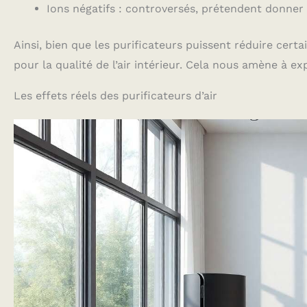
Ions négatifs : controversés, prétendent donner u
Ainsi, bien que les purificateurs puissent réduire cert
pour la qualité de l’air intérieur. Cela nous amène à exp
Les effets réels des purificateurs d’air