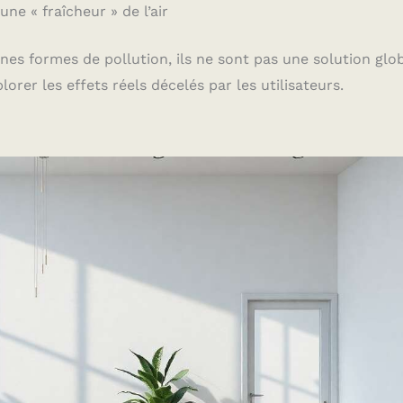
ne « fraîcheur » de l’air
aines formes de pollution, ils ne sont pas une solution glo
lorer les effets réels décelés par les utilisateurs.