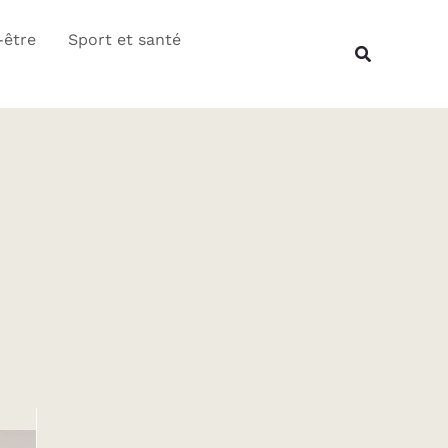
Rechercher
-être
Sport et santé
Recherche