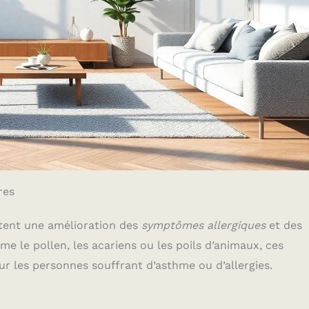
res
rtent une amélioration des
symptômes allergiques
et des
me le pollen, les acariens ou les poils d’animaux, ces
ur les personnes souffrant d’asthme ou d’allergies.