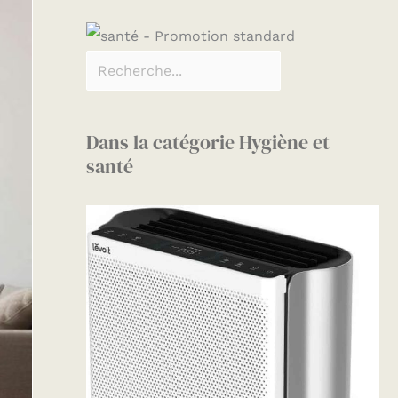
Dans la catégorie Hygiène et
santé