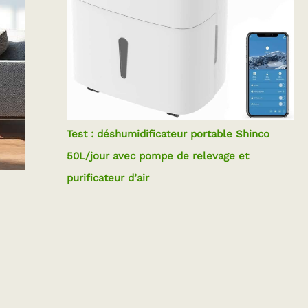
Test : déshumidificateur portable Shinco
50L/jour avec pompe de relevage et
purificateur d’air