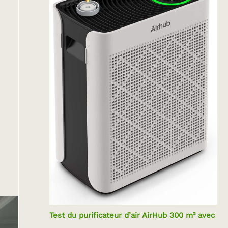
Test du purificateur d’air AirHub 300 m² avec