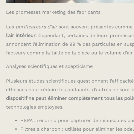
Les promesses marketing des fabricants
Les
purificateurs d’air
sont souvent présentés comme l
l’air intérieur
. Cependant, certaines de leurs promesse
annoncent l’élimination de 99 % des particules en su
facteurs comme la taille de la pièce ou le volume d’air 
Analyses scientifiques et scepticisme
Plusieurs études scientifiques questionnent l’efficacit
efficaces pour réduire les polluants, d’autres ne sont
dispositif ne peut éliminer complètement tous les pol
technologies employées.
HEPA : reconnu pour capturer de minuscules par
Filtres à charbon : utilisés pour éliminer les od