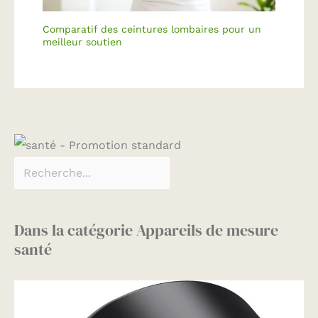
Comparatif des ceintures lombaires pour un
meilleur soutien
Dans la catégorie Appareils de mesure
santé