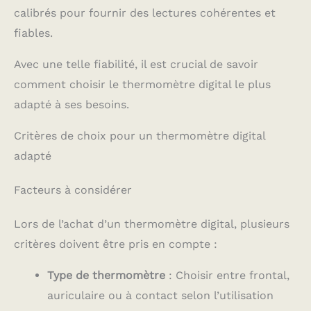
calibrés pour fournir des lectures cohérentes et
fiables.
Avec une telle fiabilité, il est crucial de savoir
comment choisir le thermomètre digital le plus
adapté à ses besoins.
Critères de choix pour un thermomètre digital
adapté
Facteurs à considérer
Lors de l’achat d’un thermomètre digital, plusieurs
critères doivent être pris en compte :
Type de thermomètre
: Choisir entre frontal,
auriculaire ou à contact selon l’utilisation