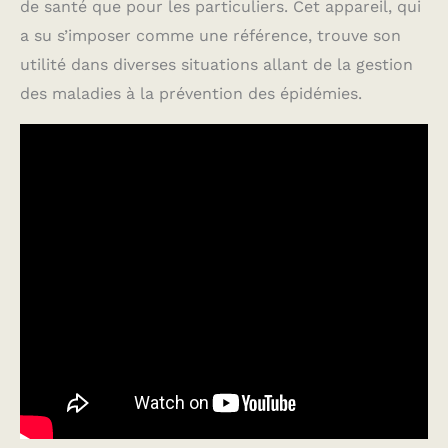
de santé que pour les particuliers. Cet appareil, qui
a su s’imposer comme une référence, trouve son
utilité dans diverses situations allant de la gestion
des maladies à la prévention des épidémies.