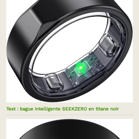
Test : bague intelligente SEEKZERO en titane noir