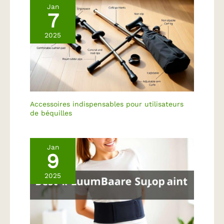
Jan
7
2025
Accessoires indispensables pour utilisateurs
de béquilles
Jan
9
2025