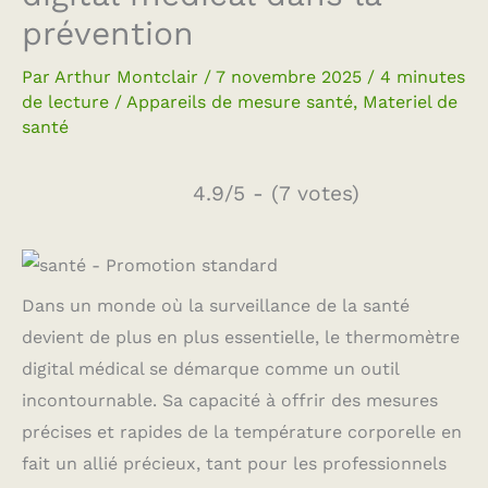
prévention
Par
Arthur Montclair
/
7 novembre 2025
/
4 minutes
de lecture
/
Appareils de mesure santé
,
Materiel de
santé
4.9/5 - (7 votes)
Dans un monde où la surveillance de la santé
devient de plus en plus essentielle, le thermomètre
digital médical se démarque comme un outil
incontournable. Sa capacité à offrir des mesures
précises et rapides de la température corporelle en
fait un allié précieux, tant pour les professionnels