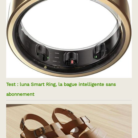
Test : luna Smart Ring, la bague intelligente sans
abonnement