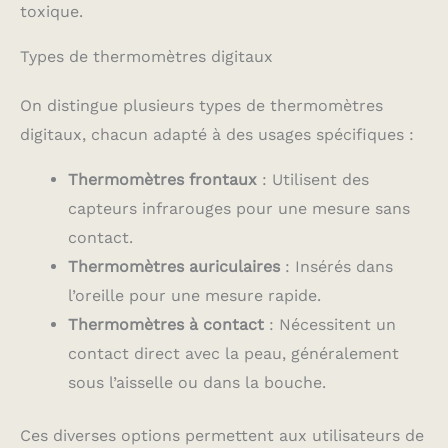
toxique.
Types de thermomètres digitaux
On distingue plusieurs types de thermomètres
digitaux, chacun adapté à des usages spécifiques :
Thermomètres frontaux
: Utilisent des
capteurs infrarouges pour une mesure sans
contact.
Thermomètres auriculaires
: Insérés dans
l’oreille pour une mesure rapide.
Thermomètres à contact
: Nécessitent un
contact direct avec la peau, généralement
sous l’aisselle ou dans la bouche.
Ces diverses options permettent aux utilisateurs de