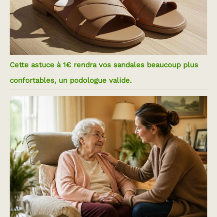
Cette astuce à 1€ rendra vos sandales beaucoup plus
confortables, un podologue valide.