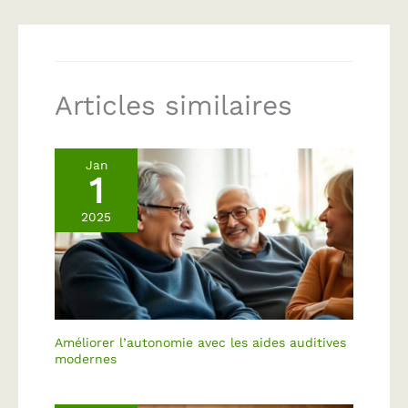
Articles similaires
Jan
1
2025
Améliorer l’autonomie avec les aides auditives
modernes