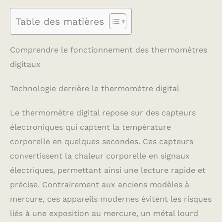
Table des matières
Comprendre le fonctionnement des thermomètres
digitaux
Technologie derrière le thermomètre digital
Le thermomètre digital repose sur des capteurs
électroniques qui captent la température
corporelle en quelques secondes. Ces capteurs
convertissent la chaleur corporelle en signaux
électriques, permettant ainsi une lecture rapide et
précise. Contrairement aux anciens modèles à
mercure, ces appareils modernes évitent les risques
liés à une exposition au mercure, un métal lourd