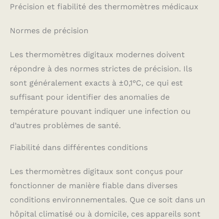
Précision et fiabilité des thermomètres médicaux
Normes de précision
Les thermomètres digitaux modernes doivent
répondre à des normes strictes de précision. Ils
sont généralement exacts à ±0,1°C, ce qui est
suffisant pour identifier des anomalies de
température pouvant indiquer une infection ou
d’autres problèmes de santé.
Fiabilité dans différentes conditions
Les thermomètres digitaux sont conçus pour
fonctionner de manière fiable dans diverses
conditions environnementales. Que ce soit dans un
hôpital climatisé ou à domicile, ces appareils sont