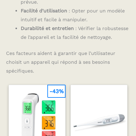
prévue.
Facilité d’utilisation
: Opter pour un modèle
intuitif et facile à manipuler.
Durabilité et entretien
: Vérifier la robustesse
de l’appareil et la facilité de nettoyage.
Ces facteurs aident à garantir que l’utilisateur
choisit un appareil qui répond à ses besoins
spécifiques.
-43%