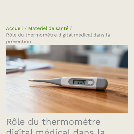
Accueil
Materiel de santé
Rôle du thermomètre digital médical dans la
prévention
Rôle du thermomètre
digital médical dans la