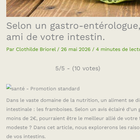
Selon un gastro-entérologue,
ami de votre intestin.
Par
Clothilde Briorel
/
26 mai 2026
/
4 minutes de lect
5/5 - (10 votes)
Dans le vaste domaine de la nutrition, un aliment se d
intestinale : les framboises. Selon un avis éclairé d’un
moins de 2€, pourraient être le meilleur allié de votre
modeste ? Dans cet article, nous explorerons les raiso
de vos intestins.