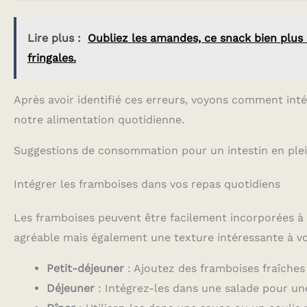
Lire plus :
Oubliez les amandes, ce snack bien plus 
fringales.
Après avoir identifié ces erreurs, voyons comment int
notre alimentation quotidienne.
Suggestions de consommation pour un intestin en ple
Intégrer les framboises dans vos repas quotidiens
Les framboises peuvent être facilement incorporées à 
agréable mais également une texture intéressante à vo
Petit-déjeuner
: Ajoutez des framboises fraîches 
Déjeuner
: Intégrez-les dans une salade pour un