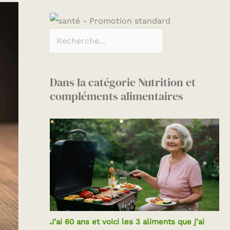
Dans la catégorie Nutrition et
compléments alimentaires
J’ai 60 ans et voici les 3 aliments que j’ai