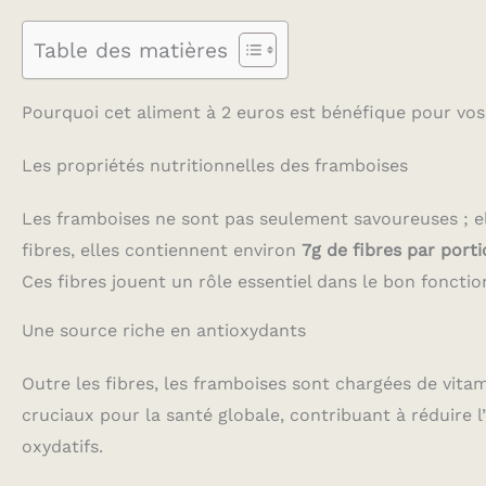
Table des matières
Pourquoi cet aliment à 2 euros est bénéfique pour vos 
Les propriétés nutritionnelles des framboises
Les framboises ne sont pas seulement savoureuses ; ell
fibres, elles contiennent environ
7g de fibres par port
Ces fibres jouent un rôle essentiel dans le bon foncti
Une source riche en antioxydants
Outre les fibres, les framboises sont chargées de vit
cruciaux pour la santé globale, contribuant à réduire 
oxydatifs.