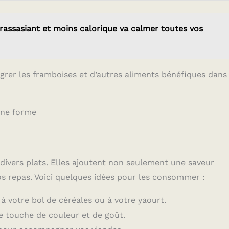
rassasiant et moins calorique va calmer toutes vos
égrer les framboises et d’autres aliments bénéfiques dans
ine forme
divers plats. Elles ajoutent non seulement une saveur
s repas. Voici quelques idées pour les consommer :
à votre bol de céréales ou à votre yaourt.
e touche de couleur et de goût.