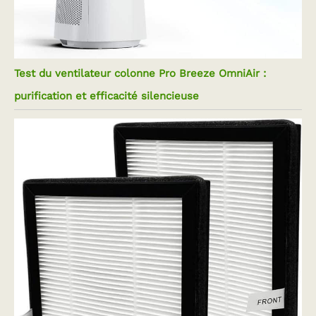
Test du ventilateur colonne Pro Breeze OmniAir :
purification et efficacité silencieuse