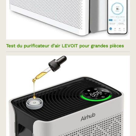
Test du purificateur d’air LEVOIT pour grandes pièces