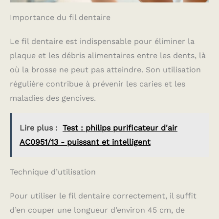
Importance du fil dentaire
Le fil dentaire est indispensable pour éliminer la
plaque et les débris alimentaires entre les dents, là
où la brosse ne peut pas atteindre. Son utilisation
régulière contribue à prévenir les caries et les
maladies des gencives.
Lire plus :
Test : philips purificateur d'air
AC0951/13 - puissant et intelligent
Technique d’utilisation
Pour utiliser le fil dentaire correctement, il suffit
d’en couper une longueur d’environ 45 cm, de