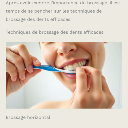
Après avoir exploré l’importance du brossage, il est
temps de se pencher sur les techniques de
brossage des dents efficaces.
Techniques de brossage des dents efficaces
Brossage horizontal