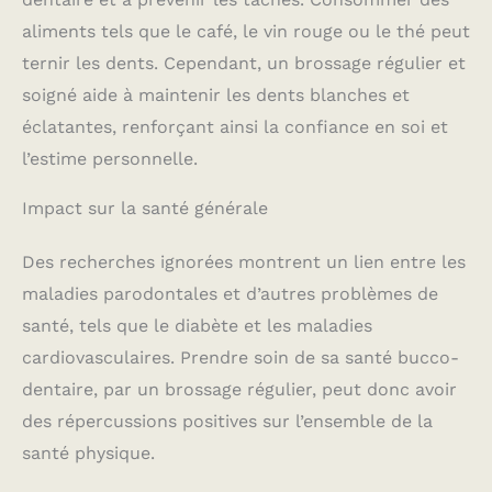
aliments tels que le café, le vin rouge ou le thé peut
ternir les dents. Cependant, un brossage régulier et
soigné aide à maintenir les dents blanches et
éclatantes, renforçant ainsi la confiance en soi et
l’estime personnelle.
Impact sur la santé générale
Des recherches ignorées montrent un lien entre les
maladies parodontales et d’autres problèmes de
santé, tels que le diabète et les maladies
cardiovasculaires. Prendre soin de sa santé bucco-
dentaire, par un brossage régulier, peut donc avoir
des répercussions positives sur l’ensemble de la
santé physique.