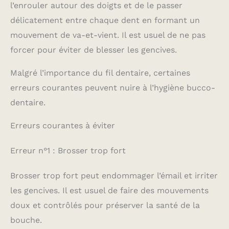
l’enrouler autour des doigts et de le passer
délicatement entre chaque dent en formant un
mouvement de va-et-vient. Il est usuel de ne pas
forcer pour éviter de blesser les gencives.
Malgré l’importance du fil dentaire, certaines
erreurs courantes peuvent nuire à l’hygiène bucco-
dentaire.
Erreurs courantes à éviter
Erreur n°1 : Brosser trop fort
Brosser trop fort peut endommager l’émail et irriter
les gencives. Il est usuel de faire des mouvements
doux et contrôlés pour préserver la santé de la
bouche.