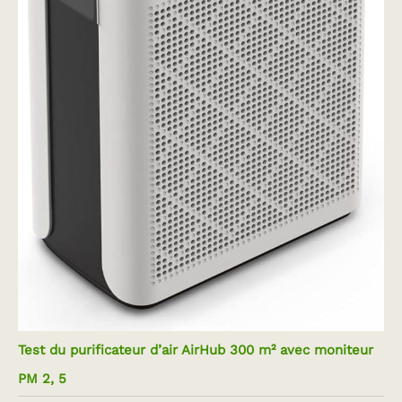
Test du purificateur d’air AirHub 300 m² avec moniteur
PM 2, 5