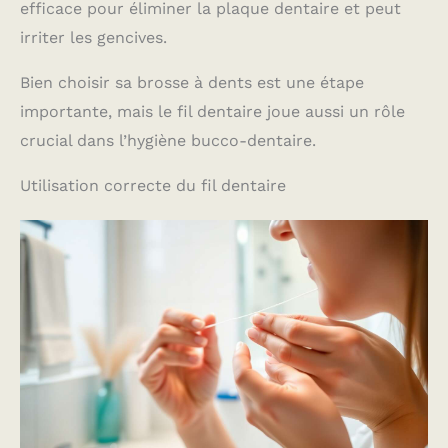
efficace pour éliminer la plaque dentaire et peut
irriter les gencives.
Bien choisir sa brosse à dents est une étape
importante, mais le fil dentaire joue aussi un rôle
crucial dans l’hygiène bucco-dentaire.
Utilisation correcte du fil dentaire