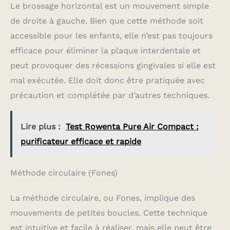
Le brossage horizontal est un mouvement simple
de droite à gauche. Bien que cette méthode soit
accessible pour les enfants, elle n’est pas toujours
efficace pour éliminer la plaque interdentale et
peut provoquer des récessions gingivales si elle est
mal exécutée. Elle doit donc être pratiquée avec
précaution et complétée par d’autres techniques.
Lire plus :
Test Rowenta Pure Air Compact :
purificateur efficace et rapide
Méthode circulaire (Fones)
La méthode circulaire, ou Fones, implique des
mouvements de petites boucles. Cette technique
est intuitive et facile à réaliser, mais elle peut être