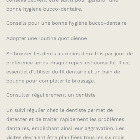
bonne hygiène bucco-dentaire.
Conseils pour une bonne hygiène bucco-dentaire
Adopter une routine quotidienne
Se brosser les dents au moins deux fois par jour, de
préférence après chaque repas, est conseillé. Il est
essentiel d’utiliser du fil dentaire et un bain de
bouche pour compléter le brossage.
Consulter régulièrement un dentiste
Un suivi régulier chez le dentiste permet de
détecter et de traiter rapidement les problèmes
dentaires, empêchant ainsi leur aggravation. Les
visites devraient être planifiées tous les six mois.