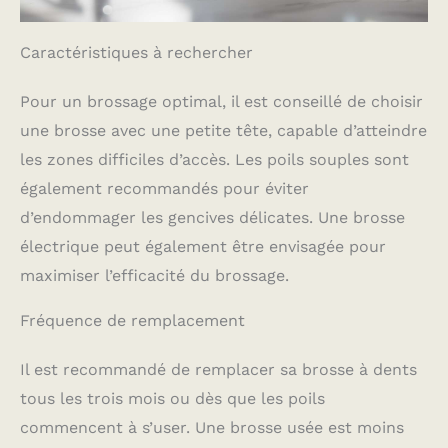
Caractéristiques à rechercher
Pour un brossage optimal, il est conseillé de choisir
une brosse avec une petite tête, capable d’atteindre
les zones difficiles d’accès. Les poils souples sont
également recommandés pour éviter
d’endommager les gencives délicates. Une brosse
électrique peut également être envisagée pour
maximiser l’efficacité du brossage.
Fréquence de remplacement
Il est recommandé de remplacer sa brosse à dents
tous les trois mois ou dès que les poils
commencent à s’user. Une brosse usée est moins