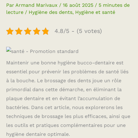
Par
Armand Marivaux
/
16 août 2025
/
5 minutes de
lecture
/
Hygiène des dents
,
Hygiène et santé
4.8/5 - (5 votes)
Maintenir une bonne hygiène bucco-dentaire est
essentiel pour prévenir les problèmes de santé liés
à la bouche. Le brossage des dents joue un rôle
primordial dans cette démarche, en éliminant la
plaque dentaire et en évitant l’accumulation de
bactéries. Dans cet article, nous explorerons les
techniques de brossage les plus efficaces, ainsi que
les outils et pratiques complémentaires pour une
hygiène dentaire optimale.