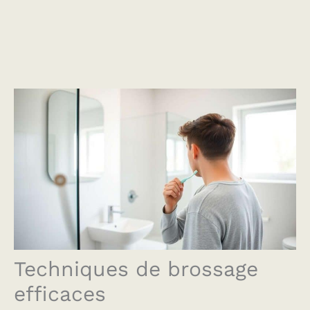
Techniques de brossage
efficaces