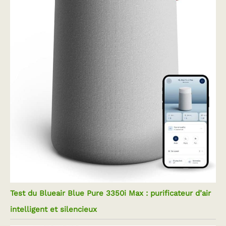
Test du Blueair Blue Pure 3350i Max : purificateur d’air
intelligent et silencieux