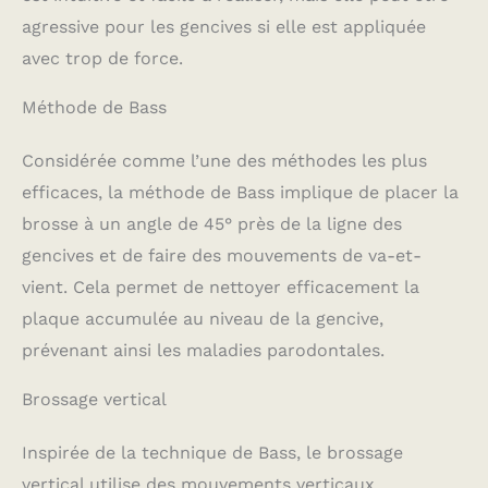
agressive pour les gencives si elle est appliquée
avec trop de force.
Méthode de Bass
Considérée comme l’une des méthodes les plus
efficaces, la méthode de Bass implique de placer la
brosse à un angle de 45° près de la ligne des
gencives et de faire des mouvements de va-et-
vient. Cela permet de nettoyer efficacement la
plaque accumulée au niveau de la gencive,
prévenant ainsi les maladies parodontales.
Brossage vertical
Inspirée de la technique de Bass, le brossage
vertical utilise des mouvements verticaux.