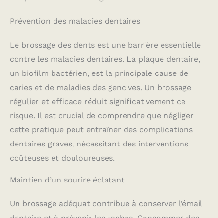
Prévention des maladies dentaires
Le brossage des dents est une barrière essentielle
contre les maladies dentaires. La plaque dentaire,
un biofilm bactérien, est la principale cause de
caries et de maladies des gencives. Un brossage
régulier et efficace réduit significativement ce
risque. Il est crucial de comprendre que négliger
cette pratique peut entraîner des complications
dentaires graves, nécessitant des interventions
coûteuses et douloureuses.
Maintien d’un sourire éclatant
Un brossage adéquat contribue à conserver l’émail
dentaire et à prévenir les taches. Consommer des