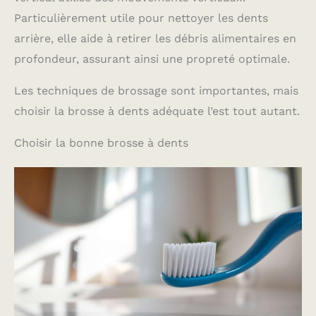
Particulièrement utile pour nettoyer les dents
arrière, elle aide à retirer les débris alimentaires en
profondeur, assurant ainsi une propreté optimale.
Les techniques de brossage sont importantes, mais
choisir la brosse à dents adéquate l’est tout autant.
Choisir la bonne brosse à dents