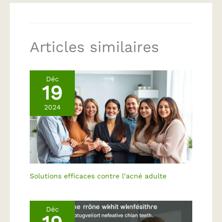
Articles similaires
Déc
19
2024
Solutions efficaces contre l’acné adulte
Déc