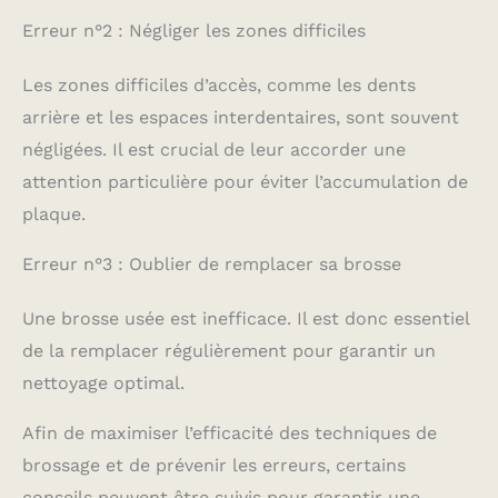
Erreur n°2 : Négliger les zones difficiles
Les zones difficiles d’accès, comme les dents
arrière et les espaces interdentaires, sont souvent
négligées. Il est crucial de leur accorder une
attention particulière pour éviter l’accumulation de
plaque.
Erreur n°3 : Oublier de remplacer sa brosse
Une brosse usée est inefficace. Il est donc essentiel
de la remplacer régulièrement pour garantir un
nettoyage optimal.
Afin de maximiser l’efficacité des techniques de
brossage et de prévenir les erreurs, certains
conseils peuvent être suivis pour garantir une