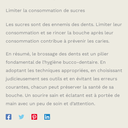
Limiter la consommation de sucres
Les sucres sont des ennemis des dents. Limiter leur
consommation et se rincer la bouche après leur
consommation contribue à prévenir les caries.
En résumé, le brossage des dents est un pilier
fondamental de l’hygiène bucco-dentaire. En
adoptant les techniques appropriées, en choisissant
judicieusement ses outils et en évitant les erreurs
courantes, chacun peut préserver la santé de sa
bouche. Un sourire sain et éclatant est à portée de
main avec un peu de soin et d’attention.