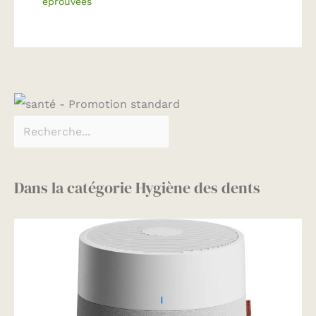
éprouvées
Dans la catégorie Hygiène des dents