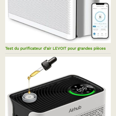
Test du purificateur d’air LEVOIT pour grandes pièces