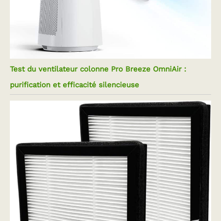
Test du ventilateur colonne Pro Breeze OmniAir :
purification et efficacité silencieuse