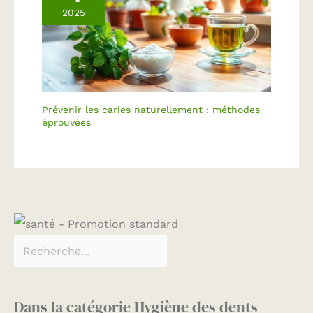
2025
Prévenir les caries naturellement : méthodes
éprouvées
Dans la catégorie Hygiène des dents