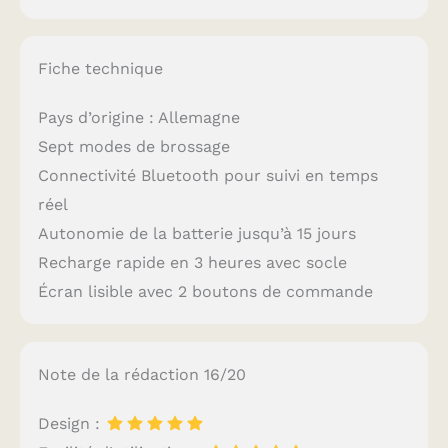
Fiche technique
Pays d’origine : Allemagne
Sept modes de brossage
Connectivité Bluetooth pour suivi en temps
réel
Autonomie de la batterie jusqu’à 15 jours
Recharge rapide en 3 heures avec socle
Écran lisible avec 2 boutons de commande
Note de la rédaction 16/20
Design :