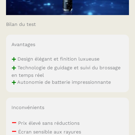
Bilan du test
Avantages
+
Design élégant et finition luxueuse
+
Technologie de guidage et suivi du brossage
en temps réel
+
Autonomie de batterie impressionnante
Inconvénients
–
Prix élevé sans réductions
–
Écran sensible aux rayures