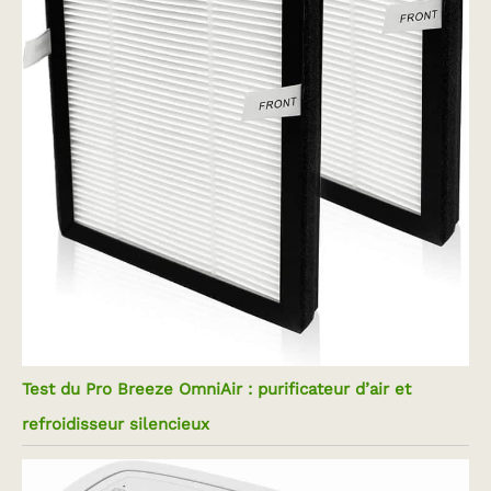
Test du Pro Breeze OmniAir : purificateur d’air et
refroidisseur silencieux