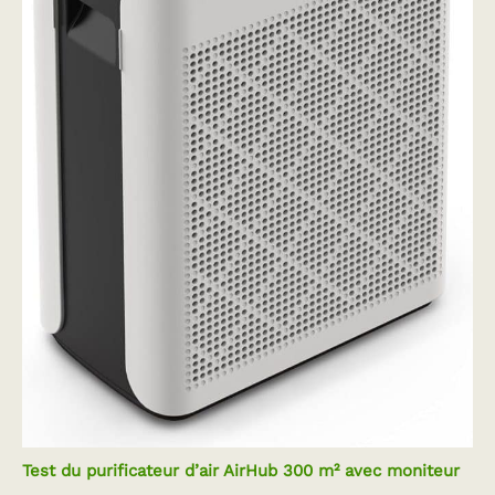
Test du purificateur d’air AirHub 300 m² avec moniteur