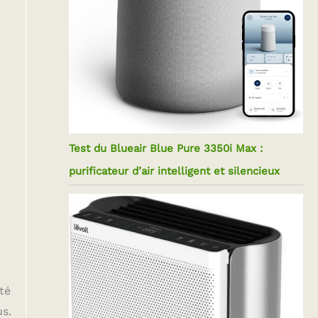
Test du Blueair Blue Pure 3350i Max :
purificateur d’air intelligent et silencieux
té
s.