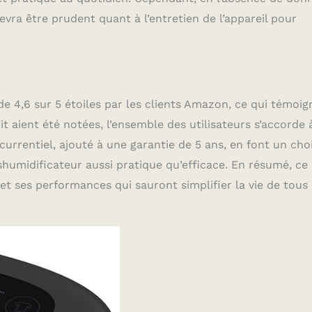
devra être prudent quant à l’entretien de l’appareil pour
4,6 sur 5 étoiles par les clients Amazon, ce qui témoig
it aient été notées, l’ensemble des utilisateurs s’accorde 
currentiel, ajouté à une garantie de 5 ans, en font un cho
humidificateur aussi pratique qu’efficace. En résumé, ce
et ses performances qui sauront simplifier la vie de tous