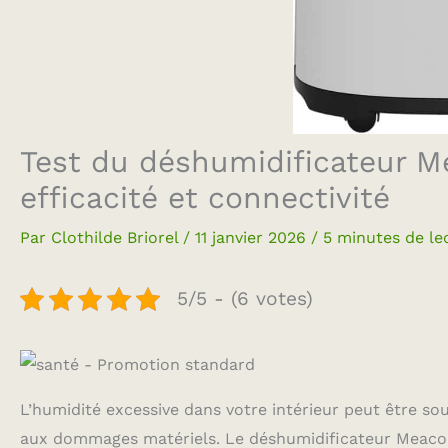
Test du déshumidificateur M
efficacité et connectivité
Par
Clothilde Briorel
/
11 janvier 2026
/
5 minutes de le
5/5 - (6 votes)
L’humidité excessive dans votre intérieur peut être s
aux dommages matériels. Le déshumidificateur Meaco 