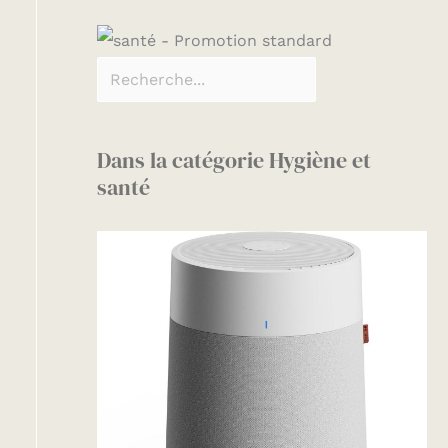
Dans la catégorie Hygiène et
santé