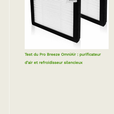
Test du Pro Breeze OmniAir : purificateur
d’air et refroidisseur silencieux