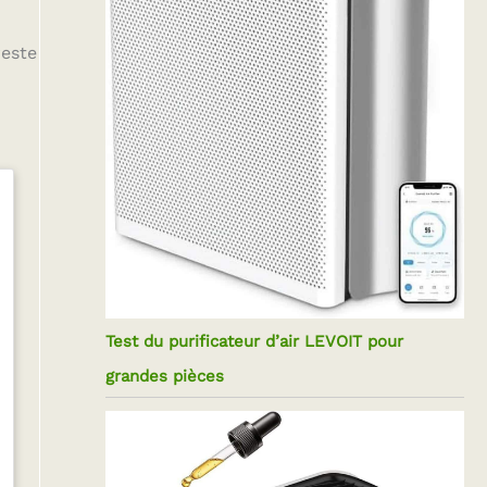
reste
Test du purificateur d’air LEVOIT pour
grandes pièces