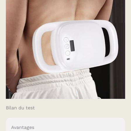
Bilan du test
Avantages