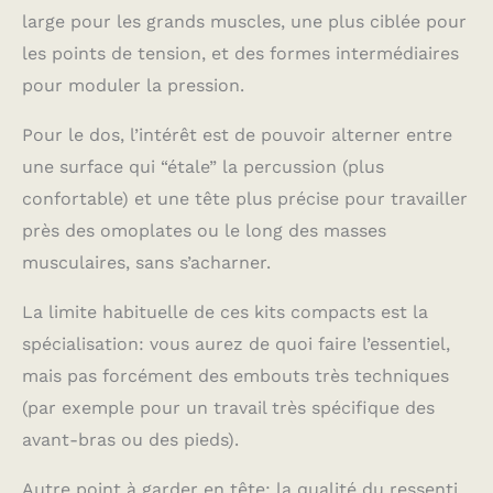
large pour les grands muscles, une plus ciblée pour
les points de tension, et des formes intermédiaires
pour moduler la pression.
Pour le dos, l’intérêt est de pouvoir alterner entre
une surface qui “étale” la percussion (plus
confortable) et une tête plus précise pour travailler
près des omoplates ou le long des masses
musculaires, sans s’acharner.
La limite habituelle de ces kits compacts est la
spécialisation: vous aurez de quoi faire l’essentiel,
mais pas forcément des embouts très techniques
(par exemple pour un travail très spécifique des
avant-bras ou des pieds).
Autre point à garder en tête: la qualité du ressenti