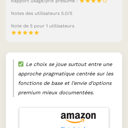
Rapport usage/prix présumé :
Notes des utilisateurs 5.0/5
Note de 5 pour 1 utilisateurs
Le choix se joue surtout entre une
approche pragmatique centrée sur les
fonctions de base et l’envie d’options
premium mieux documentées.