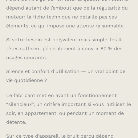
dépend autant de l’embout que de la régularité du
moteur; la fiche technique ne détaille pas ces
éléments, ce qui impose une attente raisonnable.
Si votre besoin est polyvalent mais simple, les 4
têtes suffisent généralement à couvrir 80 % des
usages courants.
Silence et confort d’utilisation — un vrai point de
vie quotidienne ?
Le fabricant met en avant un fonctionnement
“silencieux”, un critère important si vous l’utilisez le
soir, en appartement, ou pendant un moment de
détente.
Sur ce type d’appareil, le bruit perçu dépend