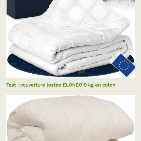
Test : couverture lestée ELONEO 9 kg en coton