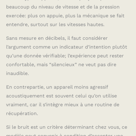
beaucoup du niveau de vitesse et de la pression
exercée: plus on appuie, plus la mécanique se fait
entendre, surtout sur les vitesses hautes.
Sans mesure en décibels, il faut considérer
l’argument comme un indicateur d’intention plutôt
qu’une donnée vérifiable; l’expérience peut rester
confortable, mais “silencieux” ne veut pas dire
inaudible.
En contrepartie, un appareil moins agressif
acoustiquement est souvent celui qu’on utilise
vraiment, car il s’intègre mieux à une routine de
récupération.
Si le bruit est un critère déterminant chez vous, ce
modèle peut convenir à condition d’accepter une