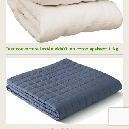
Test couverture lestée vidaXL en coton apaisant 11 kg