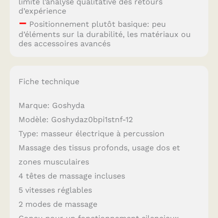
limite l’analyse qualitative des retours
d’expérience
–
Positionnement plutôt basique: peu
d’éléments sur la durabilité, les matériaux ou
des accessoires avancés
Fiche technique
Marque: Goshyda
Modèle: Goshydaz0bpi1stnf-12
Type: masseur électrique à percussion
Massage des tissus profonds, usage dos et
zones musculaires
4 têtes de massage incluses
5 vitesses réglables
2 modes de massage