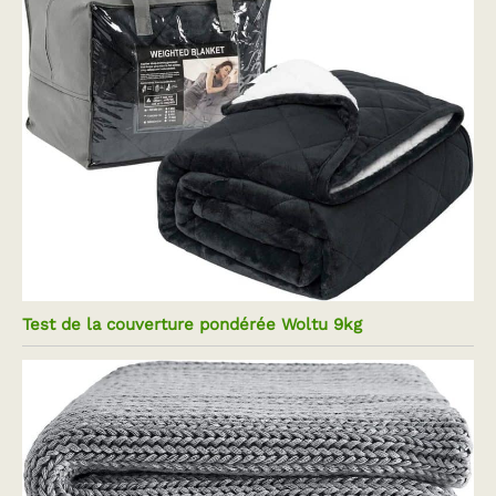
Test de la couverture pondérée Woltu 9kg