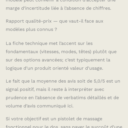
marge d’incertitude liée à l’absence de chiffres.
Rapport qualité-prix — que vaut-il face aux
modèles plus connus ?
La fiche technique met l’accent sur les
fondamentaux (vitesses, modes, têtes) plutôt que
sur des options avancées; c’est typiquement la
logique d’un produit orienté valeur d’usage.
Le fait que la moyenne des avis soit de 5,0/5 est un
signal positif, mais il reste à interpréter avec
prudence en l’absence de verbatims détaillés et de
volume d’avis communiqué ici.
Si votre objectif est un pistolet de massage
fonctionnel pour le dos, sans payer le surcoût d’une