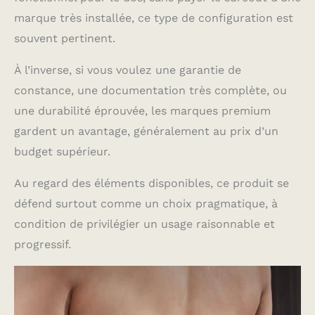
marque très installée, ce type de configuration est
souvent pertinent.
À l’inverse, si vous voulez une garantie de
constance, une documentation très complète, ou
une durabilité éprouvée, les marques premium
gardent un avantage, généralement au prix d’un
budget supérieur.
Au regard des éléments disponibles, ce produit se
défend surtout comme un choix pragmatique, à
condition de privilégier un usage raisonnable et
progressif.