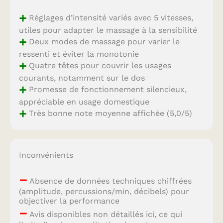
+
Réglages d’intensité variés avec 5 vitesses,
utiles pour adapter le massage à la sensibilité
+
Deux modes de massage pour varier le
ressenti et éviter la monotonie
+
Quatre têtes pour couvrir les usages
courants, notamment sur le dos
+
Promesse de fonctionnement silencieux,
appréciable en usage domestique
+
Très bonne note moyenne affichée (5,0/5)
Inconvénients
–
Absence de données techniques chiffrées
(amplitude, percussions/min, décibels) pour
objectiver la performance
–
Avis disponibles non détaillés ici, ce qui