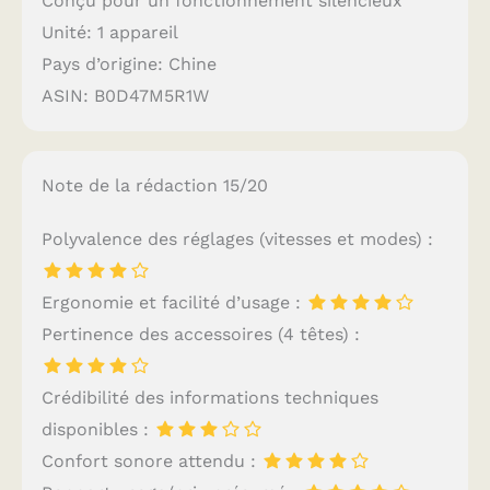
Conçu pour un fonctionnement silencieux
Unité: 1 appareil
Pays d’origine: Chine
ASIN: B0D47M5R1W
Note de la rédaction 15/20
Polyvalence des réglages (vitesses et modes) :
Ergonomie et facilité d’usage :
Pertinence des accessoires (4 têtes) :
Crédibilité des informations techniques
disponibles :
Confort sonore attendu :