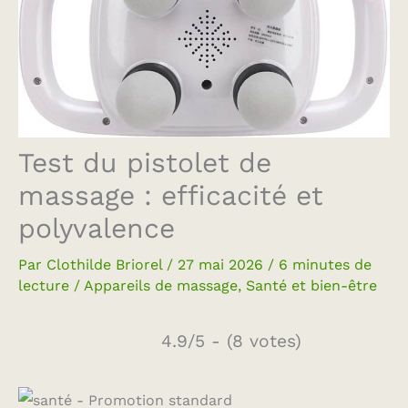
Test du pistolet de
massage : efficacité et
polyvalence
Par
Clothilde Briorel
/
27 mai 2026
/
6 minutes de
lecture
/
Appareils de massage
,
Santé et bien-être
4.9/5 - (8 votes)