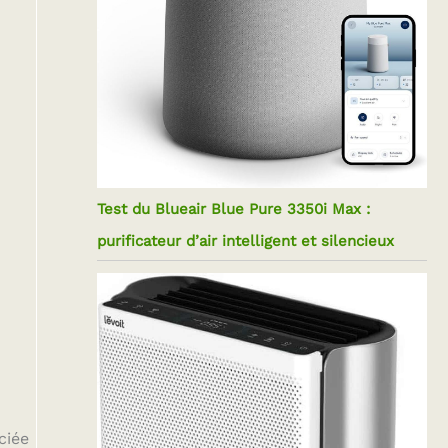
Test du Blueair Blue Pure 3350i Max :
purificateur d’air intelligent et silencieux
ciée