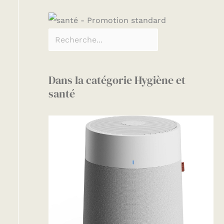
Dans la catégorie Hygiène et
santé