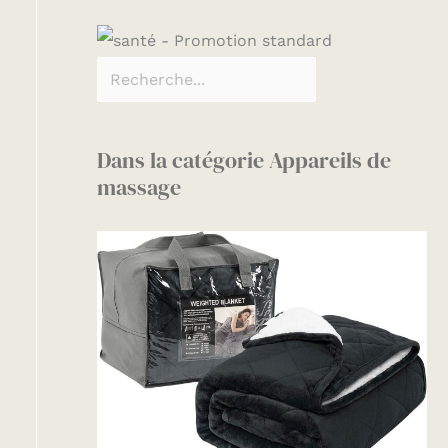
Dans la catégorie Appareils de
massage