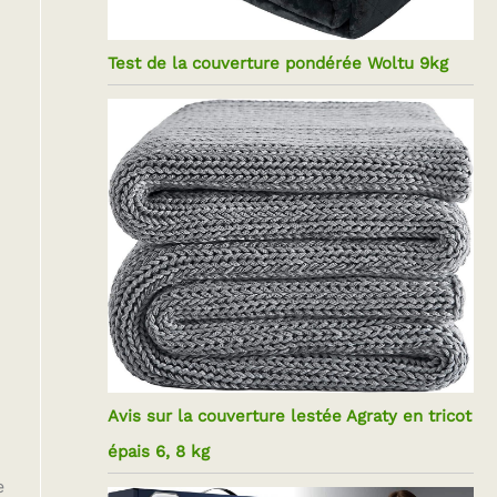
Test de la couverture pondérée Woltu 9kg
Avis sur la couverture lestée Agraty en tricot
épais 6, 8 kg
e