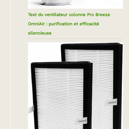
Test du ventilateur colonne Pro Breeze
OmniAir : purification et efficacité
silencieuse