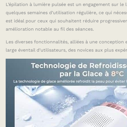
L’épilation à lumière pulsée est un engagement sur le 
quelques semaines d’utilisation régulière, ce qui nécess
est idéal pour ceux qui souhaitent réduire progressive
amélioration notable au fil des séances.
Les diverses fonctionnalités, alliées à une conception 
large éventail d’utilisateurs, des novices aux plus expé