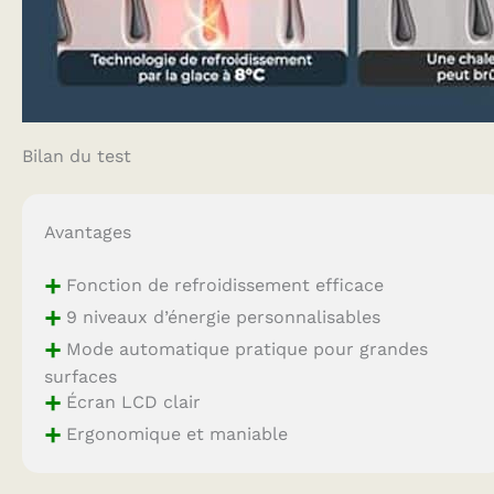
Bilan du test
Avantages
+
Fonction de refroidissement efficace
+
9 niveaux d’énergie personnalisables
+
Mode automatique pratique pour grandes
surfaces
+
Écran LCD clair
+
Ergonomique et maniable