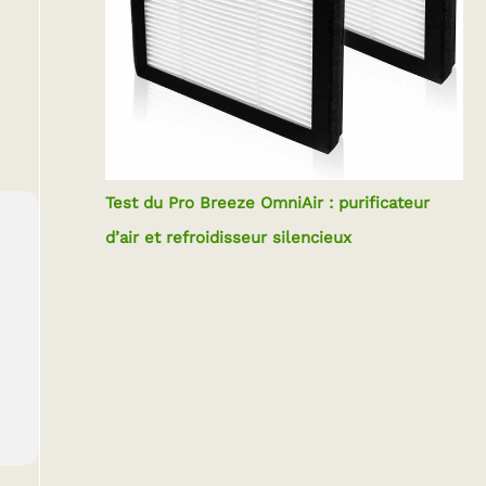
Test du Pro Breeze OmniAir : purificateur
d’air et refroidisseur silencieux