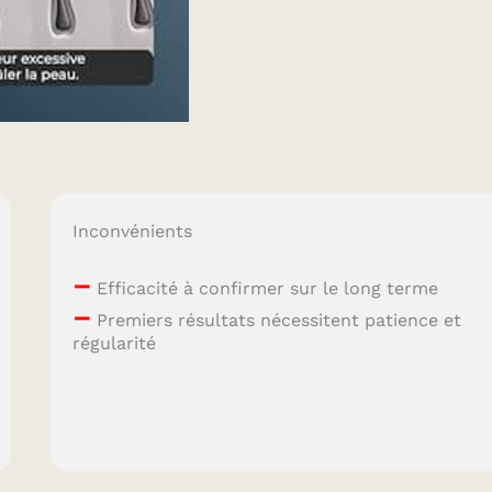
Inconvénients
–
Efficacité à confirmer sur le long terme
–
Premiers résultats nécessitent patience et
régularité