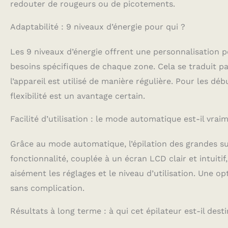
redouter de rougeurs ou de picotements.
Adaptabilité : 9 niveaux d’énergie pour qui ?
Les 9 niveaux d’énergie offrent une personnalisation p
besoins spécifiques de chaque zone. Cela se traduit par
l’appareil est utilisé de manière régulière. Pour les d
flexibilité est un avantage certain.
Facilité d’utilisation : le mode automatique est-il vrai
Grâce au mode automatique, l’épilation des grandes su
fonctionnalité, couplée à un écran LCD clair et intuitif,
aisément les réglages et le niveau d’utilisation. Une o
sans complication.
Résultats à long terme : à qui cet épilateur est-il desti