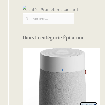
Dans la catégorie Épilation