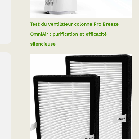
Test du ventilateur colonne Pro Breeze
OmniAir : purification et efficacité
silencieuse