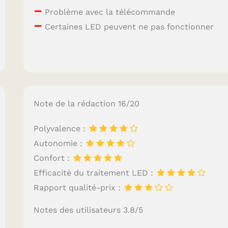
–
Problème avec la télécommande
–
Certaines LED peuvent ne pas fonctionner
Note de la rédaction 16/20
Polyvalence :
Autonomie :
Confort :
Efficacité du traitement LED :
Rapport qualité-prix :
Notes des utilisateurs 3.8/5