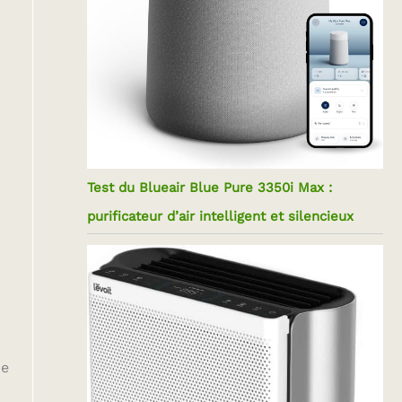
Test du Blueair Blue Pure 3350i Max :
purificateur d’air intelligent et silencieux
de