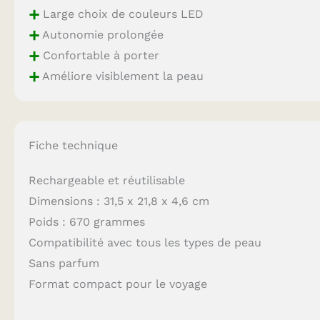
+
Large choix de couleurs LED
+
Autonomie prolongée
+
Confortable à porter
+
Améliore visiblement la peau
Fiche technique
Rechargeable et réutilisable
Dimensions : 31,5 x 21,8 x 4,6 cm
Poids : 670 grammes
Compatibilité avec tous les types de peau
Sans parfum
Format compact pour le voyage