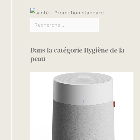
Dans la catégorie Hygiène de la
peau