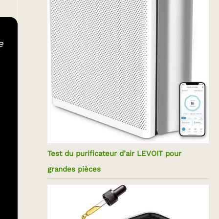
e
Test du purificateur d’air LEVOIT pour
grandes pièces