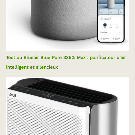
Test du Blueair Blue Pure 3350i Max : purificateur d’air
intelligent et silencieux