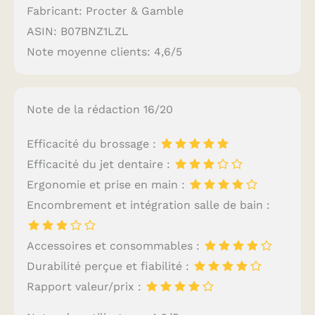
Fabricant: Procter & Gamble
ASIN: B07BNZ1LZL
Note moyenne clients: 4,6/5
Note de la rédaction 16/20
Efficacité du brossage :
Efficacité du jet dentaire :
Ergonomie et prise en main :
Encombrement et intégration salle de bain :
Accessoires et consommables :
Durabilité perçue et fiabilité :
Rapport valeur/prix :