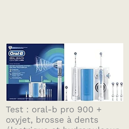
Test : oral-b pro 900 +
oxyjet, brosse à dents