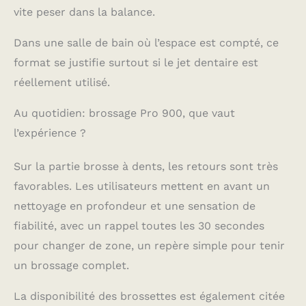
vite peser dans la balance.
Dans une salle de bain où l’espace est compté, ce
format se justifie surtout si le jet dentaire est
réellement utilisé.
Au quotidien: brossage Pro 900, que vaut
l’expérience ?
Sur la partie brosse à dents, les retours sont très
favorables. Les utilisateurs mettent en avant un
nettoyage en profondeur et une sensation de
fiabilité, avec un rappel toutes les 30 secondes
pour changer de zone, un repère simple pour tenir
un brossage complet.
La disponibilité des brossettes est également citée