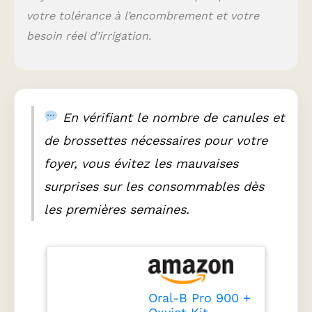
votre tolérance à l’encombrement et votre
besoin réel d’irrigation.
En vérifiant le nombre de canules et
de brossettes nécessaires pour votre
foyer, vous évitez les mauvaises
surprises sur les consommables dès
les premières semaines.
Oral-B Pro 900 +