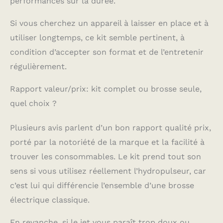
performances sur la durée.
Si vous cherchez un appareil à laisser en place et à
utiliser longtemps, ce kit semble pertinent, à
condition d’accepter son format et de l’entretenir
régulièrement.
Rapport valeur/prix: kit complet ou brosse seule,
quel choix ?
Plusieurs avis parlent d’un bon rapport qualité prix,
porté par la notoriété de la marque et la facilité à
trouver les consommables. Le kit prend tout son
sens si vous utilisez réellement l’hydropulseur, car
c’est lui qui différencie l’ensemble d’une brosse
électrique classique.
En revanche, si le jet vous paraît trop doux ou