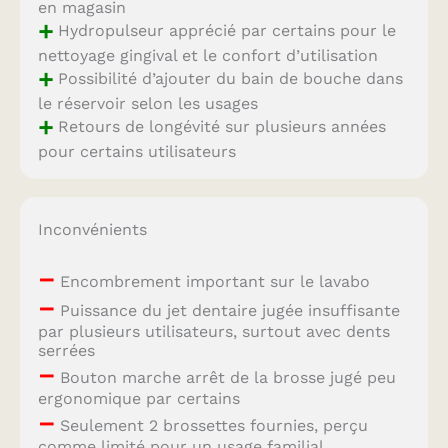
en magasin
+
Hydropulseur apprécié par certains pour le
nettoyage gingival et le confort d’utilisation
+
Possibilité d’ajouter du bain de bouche dans
le réservoir selon les usages
+
Retours de longévité sur plusieurs années
pour certains utilisateurs
Inconvénients
–
Encombrement important sur le lavabo
–
Puissance du jet dentaire jugée insuffisante
par plusieurs utilisateurs, surtout avec dents
serrées
–
Bouton marche arrêt de la brosse jugé peu
ergonomique par certains
–
Seulement 2 brossettes fournies, perçu
comme limité pour un usage familial