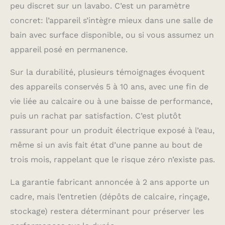
peu discret sur un lavabo. C’est un paramètre
concret: l’appareil s’intègre mieux dans une salle de
bain avec surface disponible, ou si vous assumez un
appareil posé en permanence.
Sur la durabilité, plusieurs témoignages évoquent
des appareils conservés 5 à 10 ans, avec une fin de
vie liée au calcaire ou à une baisse de performance,
puis un rachat par satisfaction. C’est plutôt
rassurant pour un produit électrique exposé à l’eau,
même si un avis fait état d’une panne au bout de
trois mois, rappelant que le risque zéro n’existe pas.
La garantie fabricant annoncée à 2 ans apporte un
cadre, mais l’entretien (dépôts de calcaire, rinçage,
stockage) restera déterminant pour préserver les