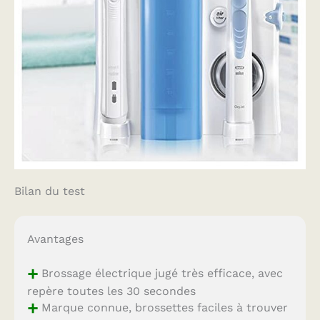
Bilan du test
Avantages
+
Brossage électrique jugé très efficace, avec
repère toutes les 30 secondes
+
Marque connue, brossettes faciles à trouver