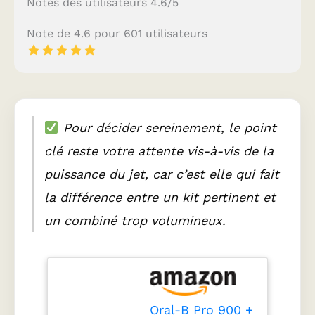
Notes des utilisateurs 4.6/5
Note de 4.6 pour 601 utilisateurs
Pour décider sereinement, le point
clé reste votre attente vis-à-vis de la
puissance du jet, car c’est elle qui fait
la différence entre un kit pertinent et
un combiné trop volumineux.
Oral-B Pro 900 +