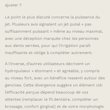
ajuster ?
Le point le plus discuté concerne la puissance du
jet. Plusieurs avis signalent un jet pulsé « pas
suffisamment puissant » même au niveau maximal,
avec une déception marquée chez les personnes
aux dents serrées, pour qui l’irrigation paraît
insuffisante et oblige à compléter autrement.
À l’inverse, d’autres utilisateurs décrivent un
hydropulseur « étonnant » et agréable, y compris
au niveau fort, avec un bénéfice ressenti autour des
gencives. Cette divergence suggère un élément clé:
l’efficacité perçue dépend beaucoup de vos
attentes (remplacer le fil dentaire, compléter un
brossage, confort gingival) et de votre morphologie