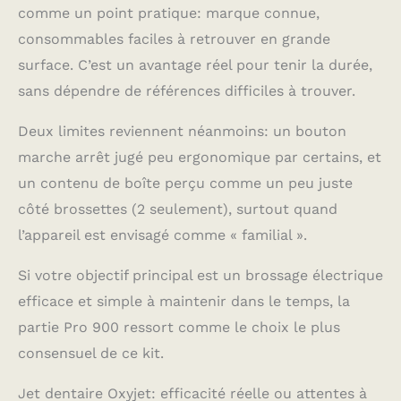
comme un point pratique: marque connue,
consommables faciles à retrouver en grande
surface. C’est un avantage réel pour tenir la durée,
sans dépendre de références difficiles à trouver.
Deux limites reviennent néanmoins: un bouton
marche arrêt jugé peu ergonomique par certains, et
un contenu de boîte perçu comme un peu juste
côté brossettes (2 seulement), surtout quand
l’appareil est envisagé comme « familial ».
Si votre objectif principal est un brossage électrique
efficace et simple à maintenir dans le temps, la
partie Pro 900 ressort comme le choix le plus
consensuel de ce kit.
Jet dentaire Oxyjet: efficacité réelle ou attentes à