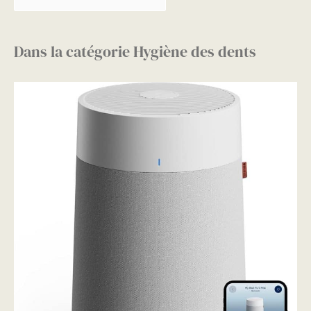
Dans la catégorie Hygiène des dents