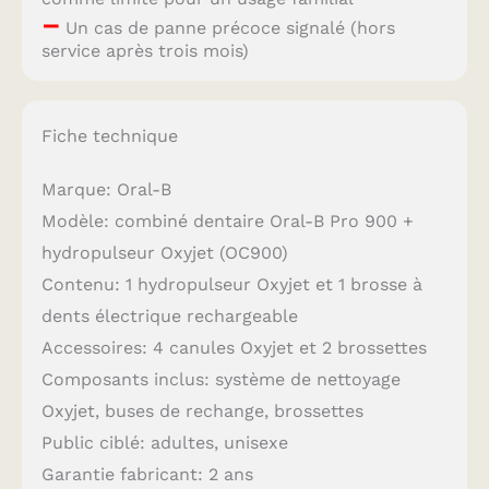
–
Un cas de panne précoce signalé (hors
service après trois mois)
Fiche technique
Marque: Oral-B
Modèle: combiné dentaire Oral-B Pro 900 +
hydropulseur Oxyjet (OC900)
Contenu: 1 hydropulseur Oxyjet et 1 brosse à
dents électrique rechargeable
Accessoires: 4 canules Oxyjet et 2 brossettes
Composants inclus: système de nettoyage
Oxyjet, buses de rechange, brossettes
Public ciblé: adultes, unisexe
Garantie fabricant: 2 ans