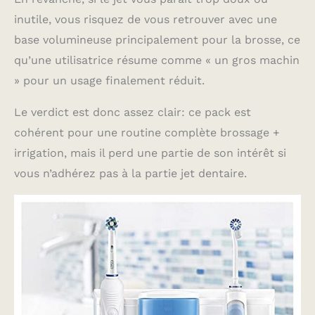
inutile, vous risquez de vous retrouver avec une
base volumineuse principalement pour la brosse, ce
qu’une utilisatrice résume comme « un gros machin
» pour un usage finalement réduit.
Le verdict est donc assez clair: ce pack est
cohérent pour une routine complète brossage +
irrigation, mais il perd une partie de son intérêt si
vous n’adhérez pas à la partie jet dentaire.