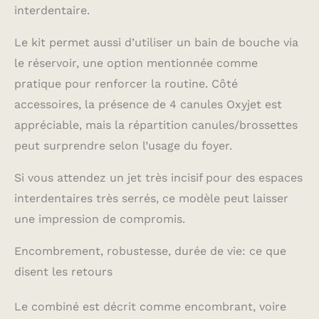
interdentaire.
Le kit permet aussi d’utiliser un bain de bouche via
le réservoir, une option mentionnée comme
pratique pour renforcer la routine. Côté
accessoires, la présence de 4 canules Oxyjet est
appréciable, mais la répartition canules/brossettes
peut surprendre selon l’usage du foyer.
Si vous attendez un jet très incisif pour des espaces
interdentaires très serrés, ce modèle peut laisser
une impression de compromis.
Encombrement, robustesse, durée de vie: ce que
disent les retours
Le combiné est décrit comme encombrant, voire