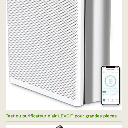
Test du purificateur d’air LEVOIT pour grandes pièces