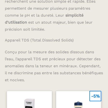
recherchent une solution simple et rapide. Elles
permettent de mesurer plusieurs paramètres
comme le pH et la dureté. Leur
simplicité
d’utilisation
est un atout majeur, bien que leur
précision soit limitée.
Appareil TDS (Total Dissolved Solids)
Conçu pour la mesure des solides dissous dans
l’eau, l’appareil TDS est précieux pour détecter des
anomalies dans la teneur en minéraux. Cependant,
il ne discrimine pas entre les substances bénéfiques
et nocives.
-5%