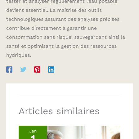
tester et analyser régulièrement l’eau potable
devient essentiel. La maîtrise des outils
technologiques assurant des analyses précises
contribue directement à garantir une
consommation sans risque, sauvegardant ainsi la
santé et optimisant la gestion des ressources
hydriques.
Articles similaires
Jan