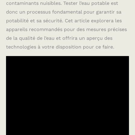
contaminants nuisibles. Tester l’eau potable est
donc un processus fondamental pour garantir sa
potabilité et sa sécurité. Cet article explorera les
appareils recommandés pour des mesures précises
de la qualité de l’eau et offrira un aperçu des
technologies à votre disposition pour ce faire.