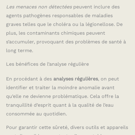
Les menaces non détectées
peuvent inclure des
agents pathogènes responsables de maladies
graves telles que le choléra ou la légionellose. De
plus, les contaminants chimiques peuvent
s’accumuler, provoquant des problèmes de santé à
long terme.
Les bénéfices de l’analyse régulière
En procédant à des
analyses régulières
, on peut
identifier et traiter la moindre anomalie avant
qu’elle ne devienne problématique. Cela offre la
tranquillité d’esprit quant à la qualité de l’eau
consommée au quotidien.
Pour garantir cette sûreté, divers outils et appareils