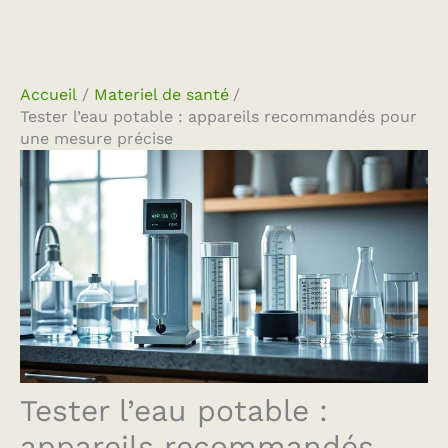
Accueil
Materiel de santé
Tester l’eau potable : appareils recommandés pour
une mesure précise
Tester l’eau potable :
appareils recommandés