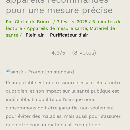
pour une mesure précise
Par
Clothilde Briorel
/
3 février 2025
/
5 minutes de
lecture
/
Appareils de mesure santé
,
Materiel de
santé
/
Plein air
Purificateur d'air
4.9/5 - (8 votes)
L’eau potable est une ressource essentielle à notre
quotidien, et son impact sur la santé publique est
indéniable. La qualité de l’eau que nous
consommons doit être garantie, non seulement
pour éviter des maladies, mais aussi pour s’assurer
que notre consommation est exempte de