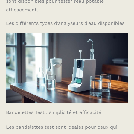
sont disponibles pour tester l’eau potable
efficacement.
Les différents types d’analyseurs d’eau disponibles
Bandelettes Test : simplicité et efficacité
Les bandelettes test sont idéales pour ceux qui