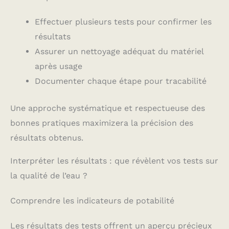
Effectuer plusieurs tests pour confirmer les
résultats
Assurer un nettoyage adéquat du matériel
après usage
Documenter chaque étape pour tracabilité
Une approche systématique et respectueuse des
bonnes pratiques maximizera la précision des
résultats obtenus.
Interpréter les résultats : que révèlent vos tests sur
la qualité de l’eau ?
Comprendre les indicateurs de potabilité
Les résultats des tests offrent un aperçu précieux