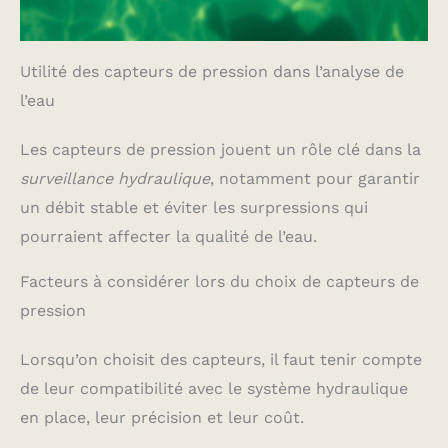
Utilité des capteurs de pression dans l’analyse de
l’eau
Les capteurs de pression jouent un rôle clé dans la
surveillance hydraulique
, notamment pour garantir
un débit stable et éviter les surpressions qui
pourraient affecter la qualité de l’eau.
Facteurs à considérer lors du choix de capteurs de
pression
Lorsqu’on choisit des capteurs, il faut tenir compte
de leur compatibilité avec le système hydraulique
en place, leur précision et leur coût.