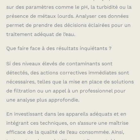
sur des paramètres comme le pH, la turbidité ou la
présence de métaux lourds. Analyser ces données
permet de prendre des décisions éclairées pour un
traitement adéquat de l’eau.
Que faire face à des résultats inquiétants ?
Si des niveaux élevés de contaminants sont
détectés, des actions correctives immédiates sont
nécessaires, telles que la mise en place de solutions
de filtration ou un appel à un professionnel pour
une analyse plus approfondie.
En investissant dans les appareils adéquats et en
intégrant ces techniques, on s’assure une maîtrise
efficace de la qualité de l’eau consommée. Ainsi,