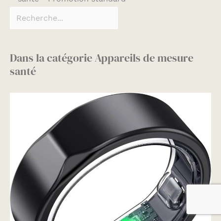
Dans la catégorie Appareils de mesure
santé