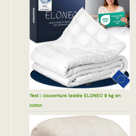
Test : couverture lestée ELONEO 9 kg en
coton