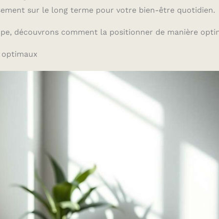
ement sur le long terme pour votre bien-être quotidien.
pe, découvrons comment la positionner de manière opti
s optimaux