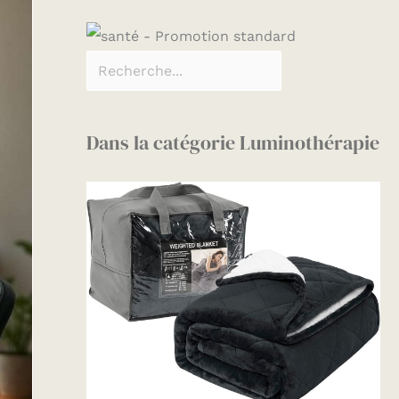
Dans la catégorie Luminothérapie