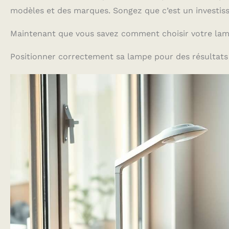
modèles et des marques. Songez que c’est un investiss
Maintenant que vous savez comment choisir votre lam
Positionner correctement sa lampe pour des résultat