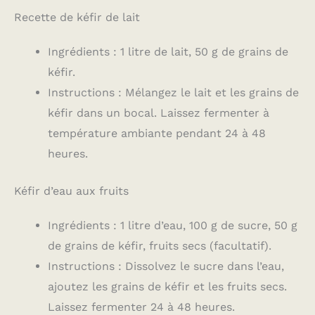
Recette de kéfir de lait
Ingrédients : 1 litre de lait, 50 g de grains de
kéfir.
Instructions : Mélangez le lait et les grains de
kéfir dans un bocal. Laissez fermenter à
température ambiante pendant 24 à 48
heures.
Kéfir d’eau aux fruits
Ingrédients : 1 litre d’eau, 100 g de sucre, 50 g
de grains de kéfir, fruits secs (facultatif).
Instructions : Dissolvez le sucre dans l’eau,
ajoutez les grains de kéfir et les fruits secs.
Laissez fermenter 24 à 48 heures.