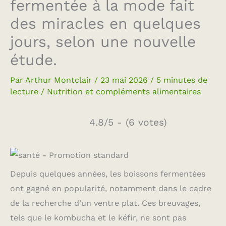
fermentée à la mode fait
des miracles en quelques
jours, selon une nouvelle
étude.
Par
Arthur Montclair
/
23 mai 2026
/
5 minutes de
lecture
/
Nutrition et compléments alimentaires
4.8/5 - (6 votes)
Depuis quelques années, les boissons fermentées
ont gagné en popularité, notamment dans le cadre
de la recherche d’un ventre plat. Ces breuvages,
tels que le kombucha et le kéfir, ne sont pas