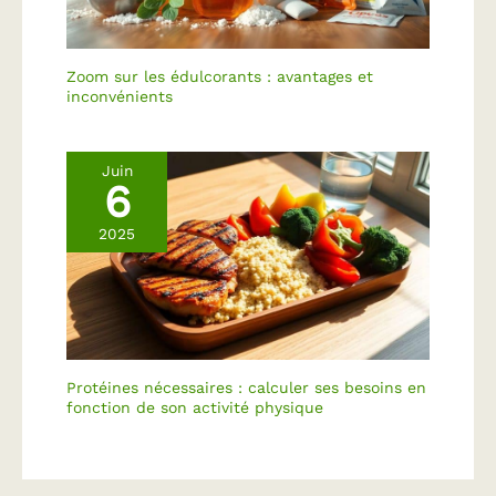
Zoom sur les édulcorants : avantages et
inconvénients
Juin
6
2025
Protéines nécessaires : calculer ses besoins en
fonction de son activité physique