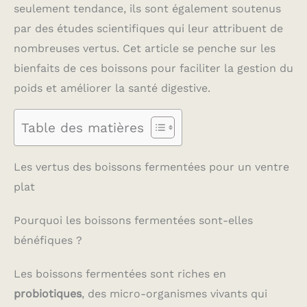
seulement tendance, ils sont également soutenus
par des études scientifiques qui leur attribuent de
nombreuses vertus. Cet article se penche sur les
bienfaits de ces boissons pour faciliter la gestion du
poids et améliorer la santé digestive.
Table des matières
Les vertus des boissons fermentées pour un ventre
plat
Pourquoi les boissons fermentées sont-elles
bénéfiques ?
Les boissons fermentées sont riches en
probiotiques
, des micro-organismes vivants qui