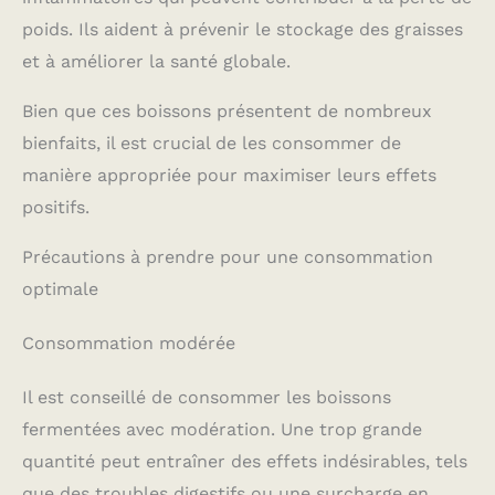
poids. Ils aident à prévenir le stockage des graisses
et à améliorer la santé globale.
Bien que ces boissons présentent de nombreux
bienfaits, il est crucial de les consommer de
manière appropriée pour maximiser leurs effets
positifs.
Précautions à prendre pour une consommation
optimale
Consommation modérée
Il est conseillé de consommer les boissons
fermentées avec modération. Une trop grande
quantité peut entraîner des effets indésirables, tels
que des troubles digestifs ou une surcharge en