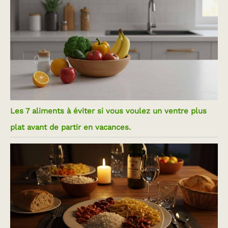
Les 7 aliments à éviter si vous voulez un ventre plus
plat avant de partir en vacances.