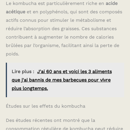
Le kombucha est particulièrement riche en
acide
acétique
et en polyphénols, qui sont des composés
actifs connus pour stimuler le métabolisme et
réduire l’absorption des graisses. Ces substances
contribuent à augmenter le nombre de calories
brûlées par l’organisme, facilitant ainsi la perte de
poids.
Lire plus :
J'ai 60 ans et voici les 3 aliments
que j'ai bannis de mes barbecues pour vivre
plus longtemps.
Études sur les effets du kombucha
Des études récentes ont montré que la
consommation régulière de kombucha peut réduire