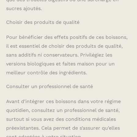
sucres ajoutés.
Choisir des produits de qualité
Pour bénéficier des effets positifs de ces boissons,
il est essentiel de choisir des produits de qualité,
sans additifs ni conservateurs. Privilégiez les
versions biologiques et faites maison pour un
meilleur contrôle des ingrédients.
Consulter un professionnel de santé
Avant d’intégrer ces boissons dans votre régime
quotidien, consultez un professionnel de santé,
surtout si vous avez des conditions médicales
préexistantes. Cela permet de s’assurer qu’elles
sont adaptées à votre situation.