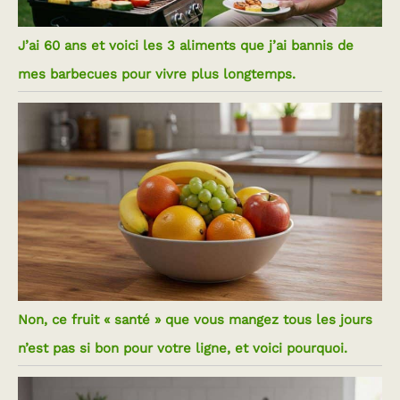
J’ai 60 ans et voici les 3 aliments que j’ai bannis de
mes barbecues pour vivre plus longtemps.
Non, ce fruit « santé » que vous mangez tous les jours
n’est pas si bon pour votre ligne, et voici pourquoi.