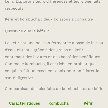
kéfir. Explorons leurs différences et leurs bienfaits
respectifs.
Kéfir et kombucha : deux boissons à connaître
Qu’est-ce que le kéfir ?
Le kéfir est une boisson fermentée à base de lait ou
d’eau, obtenue grâce à des grains de kéfir
contenant des levures et des bactéries bénéfiques.
Comme le kombucha, il est riche en probiotiques,
ce qui en fait un excellent choix pour améliorer la
santé digestive.
Comparaison des bienfaits du kombucha et du kéfir
Caractéristiques
Kombucha
Kéfir