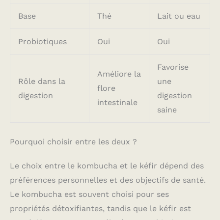
Base
Thé
Lait ou eau
Probiotiques
Oui
Oui
Favorise
Améliore la
Rôle dans la
une
flore
digestion
digestion
intestinale
saine
Pourquoi choisir entre les deux ?
Le choix entre le kombucha et le kéfir dépend des
préférences personnelles et des objectifs de santé.
Le kombucha est souvent choisi pour ses
propriétés détoxifiantes, tandis que le kéfir est