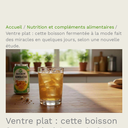
Accueil
Nutrition et compléments alimentaires
Ventre plat : cette boisson fermentée à la mode fait
des miracles en quelques jours, selon une nouvelle
étude.
Ventre plat : cette boisson