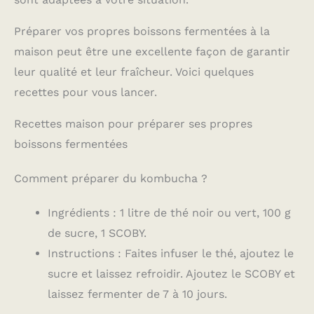
Préparer vos propres boissons fermentées à la
maison peut être une excellente façon de garantir
leur qualité et leur fraîcheur. Voici quelques
recettes pour vous lancer.
Recettes maison pour préparer ses propres
boissons fermentées
Comment préparer du kombucha ?
Ingrédients : 1 litre de thé noir ou vert, 100 g
de sucre, 1 SCOBY.
Instructions : Faites infuser le thé, ajoutez le
sucre et laissez refroidir. Ajoutez le SCOBY et
laissez fermenter de 7 à 10 jours.