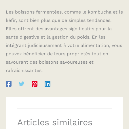
Les boissons fermentées, comme le kombucha et le
kéfir, sont bien plus que de simples tendances.
Elles offrent des avantages significatifs pour la
santé digestive et la gestion du poids. En les
intégrant judicieusement à votre alimentation, vous
pouvez bénéficier de leurs propriétés tout en
savourant des boissons savoureuses et
rafraîchissantes.
Articles similaires