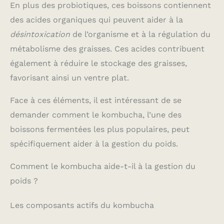
En plus des probiotiques, ces boissons contiennent
des acides organiques qui peuvent aider à la
désintoxication
de l’organisme et à la régulation du
métabolisme des graisses. Ces acides contribuent
également à réduire le stockage des graisses,
favorisant ainsi un ventre plat.
Face à ces éléments, il est intéressant de se
demander comment le kombucha, l’une des
boissons fermentées les plus populaires, peut
spécifiquement aider à la gestion du poids.
Comment le kombucha aide-t-il à la gestion du
poids ?
Les composants actifs du kombucha