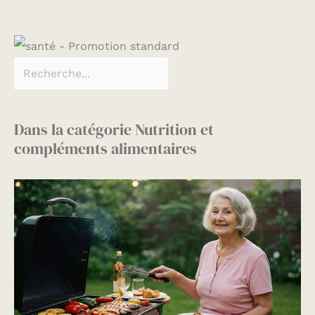
Dans la catégorie Nutrition et
compléments alimentaires