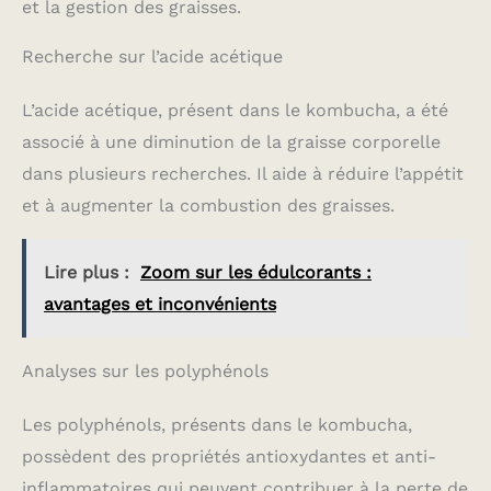
et la gestion des graisses.
Recherche sur l’acide acétique
L’acide acétique, présent dans le kombucha, a été
associé à une diminution de la graisse corporelle
dans plusieurs recherches. Il aide à réduire l’appétit
et à augmenter la combustion des graisses.
Lire plus :
Zoom sur les édulcorants :
avantages et inconvénients
Analyses sur les polyphénols
Les polyphénols, présents dans le kombucha,
possèdent des propriétés antioxydantes et anti-
inflammatoires qui peuvent contribuer à la perte de