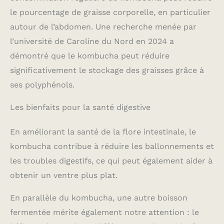
le pourcentage de graisse corporelle, en particulier
autour de l’abdomen. Une recherche menée par
l’université de Caroline du Nord en 2024 a
démontré que le kombucha peut réduire
significativement le stockage des graisses grâce à
ses polyphénols.
Les bienfaits pour la santé digestive
En améliorant la santé de la flore intestinale, le
kombucha contribue à réduire les ballonnements et
les troubles digestifs, ce qui peut également aider à
obtenir un ventre plus plat.
En parallèle du kombucha, une autre boisson
fermentée mérite également notre attention : le