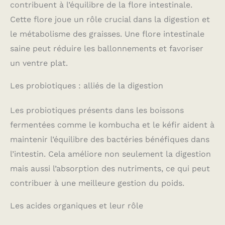
contribuent à l’équilibre de la flore intestinale.
Cette flore joue un rôle crucial dans la digestion et
le métabolisme des graisses. Une flore intestinale
saine peut réduire les ballonnements et favoriser
un ventre plat.
Les probiotiques : alliés de la digestion
Les probiotiques présents dans les boissons
fermentées comme le kombucha et le kéfir aident à
maintenir l’équilibre des bactéries bénéfiques dans
l’intestin. Cela améliore non seulement la digestion
mais aussi l’absorption des nutriments, ce qui peut
contribuer à une meilleure gestion du poids.
Les acides organiques et leur rôle