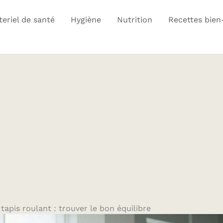
eriel de santé
Hygiène
Nutrition
Recettes bien
tapis roulant : trouver le bon équilibre