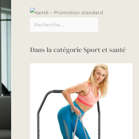
Dans la catégorie Sport et santé