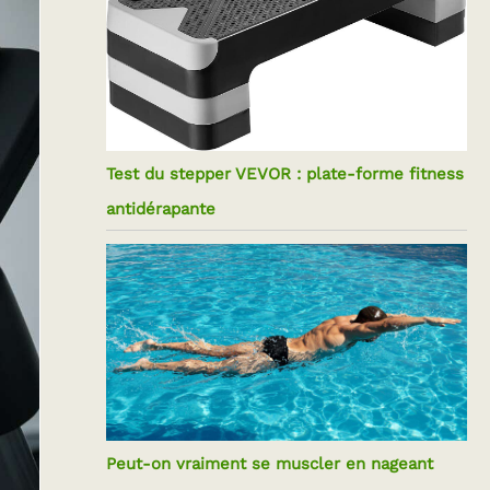
Test du stepper VEVOR : plate-forme fitness
antidérapante
Peut-on vraiment se muscler en nageant