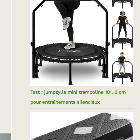
Test : jumpzylla mini trampoline 101, 6 cm
pour entraînements silencieux