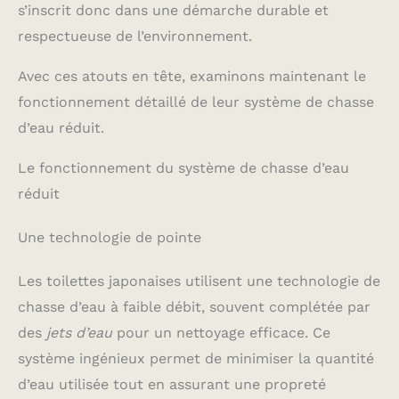
s’inscrit donc dans une démarche durable et
respectueuse de l’environnement.
Avec ces atouts en tête, examinons maintenant le
fonctionnement détaillé de leur système de chasse
d’eau réduit.
Le fonctionnement du système de chasse d’eau
réduit
Une technologie de pointe
Les toilettes japonaises utilisent une technologie de
chasse d’eau à faible débit, souvent complétée par
des
jets d’eau
pour un nettoyage efficace. Ce
système ingénieux permet de minimiser la quantité
d’eau utilisée tout en assurant une propreté