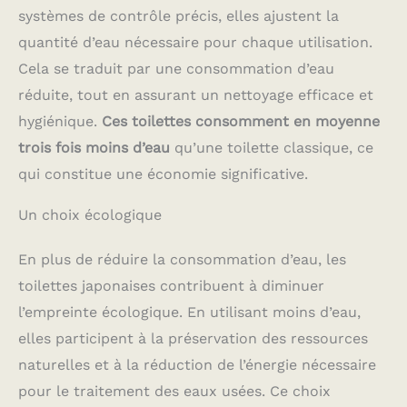
systèmes de contrôle précis, elles ajustent la
quantité d’eau nécessaire pour chaque utilisation.
Cela se traduit par une consommation d’eau
réduite, tout en assurant un nettoyage efficace et
hygiénique.
Ces toilettes consomment en moyenne
trois fois moins d’eau
qu’une toilette classique, ce
qui constitue une économie significative.
Un choix écologique
En plus de réduire la consommation d’eau, les
toilettes japonaises contribuent à diminuer
l’empreinte écologique. En utilisant moins d’eau,
elles participent à la préservation des ressources
naturelles et à la réduction de l’énergie nécessaire
pour le traitement des eaux usées. Ce choix