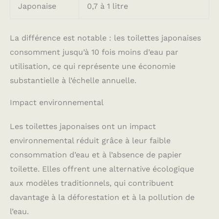
Japonaise
0,7 à 1 litre
La différence est notable : les toilettes japonaises
consomment jusqu’à 10 fois moins d’eau par
utilisation, ce qui représente une économie
substantielle à l’échelle annuelle.
Impact environnemental
Les toilettes japonaises ont un impact
environnemental réduit grâce à leur faible
consommation d’eau et à l’absence de papier
toilette. Elles offrent une alternative écologique
aux modèles traditionnels, qui contribuent
davantage à la déforestation et à la pollution de
l’eau.