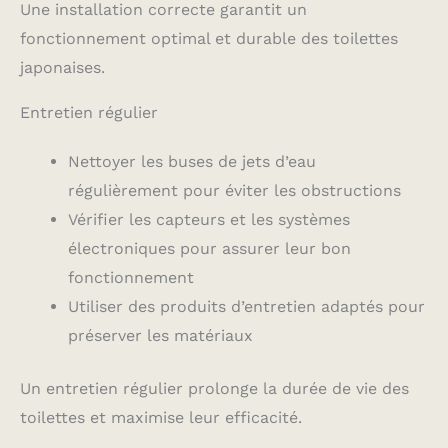
Une installation correcte garantit un
fonctionnement optimal et durable des toilettes
japonaises.
Entretien régulier
Nettoyer les buses de jets d’eau
régulièrement pour éviter les obstructions
Vérifier les capteurs et les systèmes
électroniques pour assurer leur bon
fonctionnement
Utiliser des produits d’entretien adaptés pour
préserver les matériaux
Un entretien régulier prolonge la durée de vie des
toilettes et maximise leur efficacité.