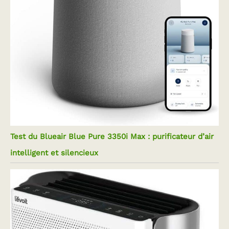
Test du Blueair Blue Pure 3350i Max : purificateur d’air
intelligent et silencieux