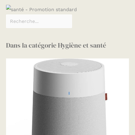
Dans la catégorie Hygiène et santé