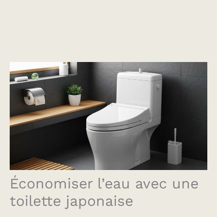
Économiser l’eau avec une
toilette japonaise