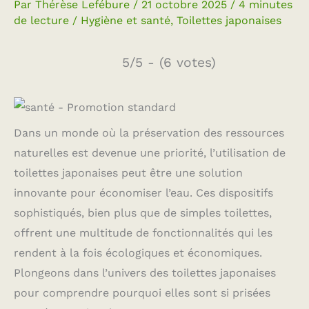
Par
Thérèse Lefébure
/
21 octobre 2025
/
4 minutes
de lecture
/
Hygiène et santé
,
Toilettes japonaises
5/5 - (6 votes)
Dans un monde où la préservation des ressources
naturelles est devenue une priorité, l’utilisation de
toilettes japonaises peut être une solution
innovante pour économiser l’eau. Ces dispositifs
sophistiqués, bien plus que de simples toilettes,
offrent une multitude de fonctionnalités qui les
rendent à la fois écologiques et économiques.
Plongeons dans l’univers des toilettes japonaises
pour comprendre pourquoi elles sont si prisées