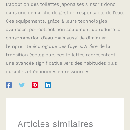
L’adoption des toilettes japonaises s’inscrit donc
dans une démarche de gestion responsable de l’eau.
Ces équipements, grâce à leurs technologies
avancées, permettent non seulement de réduire la
consommation d’eau mais aussi de diminuer
l’empreinte écologique des foyers. À l’ère de la
transition écologique, ces toilettes représentent
une avancée significative vers des habitudes plus
durables et économes en ressources.
Articles similaires