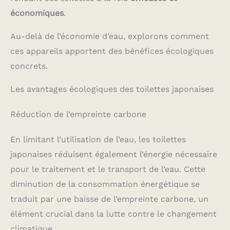
économiques
.
Au-delà de l’économie d’eau, explorons comment
ces appareils apportent des bénéfices écologiques
concrets.
Les avantages écologiques des toilettes japonaises
Réduction de l’empreinte carbone
En limitant l’utilisation de l’eau, les toilettes
japonaises réduisent également l’énergie nécessaire
pour le traitement et le transport de l’eau. Cette
diminution de la consommation énergétique se
traduit par une baisse de l’empreinte carbone, un
élément crucial dans la lutte contre le changement
climatique.