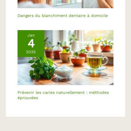
Dangers du blanchiment dentaire à domicile
Jan
4
2025
Prévenir les caries naturellement : méthodes
éprouvées