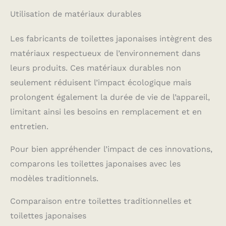
Utilisation de matériaux durables
Les fabricants de toilettes japonaises intègrent des
matériaux respectueux de l’environnement dans
leurs produits. Ces matériaux durables non
seulement réduisent l’impact écologique mais
prolongent également la durée de vie de l’appareil,
limitant ainsi les besoins en remplacement et en
entretien.
Pour bien appréhender l’impact de ces innovations,
comparons les toilettes japonaises avec les
modèles traditionnels.
Comparaison entre toilettes traditionnelles et
toilettes japonaises