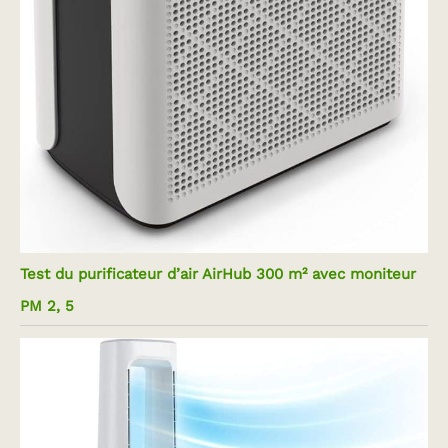
Test du purificateur d’air AirHub 300 m² avec moniteur
PM 2, 5