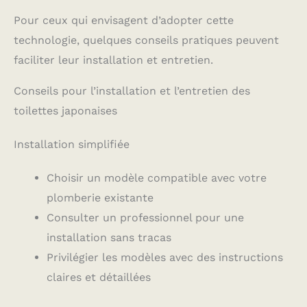
Pour ceux qui envisagent d’adopter cette
technologie, quelques conseils pratiques peuvent
faciliter leur installation et entretien.
Conseils pour l’installation et l’entretien des
toilettes japonaises
Installation simplifiée
Choisir un modèle compatible avec votre
plomberie existante
Consulter un professionnel pour une
installation sans tracas
Privilégier les modèles avec des instructions
claires et détaillées