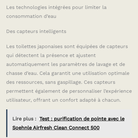
Les technologies intégrées pour limiter la
consommation d’eau
Des capteurs intelligents
Les toilettes japonaises sont équipées de capteurs
qui détectent la présence et ajustent
automatiquement les paramètres de lavage et de
chasse d’eau. Cela garantit une utilisation optimale
des ressources, sans gaspillage. Ces capteurs
permettent également de personnaliser l’expérience
utilisateur, offrant un confort adapté à chacun.
Lire plus :
Test : purification de pointe avec le
Soehnle Airfresh Clean Connect 500