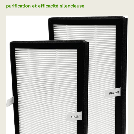
purification et efficacité silencieuse