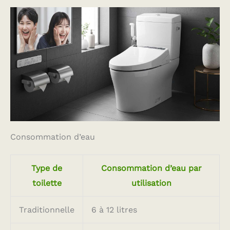
Consommation d’eau
Type de
Consommation d’eau par
toilette
utilisation
Traditionnelle
6 à 12 litres