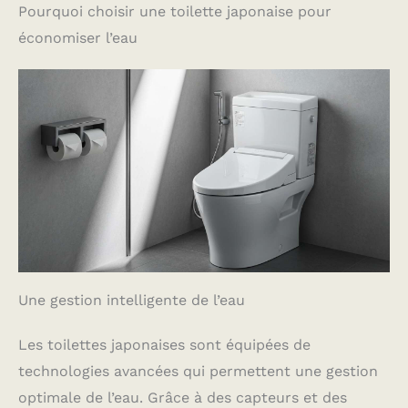
Pourquoi choisir une toilette japonaise pour
économiser l’eau
Une gestion intelligente de l’eau
Les toilettes japonaises sont équipées de
technologies avancées qui permettent une gestion
optimale de l’eau. Grâce à des capteurs et des