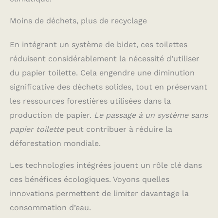
Moins de déchets, plus de recyclage
En intégrant un système de bidet, ces toilettes
réduisent considérablement la nécessité d’utiliser
du papier toilette. Cela engendre une diminution
significative des déchets solides, tout en préservant
les ressources forestières utilisées dans la
production de papier.
Le passage à un système sans
papier toilette
peut contribuer à réduire la
déforestation mondiale.
Les technologies intégrées jouent un rôle clé dans
ces bénéfices écologiques. Voyons quelles
innovations permettent de limiter davantage la
consommation d’eau.