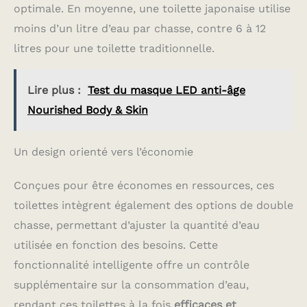
optimale. En moyenne, une toilette japonaise utilise
moins d’un litre d’eau par chasse, contre 6 à 12
litres pour une toilette traditionnelle.
Lire plus :
Test du masque LED anti-âge
Nourished Body & Skin
Un design orienté vers l’économie
Conçues pour être économes en ressources, ces
toilettes intègrent également des options de double
chasse, permettant d’ajuster la quantité d’eau
utilisée en fonction des besoins. Cette
fonctionnalité intelligente offre un contrôle
supplémentaire sur la consommation d’eau,
rendant ces toilettes à la fois
efficaces et