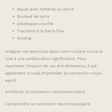
Squat avec haltères ou barre
Soulevé de terre
Développé couché
Tractions à la barre fixe
Rowing
Intégrer ces exercices dans votre routine ouvre la
voie à une amélioration significative. Pour
maximiser l’impact de ces entraînements, il est
également crucial d’optimiser la connexion corps-
esprit.
Améliorer la connexion neuromusculaire
Comprendre la connexion neuromusculaire