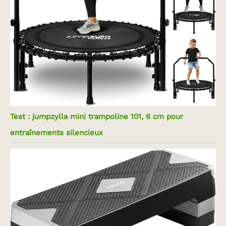
Test : jumpzylla mini trampoline 101, 6 cm pour
entraînements silencieux