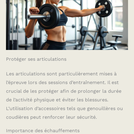
Protéger ses articulations
Les articulations sont particulièrement mises à
l’épreuve lors des sessions d’entraînement. Il est
crucial de les protéger afin de prolonger la durée
de l’activité physique et éviter les blessures.
L’utilisation d’accessoires tels que genouillères ou
coudières peut renforcer leur sécurité.
Importance des échauffements