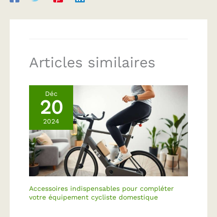
Articles similaires
Déc
20
2024
Accessoires indispensables pour compléter
votre équipement cycliste domestique