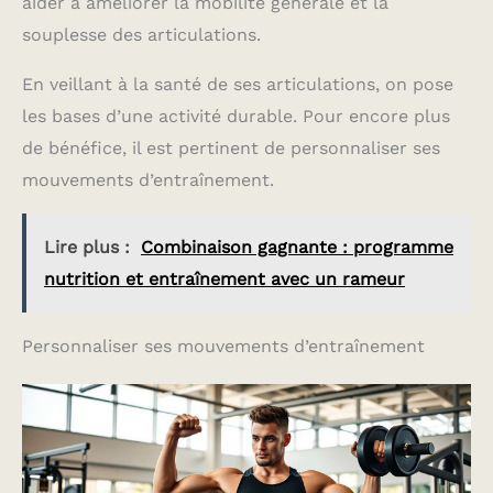
aider à améliorer la mobilité générale et la
souplesse des articulations.
En veillant à la santé de ses articulations, on pose
les bases d’une activité durable. Pour encore plus
de bénéfice, il est pertinent de personnaliser ses
mouvements d’entraînement.
Lire plus :
Combinaison gagnante : programme
nutrition et entraînement avec un rameur
Personnaliser ses mouvements d’entraînement