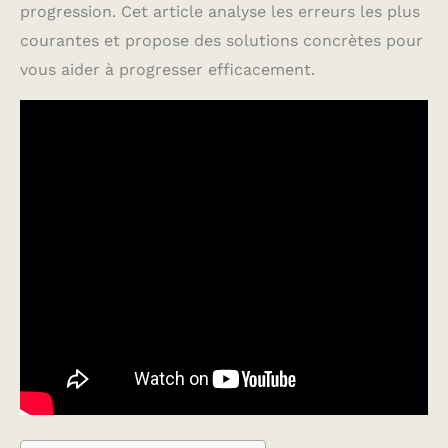
progression. Cet article analyse les erreurs les plus
courantes et propose des solutions concrètes pour
vous aider à progresser efficacement.