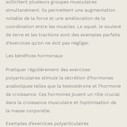
sollicitent plusieurs groupes musculaires
simultanément. Ils permettent une augmentation
notable de la force et une amélioration de la
coordination entre les muscles. Le squat, le soulevé
de terre et les tractions sont des exemples parfaits
d’exercices qu’on ne doit pas négliger.
Les bénéfices hormonaux
Pratiquer régulièrement des exercices
polyarticulaires stimule la sécrétion d’hormones
anaboliques
telles que la testostérone et l’hormone
de croissance. Ces hormones jouent un rôle crucial
dans la croissance musculaire et l’optimisation de
la masse corporelle.
Exemples d’exercices polyarticulaires