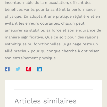
incontournable de la musculation, offrant des
bénéfices variés pour la santé et la performance
physique. En adoptant une pratique régulière et en
évitant les erreurs courantes, chacun peut
améliorer sa stabilité, sa force et son endurance de
manière significative. Que ce soit pour des raisons
esthétiques ou fonctionnelles, le gainage reste un
allié précieux pour quiconque cherche à optimiser
son entraînement physique.
Articles similaires