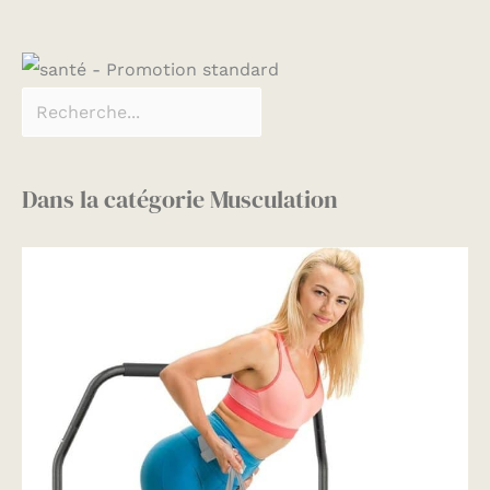
Dans la catégorie Musculation