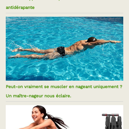
antidérapante
Peut-on vraiment se muscler en nageant uniquement ?
Un maître-nageur nous éclaire.