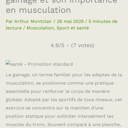
en musculation
Par
Arthur Montclair
/
26 mai 2025
/
5 minutes de
lecture
/
Musculation
,
Sport et santé
4.9/5 - (7 votes)
Le gainage, un terme familier pour les adeptes de la
musculation, se positionne comme une pratique
essentielle pour renforcer le corps de manière
globale. Adopté par les sportifs de tous niveaux, cet
exercice se concentre sur le maintien d’une
position statique pour solliciter intensément les
muscles du tronc. Souvent comparé à une planche,