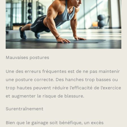
Mauvaises postures
Une des erreurs fréquentes est de ne pas maintenir
une posture correcte. Des hanches trop basses ou
trop hautes peuvent réduire l’efficacité de l’exercice
et augmenter le risque de blessure.
Surentraînement
Bien que le gainage soit bénéfique, un excès