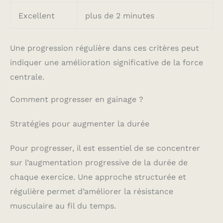
Excellent
plus de 2 minutes
Une progression régulière dans ces critères peut
indiquer une amélioration significative de la force
centrale.
Comment progresser en gainage ?
Stratégies pour augmenter la durée
Pour progresser, il est essentiel de se concentrer
sur l’augmentation progressive de la durée de
chaque exercice. Une approche structurée et
régulière permet d’améliorer la résistance
musculaire au fil du temps.