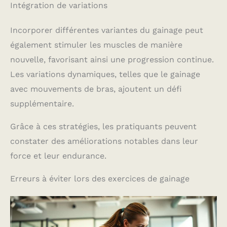
Intégration de variations
Incorporer différentes variantes du gainage peut
également stimuler les muscles de manière
nouvelle, favorisant ainsi une progression continue.
Les variations dynamiques, telles que le gainage
avec mouvements de bras, ajoutent un défi
supplémentaire.
Grâce à ces stratégies, les pratiquants peuvent
constater des améliorations notables dans leur
force et leur endurance.
Erreurs à éviter lors des exercices de gainage