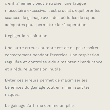
d’entraînement peut entraîner une fatigue
musculaire excessive. Il est crucial d’équilibrer les
séances de gainage avec des périodes de repos
adéquates pour permettre la récupération.
Négliger la respiration
Une autre erreur courante est de ne pas respirer
correctement pendant l’exercice. Une respiration
régulière et contrôlée aide à maintenir l’endurance
et à réduire la tension inutile.
Éviter ces erreurs permet de maximiser les
bénéfices du gainage tout en minimisant les
risques.
Le gainage s’affirme comme un pilier