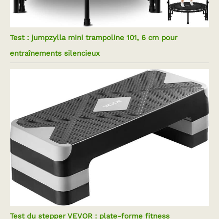
Test : jumpzylla mini trampoline 101, 6 cm pour
entraînements silencieux
Test du stepper VEVOR : plate-forme fitness