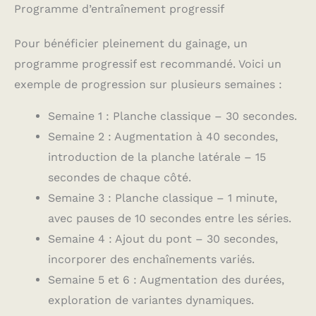
Programme d’entraînement progressif
Pour bénéficier pleinement du gainage, un
programme progressif est recommandé. Voici un
exemple de progression sur plusieurs semaines :
Semaine 1 : Planche classique – 30 secondes.
Semaine 2 : Augmentation à 40 secondes,
introduction de la planche latérale – 15
secondes de chaque côté.
Semaine 3 : Planche classique – 1 minute,
avec pauses de 10 secondes entre les séries.
Semaine 4 : Ajout du pont – 30 secondes,
incorporer des enchaînements variés.
Semaine 5 et 6 : Augmentation des durées,
exploration de variantes dynamiques.