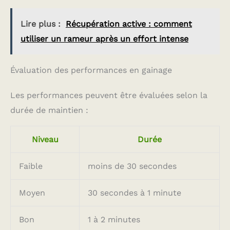
Lire plus :
Récupération active : comment
utiliser un rameur après un effort intense
Évaluation des performances en gainage
Les performances peuvent être évaluées selon la
durée de maintien :
Niveau
Durée
Faible
moins de 30 secondes
Moyen
30 secondes à 1 minute
Bon
1 à 2 minutes