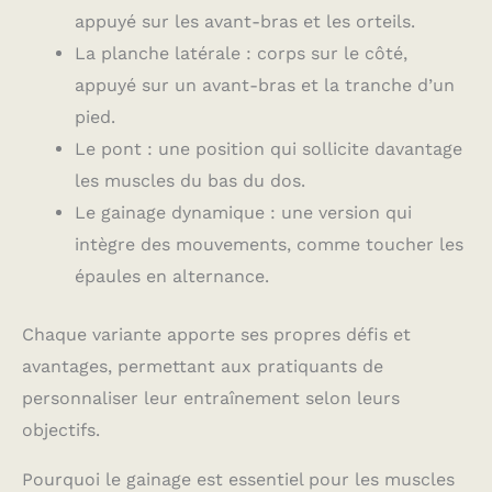
appuyé sur les avant-bras et les orteils.
La planche latérale : corps sur le côté,
appuyé sur un avant-bras et la tranche d’un
pied.
Le pont : une position qui sollicite davantage
les muscles du bas du dos.
Le gainage dynamique : une version qui
intègre des mouvements, comme toucher les
épaules en alternance.
Chaque variante apporte ses propres défis et
avantages, permettant aux pratiquants de
personnaliser leur entraînement selon leurs
objectifs.
Pourquoi le gainage est essentiel pour les muscles