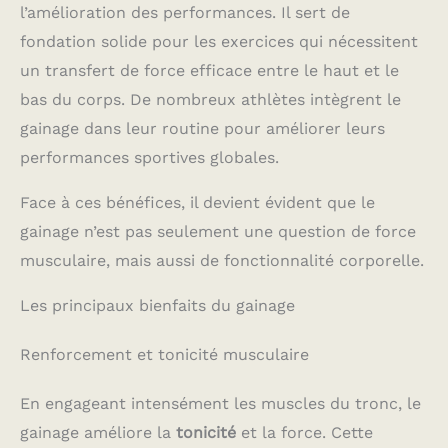
l’amélioration des performances. Il sert de
fondation solide pour les exercices qui nécessitent
un transfert de force efficace entre le haut et le
bas du corps. De nombreux athlètes intègrent le
gainage dans leur routine pour améliorer leurs
performances sportives globales.
Face à ces bénéfices, il devient évident que le
gainage n’est pas seulement une question de force
musculaire, mais aussi de fonctionnalité corporelle.
Les principaux bienfaits du gainage
Renforcement et tonicité musculaire
En engageant intensément les muscles du tronc, le
gainage améliore la
tonicité
et la force. Cette