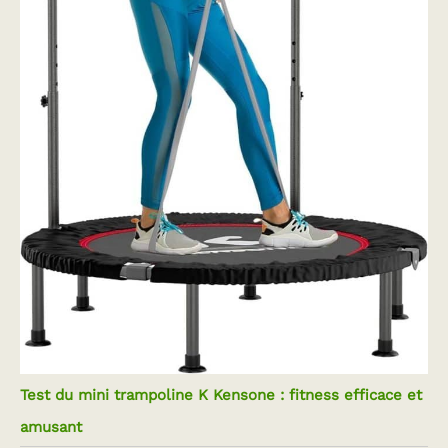
Test du mini trampoline K Kensone : fitness efficace et
amusant