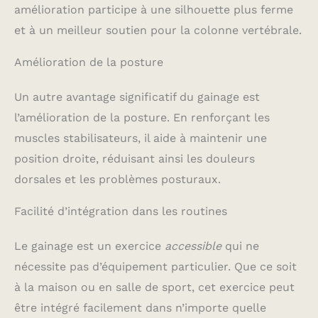
amélioration participe à une silhouette plus ferme
et à un meilleur soutien pour la colonne vertébrale.
Amélioration de la posture
Un autre avantage significatif du gainage est
l’amélioration de la posture. En renforçant les
muscles stabilisateurs, il aide à maintenir une
position droite, réduisant ainsi les douleurs
dorsales et les problèmes posturaux.
Facilité d’intégration dans les routines
Le gainage est un exercice
accessible
qui ne
nécessite pas d’équipement particulier. Que ce soit
à la maison ou en salle de sport, cet exercice peut
être intégré facilement dans n’importe quelle