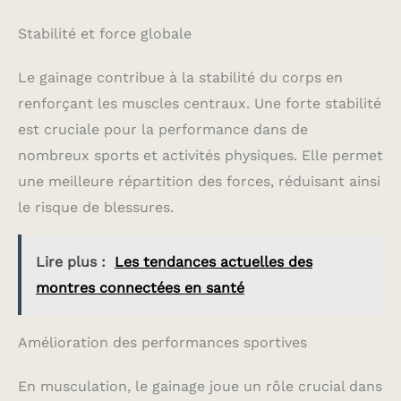
Stabilité et force globale
Le gainage contribue à la stabilité du corps en
renforçant les muscles centraux. Une forte stabilité
est cruciale pour la performance dans de
nombreux sports et activités physiques. Elle permet
une meilleure répartition des forces, réduisant ainsi
le risque de blessures.
Lire plus :
Les tendances actuelles des
montres connectées en santé
Amélioration des performances sportives
En musculation, le gainage joue un rôle crucial dans