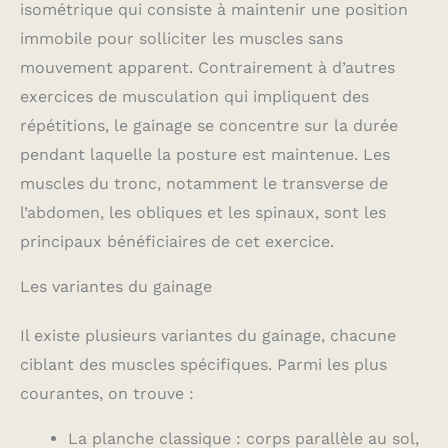
isométrique qui consiste à maintenir une position
immobile pour solliciter les muscles sans
mouvement apparent. Contrairement à d’autres
exercices de musculation qui impliquent des
répétitions, le gainage se concentre sur la durée
pendant laquelle la posture est maintenue. Les
muscles du tronc, notamment le transverse de
l’abdomen, les obliques et les spinaux, sont les
principaux bénéficiaires de cet exercice.
Les variantes du gainage
Il existe plusieurs variantes du gainage, chacune
ciblant des muscles spécifiques. Parmi les plus
courantes, on trouve :
La planche classique : corps parallèle au sol,