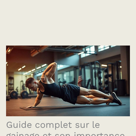
Guide complet sur le
gainage et son importance