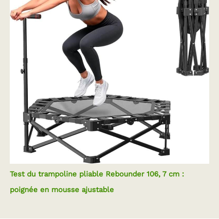
Test du trampoline pliable Rebounder 106, 7 cm :
poignée en mousse ajustable