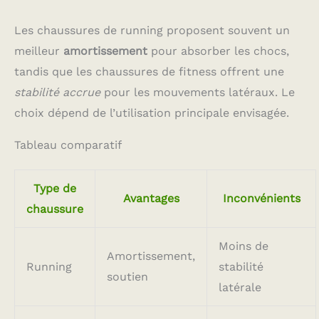
Les chaussures de running proposent souvent un
meilleur
amortissement
pour absorber les chocs,
tandis que les chaussures de fitness offrent une
stabilité accrue
pour les mouvements latéraux. Le
choix dépend de l’utilisation principale envisagée.
Tableau comparatif
Type de
Avantages
Inconvénients
chaussure
Moins de
Amortissement,
Running
stabilité
soutien
latérale