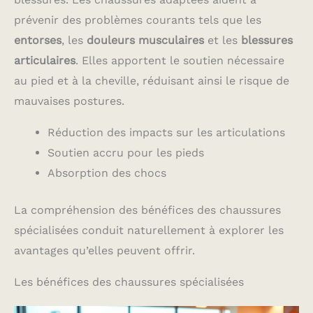
prévenir des problèmes courants tels que les
entorses
, les
douleurs musculaires
et les
blessures
articulaires
. Elles apportent le soutien nécessaire
au pied et à la cheville, réduisant ainsi le risque de
mauvaises postures.
Réduction des impacts sur les articulations
Soutien accru pour les pieds
Absorption des chocs
La compréhension des bénéfices des chaussures
spécialisées conduit naturellement à explorer les
avantages qu’elles peuvent offrir.
Les bénéfices des chaussures spécialisées