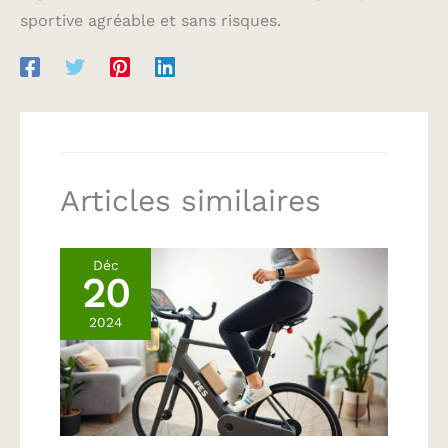
sportive agréable et sans risques.
Articles similaires
Déc
20
2024