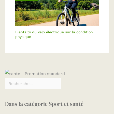
Bienfaits du vélo électrique sur la condition
physique
Dans la catégorie Sport et santé