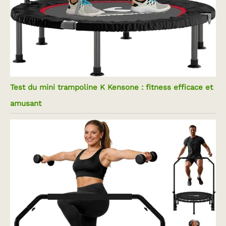
Test du mini trampoline K Kensone : fitness efficace et
amusant