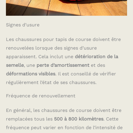
Signes d’usure
Les chaussures pour tapis de course doivent être
renouvelées lorsque des signes d’usure
apparaissent. Cela inclut une
détérioration de la
semelle
, une
perte d’amortissement
et des
déformations visibles
. Il est conseillé de vérifier
régulièrement l’état de ses chaussures.
Fréquence de renouvellement
En général, les chaussures de course doivent être
remplacées tous les
500 à 800 kilomètres
. Cette
fréquence peut varier en fonction de l’intensité de