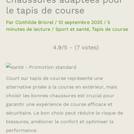
le tapis de course
Par
Clothilde Briorel
/
10 septembre 2025
/
5
minutes de lecture
/
Sport et santé
,
Tapis de course
4.9/5 - (7 votes)
Court sur tapis de course représente une
alternative prisée à la course en extérieur, mais
choisir les bonnes chaussures est crucial pour
garantir une expérience de course efficace et
sécuritaire. Le bon choix peut réduire le risque de
blessures, améliorer le confort et optimiser la
performance.