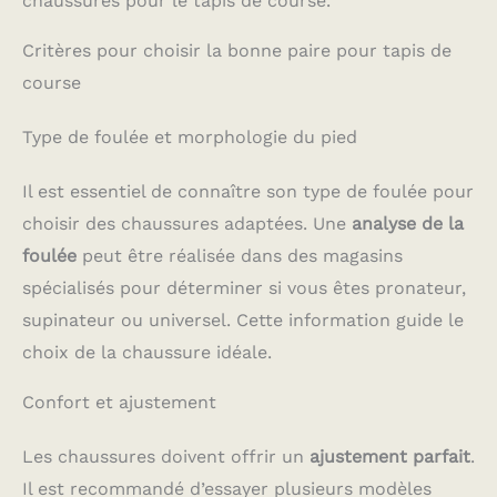
chaussures pour le tapis de course.
Critères pour choisir la bonne paire pour tapis de
course
Type de foulée et morphologie du pied
Il est essentiel de connaître son type de foulée pour
choisir des chaussures adaptées. Une
analyse de la
foulée
peut être réalisée dans des magasins
spécialisés pour déterminer si vous êtes pronateur,
supinateur ou universel. Cette information guide le
choix de la chaussure idéale.
Confort et ajustement
Les chaussures doivent offrir un
ajustement parfait
.
Il est recommandé d’essayer plusieurs modèles