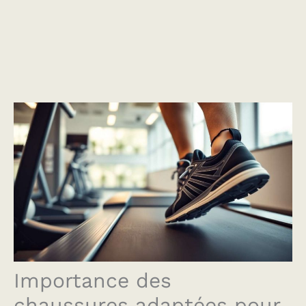
Importance des
chaussures adaptées pour