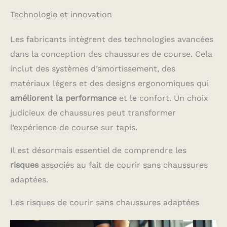
Technologie et innovation
Les fabricants intègrent des technologies avancées
dans la conception des chaussures de course. Cela
inclut des systèmes d’amortissement, des
matériaux légers et des designs ergonomiques qui
améliorent la performance
et le confort. Un choix
judicieux de chaussures peut transformer
l’expérience de course sur tapis.
Il est désormais essentiel de comprendre les
risques
associés au fait de courir sans chaussures
adaptées.
Les risques de courir sans chaussures adaptées