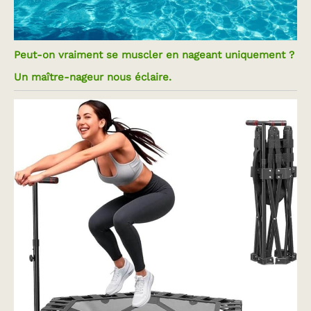
Peut-on vraiment se muscler en nageant uniquement ?
Un maître-nageur nous éclaire.