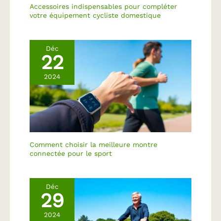
Accessoires indispensables pour compléter
votre équipement cycliste domestique
Déc
22
2024
Comment choisir la meilleure montre
connectée pour le sport
Déc
29
2024