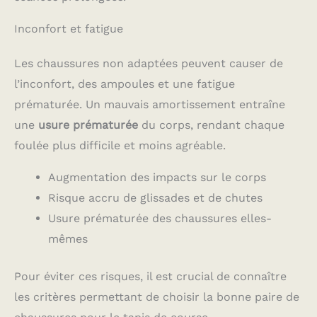
Inconfort et fatigue
Les chaussures non adaptées peuvent causer de
l’inconfort, des ampoules et une fatigue
prématurée. Un mauvais amortissement entraîne
une
usure prématurée
du corps, rendant chaque
foulée plus difficile et moins agréable.
Augmentation des impacts sur le corps
Risque accru de glissades et de chutes
Usure prématurée des chaussures elles-
mêmes
Pour éviter ces risques, il est crucial de connaître
les critères permettant de choisir la bonne paire de