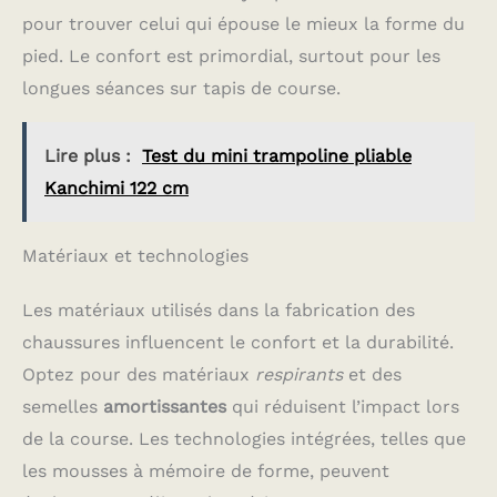
pour trouver celui qui épouse le mieux la forme du
pied. Le confort est primordial, surtout pour les
longues séances sur tapis de course.
Lire plus :
Test du mini trampoline pliable
Kanchimi 122 cm
Matériaux et technologies
Les matériaux utilisés dans la fabrication des
chaussures influencent le confort et la durabilité.
Optez pour des matériaux
respirants
et des
semelles
amortissantes
qui réduisent l’impact lors
de la course. Les technologies intégrées, telles que
les mousses à mémoire de forme, peuvent