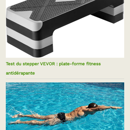
Test du stepper VEVOR : plate-forme fitness
antidérapante