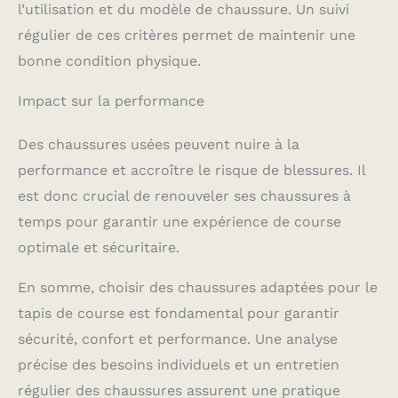
l’utilisation et du modèle de chaussure. Un suivi
régulier de ces critères permet de maintenir une
bonne condition physique.
Impact sur la performance
Des chaussures usées peuvent nuire à la
performance et accroître le risque de blessures. Il
est donc crucial de renouveler ses chaussures à
temps pour garantir une expérience de course
optimale et sécuritaire.
En somme, choisir des chaussures adaptées pour le
tapis de course est fondamental pour garantir
sécurité, confort et performance. Une analyse
précise des besoins individuels et un entretien
régulier des chaussures assurent une pratique