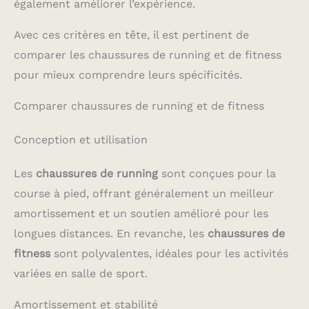
également améliorer l’expérience.
Avec ces critères en tête, il est pertinent de
comparer les chaussures de running et de fitness
pour mieux comprendre leurs spécificités.
Comparer chaussures de running et de fitness
Conception et utilisation
Les
chaussures de running
sont conçues pour la
course à pied, offrant généralement un meilleur
amortissement et un soutien amélioré pour les
longues distances. En revanche, les
chaussures de
fitness
sont polyvalentes, idéales pour les activités
variées en salle de sport.
Amortissement et stabilité