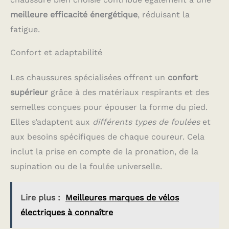
meilleure efficacité énergétique
, réduisant la
fatigue.
Confort et adaptabilité
Les chaussures spécialisées offrent un
confort
supérieur
grâce à des matériaux respirants et des
semelles conçues pour épouser la forme du pied.
Elles s’adaptent aux
différents types de foulées
et
aux besoins spécifiques de chaque coureur. Cela
inclut la prise en compte de la pronation, de la
supination ou de la foulée universelle.
Lire plus :
Meilleures marques de vélos
électriques à connaître