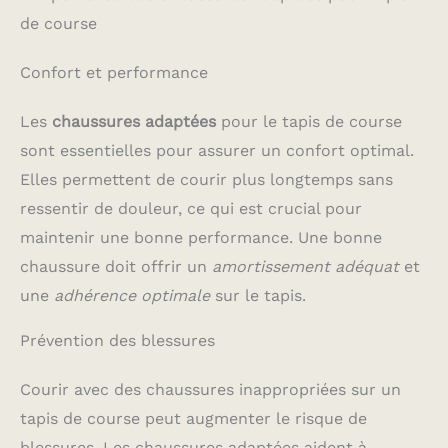
de course
Confort et performance
Les
chaussures adaptées
pour le tapis de course
sont essentielles pour assurer un confort optimal.
Elles permettent de courir plus longtemps sans
ressentir de douleur, ce qui est crucial pour
maintenir une bonne performance. Une bonne
chaussure doit offrir un
amortissement adéquat
et
une
adhérence optimale
sur le tapis.
Prévention des blessures
Courir avec des chaussures inappropriées sur un
tapis de course peut augmenter le risque de
blessures. Les chaussures adaptées aident à