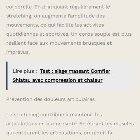
corporelle. En pratiquant régulièrement le
stretching, on augmente l’amplitude des
mouvements, ce qui facilite les activités
quotidiennes et sportives. Un corps souple est plus
résilient face aux mouvements brusques et
imprévus.
Lire plus :
Test : siège massant Comfier
Shiatsu avec compression et chaleur
Prévention des douleurs articulaires
Le stretching contribue à maintenir les
articulations en bonne santé. En étirant les muscles
qui entourent les articulations, on réduit la