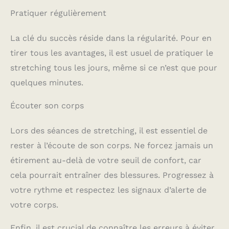
Pratiquer régulièrement
La clé du succès réside dans la régularité. Pour en
tirer tous les avantages, il est usuel de pratiquer le
stretching tous les jours, même si ce n’est que pour
quelques minutes.
Écouter son corps
Lors des séances de stretching, il est essentiel de
rester à l’écoute de son corps. Ne forcez jamais un
étirement au-delà de votre seuil de confort, car
cela pourrait entraîner des blessures. Progressez à
votre rythme et respectez les signaux d’alerte de
votre corps.
Enfin, il est crucial de connaître les erreurs à éviter