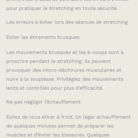
pour pratiquer le stretching en toute sécurité.
Les erreurs à éviter lors des séances de stretching
Éviter les étirements brusques
Les mouvements brusques et les à-coups sont à
proscrire pendant le stretching. Ils peuvent
provoquer des micro-déchirures musculaires et
nuire à la souplesse. Privilégiez des mouvements
lents et contrôlés pour plus d’efficacité.
Ne pas négliger l’échauffement
Évitez de vous étirer à froid. Un léger échauffement
de quelques minutes permet de préparer les
muscles et d’éviter les blessures. Quelques