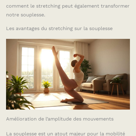
comment le stretching peut également transformer
notre souplesse.
Les avantages du stretching sur la souplesse
Amélioration de l’amplitude des mouvements
La souplesse est un atout majeur pour la mobilité