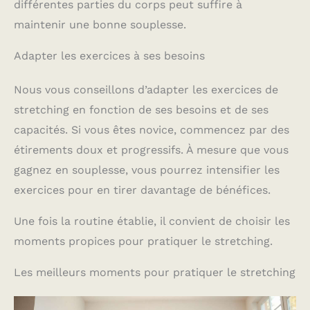
différentes parties du corps peut suffire à
maintenir une bonne souplesse.
Adapter les exercices à ses besoins
Nous vous conseillons d’adapter les exercices de
stretching en fonction de ses besoins et de ses
capacités. Si vous êtes novice, commencez par des
étirements doux et progressifs. À mesure que vous
gagnez en souplesse, vous pourrez intensifier les
exercices pour en tirer davantage de bénéfices.
Une fois la routine établie, il convient de choisir les
moments propices pour pratiquer le stretching.
Les meilleurs moments pour pratiquer le stretching