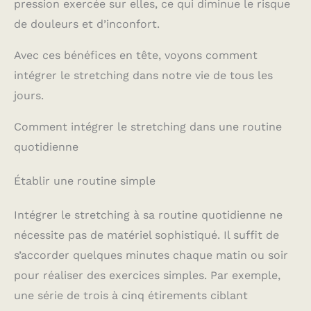
pression exercée sur elles, ce qui diminue le risque
de douleurs et d’inconfort.
Avec ces bénéfices en tête, voyons comment
intégrer le stretching dans notre vie de tous les
jours.
Comment intégrer le stretching dans une routine
quotidienne
Établir une routine simple
Intégrer le stretching à sa routine quotidienne ne
nécessite pas de matériel sophistiqué. Il suffit de
s’accorder quelques minutes chaque matin ou soir
pour réaliser des exercices simples. Par exemple,
une série de trois à cinq étirements ciblant