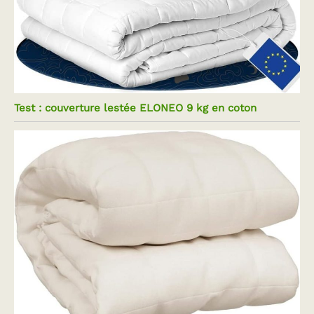
Test : couverture lestée ELONEO 9 kg en coton