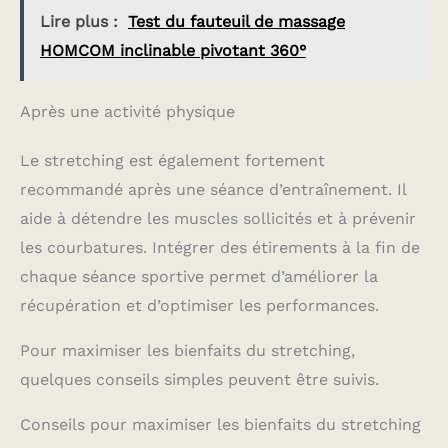
Lire plus :
Test du fauteuil de massage
HOMCOM inclinable pivotant 360°
Après une activité physique
Le stretching est également fortement
recommandé après une séance d’entraînement. Il
aide à détendre les muscles sollicités et à prévenir
les courbatures. Intégrer des étirements à la fin de
chaque séance sportive permet d’améliorer la
récupération et d’optimiser les performances.
Pour maximiser les bienfaits du stretching,
quelques conseils simples peuvent être suivis.
Conseils pour maximiser les bienfaits du stretching