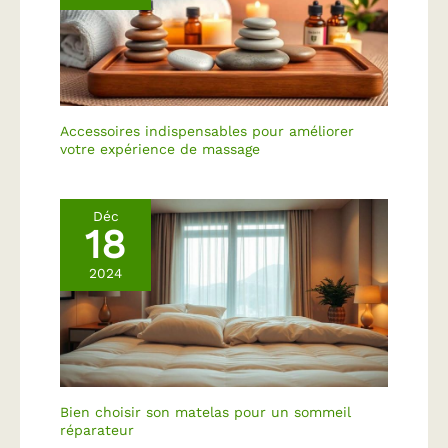
Accessoires indispensables pour améliorer
votre expérience de massage
Déc
18
2024
Bien choisir son matelas pour un sommeil
réparateur