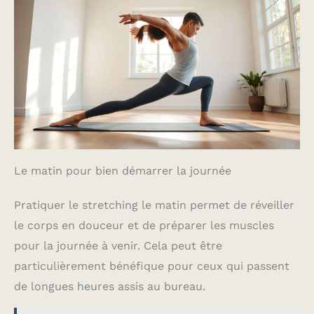
Le matin pour bien démarrer la journée
Pratiquer le stretching le matin permet de réveiller
le corps en douceur et de préparer les muscles
pour la journée à venir. Cela peut être
particulièrement bénéfique pour ceux qui passent
de longues heures assis au bureau.