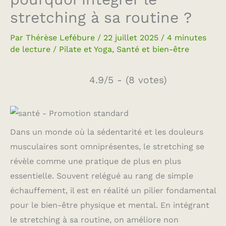
stretching à sa routine ?
Par
Thérèse Lefébure
/
22 juillet 2025
/
4 minutes
de lecture
/
Pilate et Yoga
,
Santé et bien-être
4.9/5 - (8 votes)
Dans un monde où la sédentarité et les douleurs
musculaires sont omniprésentes, le stretching se
révèle comme une pratique de plus en plus
essentielle. Souvent relégué au rang de simple
échauffement, il est en réalité un pilier fondamental
pour le bien-être physique et mental. En intégrant
le stretching à sa routine, on améliore non