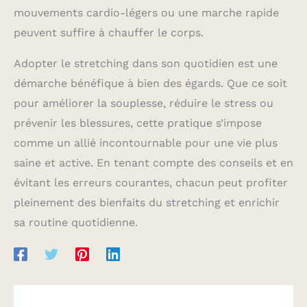
mouvements cardio-légers ou une marche rapide
peuvent suffire à chauffer le corps.
Adopter le stretching dans son quotidien est une
démarche bénéfique à bien des égards. Que ce soit
pour améliorer la souplesse, réduire le stress ou
prévenir les blessures, cette pratique s’impose
comme un allié incontournable pour une vie plus
saine et active. En tenant compte des conseils et en
évitant les erreurs courantes, chacun peut profiter
pleinement des bienfaits du stretching et enrichir
sa routine quotidienne.