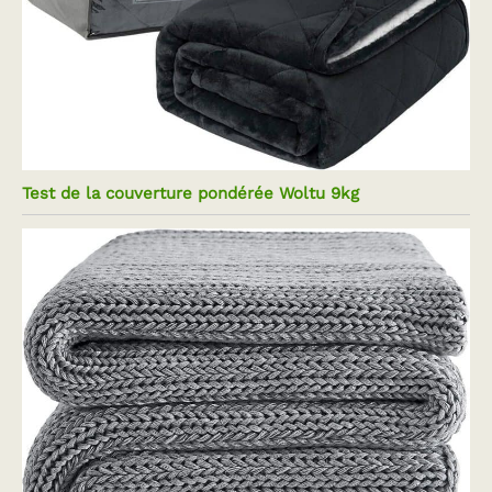
Test de la couverture pondérée Woltu 9kg