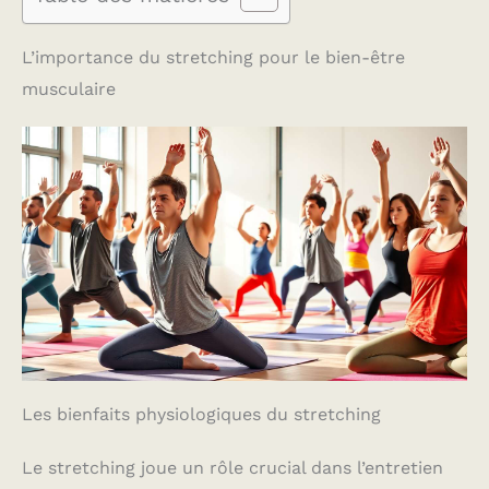
L’importance du stretching pour le bien-être
musculaire
Les bienfaits physiologiques du stretching
Le stretching joue un rôle crucial dans l’entretien