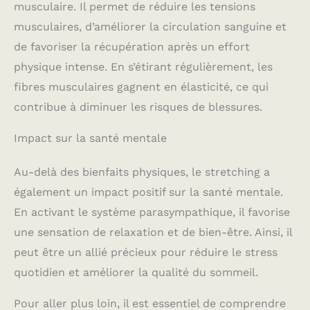
musculaire. Il permet de réduire les tensions
musculaires, d’améliorer la circulation sanguine et
de favoriser la récupération après un effort
physique intense. En s’étirant régulièrement, les
fibres musculaires gagnent en élasticité, ce qui
contribue à diminuer les risques de blessures.
Impact sur la santé mentale
Au-delà des bienfaits physiques, le stretching a
également un impact positif sur la santé mentale.
En activant le système parasympathique, il favorise
une sensation de relaxation et de bien-être. Ainsi, il
peut être un allié précieux pour réduire le stress
quotidien et améliorer la qualité du sommeil.
Pour aller plus loin, il est essentiel de comprendre