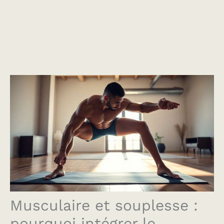
Musculaire et souplesse :
pourquoi intégrer le