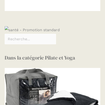
Dans la catégorie Pilate et Yoga