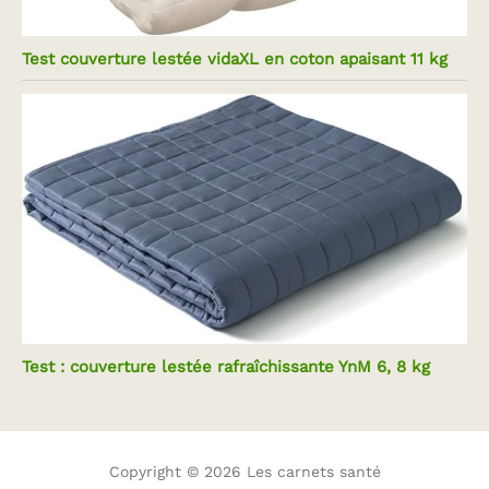
Test couverture lestée vidaXL en coton apaisant 11 kg
Test : couverture lestée rafraîchissante YnM 6, 8 kg
Copyright © 2026 Les carnets santé