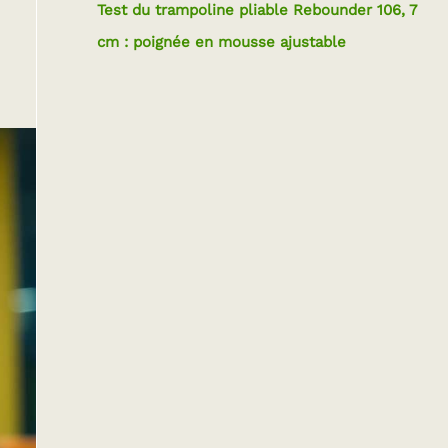
Test du trampoline pliable Rebounder 106, 7
cm : poignée en mousse ajustable