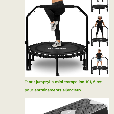
Test : jumpzylla mini trampoline 101, 6 cm
pour entraînements silencieux