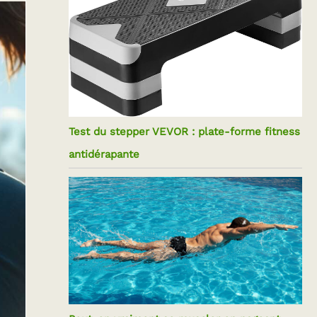
Test du stepper VEVOR : plate-forme fitness
antidérapante