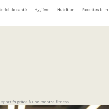
eriel de santé
Hygiène
Nutrition
Recettes bien
 sportifs grâce à une montre fitness