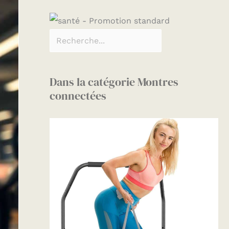
Dans la catégorie Montres
connectées