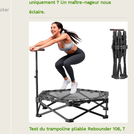
uniquement ? Un maître-nageur nous
iter
éclaire.
Test du trampoline pliable Rebounder 106, 7