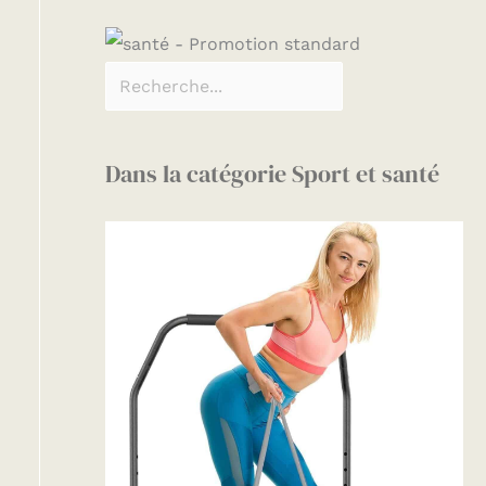
Dans la catégorie Sport et santé