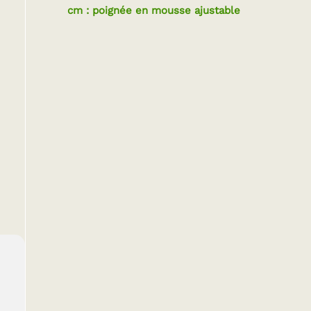
cm : poignée en mousse ajustable