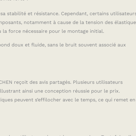
sa stabilité et résistance. Cependant, certains utilisateur
omposants, notamment à cause de la tension des élastique
 la force nécessaire pour le montage initial.
bond doux et fluide, sans le bruit souvent associé aux
HEN reçoit des avis partagés. Plusieurs utilisateurs
lustrant ainsi une conception réussie pour le prix.
iques peuvent s’effilocher avec le temps, ce qui remet en