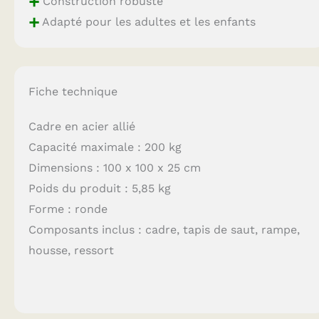
+
Construction robuste
+
Adapté pour les adultes et les enfants
Fiche technique
Cadre en acier allié
Capacité maximale : 200 kg
Dimensions : 100 x 100 x 25 cm
Poids du produit : 5,85 kg
Forme : ronde
Composants inclus : cadre, tapis de saut, rampe,
housse, ressort