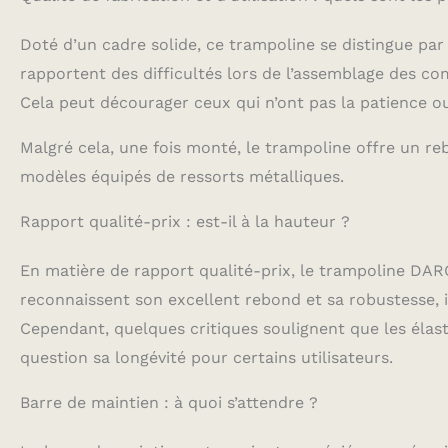
Doté d’un cadre solide, ce trampoline se distingue par 
rapportent des difficultés lors de l’assemblage des c
Cela peut décourager ceux qui n’ont pas la patience ou
Malgré cela, une fois monté, le trampoline offre un re
modèles équipés de ressorts métalliques.
Rapport qualité-prix : est-il à la hauteur ?
En matière de rapport qualité-prix, le trampoline DARC
reconnaissent son excellent rebond et sa robustesse, il
Cependant, quelques critiques soulignent que les élast
question sa longévité pour certains utilisateurs.
Barre de maintien : à quoi s’attendre ?