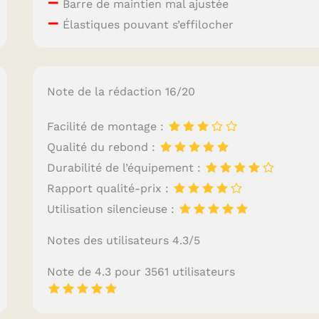
–
Barre de maintien mal ajustée
–
Élastiques pouvant s’effilocher
Note de la rédaction 16/20
Facilité de montage :
Qualité du rebond :
Durabilité de l’équipement :
Rapport qualité-prix :
Utilisation silencieuse :
Notes des utilisateurs 4.3/5
Note de 4.3 pour 3561 utilisateurs