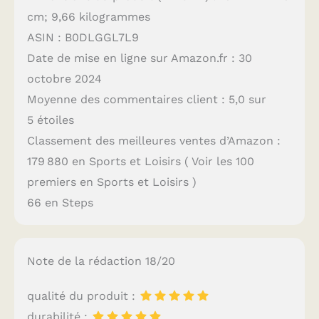
cm; 9,66 kilogrammes
ASIN : B0DLGGL7L9
Date de mise en ligne sur Amazon.fr : 30
octobre 2024
Moyenne des commentaires client : 5,0 sur
5 étoiles
Classement des meilleures ventes d’Amazon :
179 880 en Sports et Loisirs ( Voir les 100
premiers en Sports et Loisirs )
66 en Steps
Note de la rédaction 18/20
qualité du produit :
durabilité :