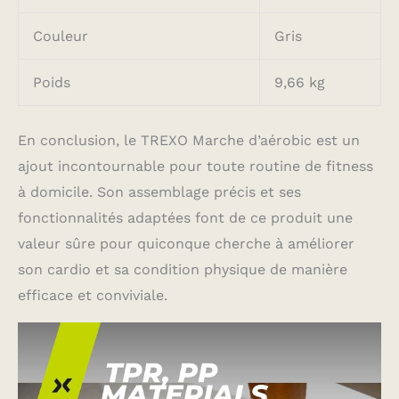
Couleur
Gris
Poids
9,66 kg
En conclusion, le TREXO Marche d’aérobic est un
ajout incontournable pour toute routine de fitness
à domicile. Son assemblage précis et ses
fonctionnalités adaptées font de ce produit une
valeur sûre pour quiconque cherche à améliorer
son cardio et sa condition physique de manière
efficace et conviviale.