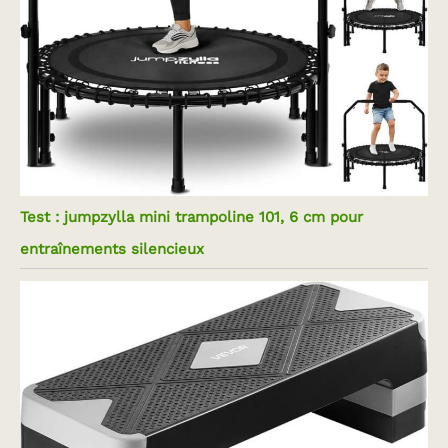
Test : jumpzylla mini trampoline 101, 6 cm pour
entraînements silencieux