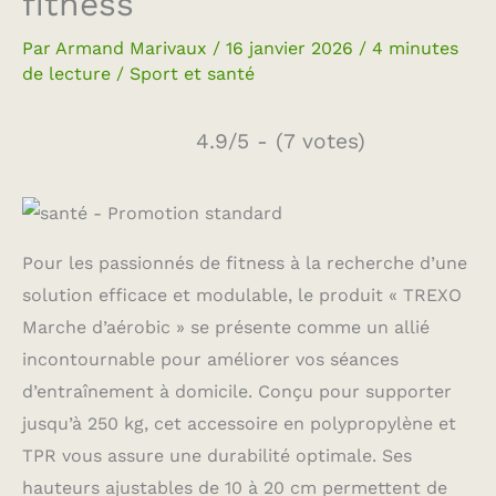
fitness
Par
Armand Marivaux
/
16 janvier 2026
/
4 minutes
de lecture
/
Sport et santé
4.9/5 - (7 votes)
Pour les passionnés de fitness à la recherche d’une
solution efficace et modulable, le produit « TREXO
Marche d’aérobic » se présente comme un allié
incontournable pour améliorer vos séances
d’entraînement à domicile. Conçu pour supporter
jusqu’à 250 kg, cet accessoire en polypropylène et
TPR vous assure une durabilité optimale. Ses
hauteurs ajustables de 10 à 20 cm permettent de