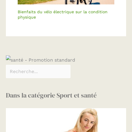
Bienfaits du vélo électrique sur la condition
physique
Dans la catégorie Sport et santé