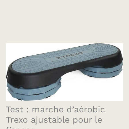
Test : marche d’aérobic
Trexo ajustable pour le