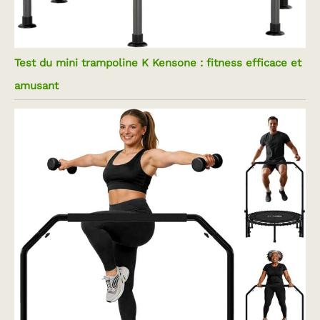
Test du mini trampoline K Kensone : fitness efficace et
amusant