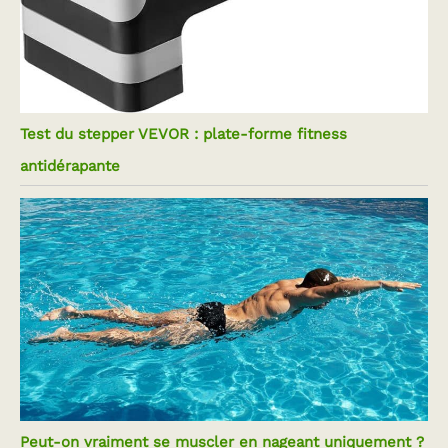
Test du stepper VEVOR : plate-forme fitness
antidérapante
Peut-on vraiment se muscler en nageant uniquement ?