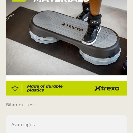
Bilan du test
Avantages