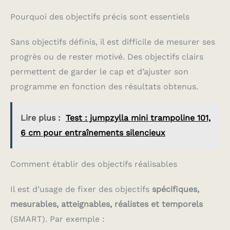
Pourquoi des objectifs précis sont essentiels
Sans objectifs définis, il est difficile de mesurer ses
progrès ou de rester motivé. Des objectifs clairs
permettent de garder le cap et d’ajuster son
programme en fonction des résultats obtenus.
Lire plus :
Test : jumpzylla mini trampoline 101,
6 cm pour entraînements silencieux
Comment établir des objectifs réalisables
Il est d’usage de fixer des objectifs
spécifiques,
mesurables, atteignables, réalistes et temporels
(SMART). Par exemple :