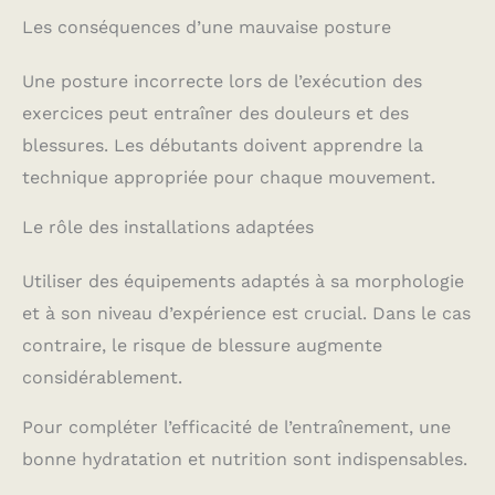
Les conséquences d’une mauvaise posture
Une posture incorrecte lors de l’exécution des
exercices peut entraîner des douleurs et des
blessures. Les débutants doivent apprendre la
technique appropriée pour chaque mouvement.
Le rôle des installations adaptées
Utiliser des équipements adaptés à sa morphologie
et à son niveau d’expérience est crucial. Dans le cas
contraire, le risque de blessure augmente
considérablement.
Pour compléter l’efficacité de l’entraînement, une
bonne hydratation et nutrition sont indispensables.