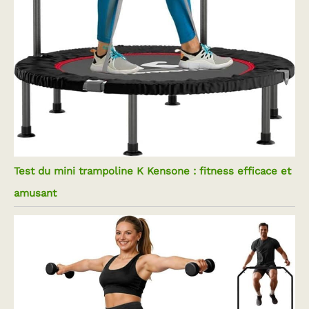
Test du mini trampoline K Kensone : fitness efficace et
amusant