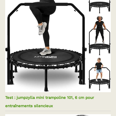
Test : jumpzylla mini trampoline 101, 6 cm pour
entraînements silencieux