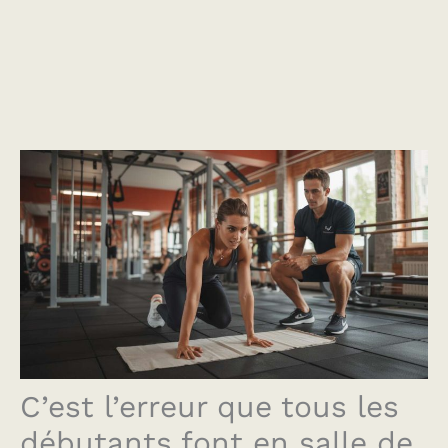
C’est l’erreur que tous les
débutants font en salle de