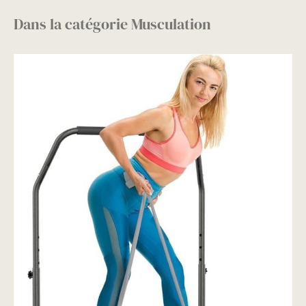
Dans la catégorie Musculation