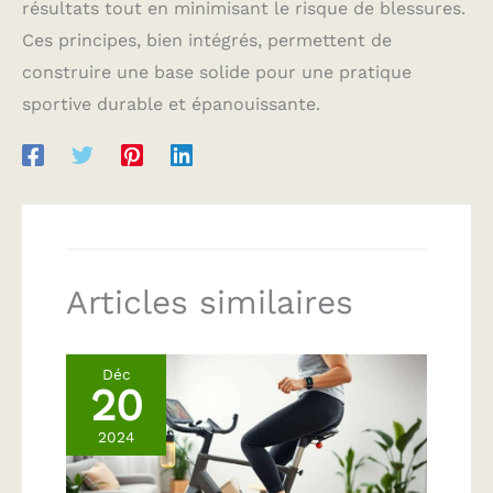
résultats tout en minimisant le risque de blessures.
Ces principes, bien intégrés, permettent de
construire une base solide pour une pratique
sportive durable et épanouissante.
Articles similaires
Déc
20
2024