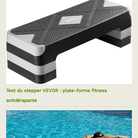
Test du stepper VEVOR : plate-forme fitness
antidérapante