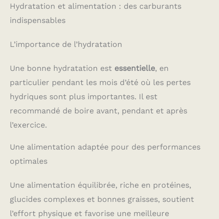
Hydratation et alimentation : des carburants
indispensables
L’importance de l’hydratation
Une bonne hydratation est
essentielle
, en
particulier pendant les mois d’été où les pertes
hydriques sont plus importantes. Il est
recommandé de boire avant, pendant et après
l’exercice.
Une alimentation adaptée pour des performances
optimales
Une alimentation équilibrée, riche en protéines,
glucides complexes et bonnes graisses, soutient
l’effort physique et favorise une meilleure