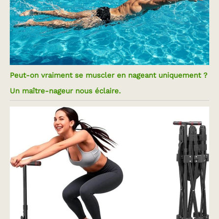
Peut-on vraiment se muscler en nageant uniquement ?
Un maître-nageur nous éclaire.