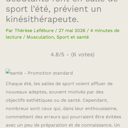
sport l’été, prévient un
kinésithérapeute.
Par
Thérèse Lefébure
/
27 mai 2026
/
4 minutes de
lecture
/
Musculation
,
Sport et santé
4.8/5 - (6 votes)
Chaque été, les salles de sport voient affluer de
nouveaux adeptes, souvent motivés par des
objectifs esthétiques ou de santé. Cependant,
nombreux sont ceux qui, dans leur enthousiasme,
commettent des erreurs qui pourraient être évitées
avec un peu de préparation et de connaissance. Un