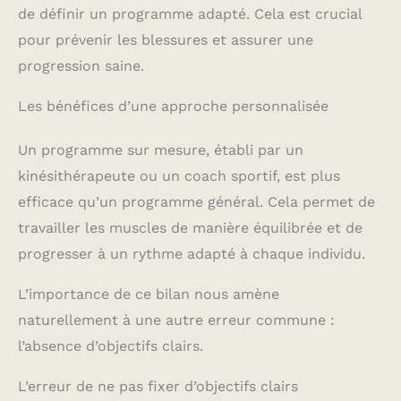
de définir un programme adapté. Cela est crucial
pour prévenir les blessures et assurer une
progression saine.
Les bénéfices d’une approche personnalisée
Un programme sur mesure, établi par un
kinésithérapeute ou un coach sportif, est plus
efficace qu’un programme général. Cela permet de
travailler les muscles de manière équilibrée et de
progresser à un rythme adapté à chaque individu.
L’importance de ce bilan nous amène
naturellement à une autre erreur commune :
l’absence d’objectifs clairs.
L’erreur de ne pas fixer d’objectifs clairs