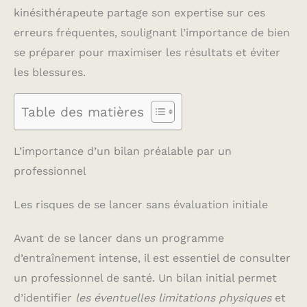
kinésithérapeute partage son expertise sur ces
erreurs fréquentes, soulignant l’importance de bien
se préparer pour maximiser les résultats et éviter
les blessures.
Table des matières
L’importance d’un bilan préalable par un
professionnel
Les risques de se lancer sans évaluation initiale
Avant de se lancer dans un programme
d’entraînement intense, il est essentiel de consulter
un professionnel de santé. Un bilan initial permet
d’identifier
les éventuelles limitations physiques
et