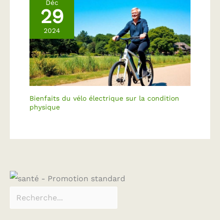
Déc
29
2024
Bienfaits du vélo électrique sur la condition
physique