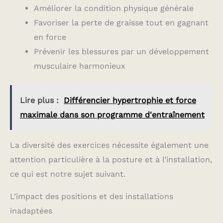
Améliorer la condition physique générale
Favoriser la perte de graisse tout en gagnant
en force
Prévenir les blessures par un développement
musculaire harmonieux
Lire plus :
Différencier hypertrophie et force
maximale dans son programme d'entraînement
La diversité des exercices nécessite également une
attention particulière à la posture et à l’installation,
ce qui est notre sujet suivant.
L’impact des positions et des installations
inadaptées