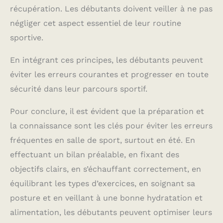
récupération. Les débutants doivent veiller à ne pas
négliger cet aspect essentiel de leur routine
sportive.
En intégrant ces principes, les débutants peuvent
éviter les erreurs courantes et progresser en toute
sécurité dans leur parcours sportif.
Pour conclure, il est évident que la préparation et
la connaissance sont les clés pour éviter les erreurs
fréquentes en salle de sport, surtout en été. En
effectuant un bilan préalable, en fixant des
objectifs clairs, en s’échauffant correctement, en
équilibrant les types d’exercices, en soignant sa
posture et en veillant à une bonne hydratation et
alimentation, les débutants peuvent optimiser leurs