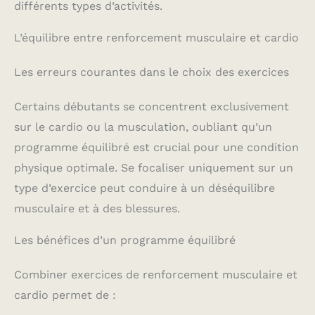
différents types d’activités.
L’équilibre entre renforcement musculaire et cardio
Les erreurs courantes dans le choix des exercices
Certains débutants se concentrent exclusivement
sur le cardio ou la musculation, oubliant qu’un
programme équilibré est crucial pour une condition
physique optimale. Se focaliser uniquement sur un
type d’exercice peut conduire à un déséquilibre
musculaire et à des blessures.
Les bénéfices d’un programme équilibré
Combiner exercices de renforcement musculaire et
cardio permet de :