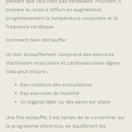
pensant que cela n’est pas nécessaire. Pourtant, il
prépare le corps à l’effort en augmentant
progressivement la température corporelle et la
fréquence cardiaque.
Comment bien s’échauffer
Un bon échauffement comprend des exercices
d’activation musculaire et cardiovasculaire légers.
Cela peut inclure :
Des rotations des articulations
Des exercices de mobilité
Un jogging léger ou des sauts sur place
Une fois échauffé, il est temps de se concentrer sur
le programme d’exercice, en équilibrant les