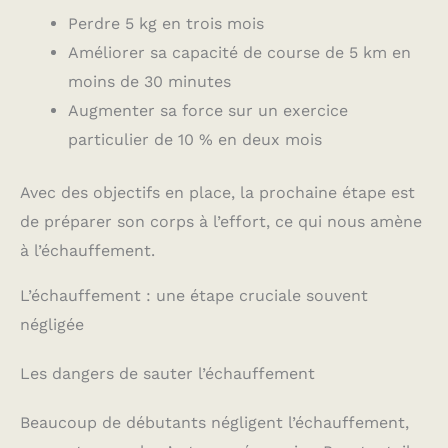
Perdre 5 kg en trois mois
Améliorer sa capacité de course de 5 km en
moins de 30 minutes
Augmenter sa force sur un exercice
particulier de 10 % en deux mois
Avec des objectifs en place, la prochaine étape est
de préparer son corps à l’effort, ce qui nous amène
à l’échauffement.
L’échauffement : une étape cruciale souvent
négligée
Les dangers de sauter l’échauffement
Beaucoup de débutants négligent l’échauffement,