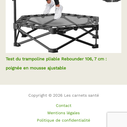
Test du trampoline pliable Rebounder 106, 7 cm :
poignée en mousse ajustable
Copyright © 2026 Les carnets santé
Contact
Mentions légales
Politique de confidentialité