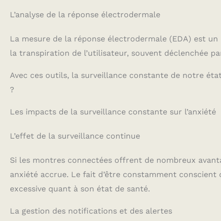
L’analyse de la réponse électrodermale
La mesure de la réponse électrodermale (EDA) est un au
la transpiration de l’utilisateur, souvent déclenchée pa
Avec ces outils, la surveillance constante de notre éta
?
Les impacts de la surveillance constante sur l’anxiété
L’effet de la surveillance continue
Si les montres connectées offrent de nombreux avantag
anxiété accrue. Le fait d’être constamment conscient
excessive quant à son état de santé.
La gestion des notifications et des alertes