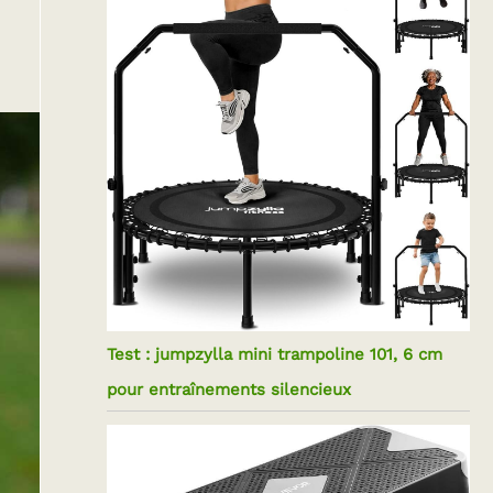
Test : jumpzylla mini trampoline 101, 6 cm
pour entraînements silencieux