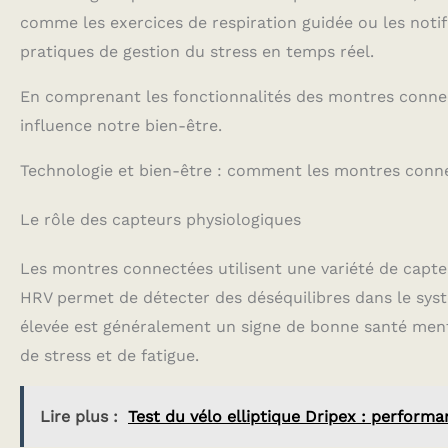
comme les exercices de respiration guidée ou les noti
pratiques de gestion du stress en temps réel.
En comprenant les fonctionnalités des montres conne
influence notre bien-être.
Technologie et bien-être : comment les montres connec
Le rôle des capteurs physiologiques
Les montres connectées utilisent une variété de capteur
HRV permet de détecter des déséquilibres dans le sys
élevée est généralement un signe de bonne santé menta
de stress et de fatigue.
Lire plus :
Test du vélo elliptique Dripex : performa