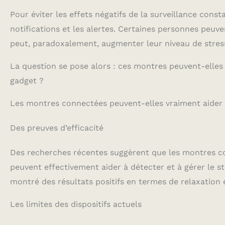
Pour éviter les effets négatifs de la surveillance const
notifications et les alertes. Certaines personnes peuve
peut, paradoxalement, augmenter leur niveau de stres
La question se pose alors : ces montres peuvent-elles
gadget ?
Les montres connectées peuvent-elles vraiment aider à
Des preuves d’efficacité
Des recherches récentes suggèrent que les montres co
peuvent effectivement aider à détecter et à gérer le st
montré des résultats positifs en termes de relaxation 
Les limites des dispositifs actuels