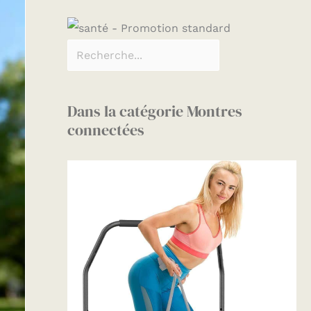
Dans la catégorie Montres
connectées