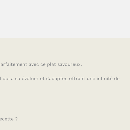
arfaitement avec ce plat savoureux.
 qui a su évoluer et s’adapter, offrant une infinité de
ecette ?