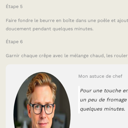
Étape 5
Faire fondre le beurre en boîte dans une poêle et ajou
doucement pendant quelques minutes.
Étape 6
Garnir chaque crêpe avec le mélange chaud, les rouler 
Mon astuce de chef
Pour une touche en
un peu de fromage r
quelques minutes.