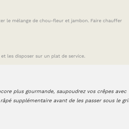
ter le mélange de chou-fleur et jambon. Faire chauffer
et les disposer sur un plat de service.
core plus gourmande, saupoudrez vos crêpes avec
âpé supplémentaire avant de les passer sous le gril