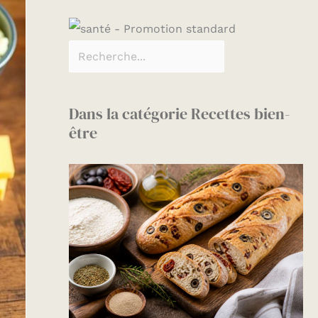
Dans la catégorie Recettes bien-
être