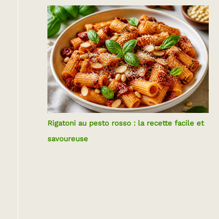
Rigatoni au pesto rosso : la recette facile et
savoureuse