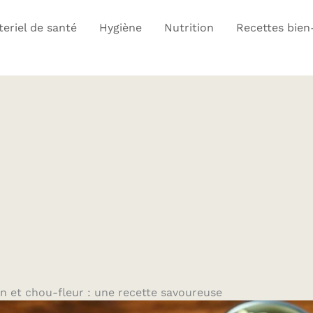
eriel de santé
Hygiène
Nutrition
Recettes bien
n et chou-fleur : une recette savoureuse