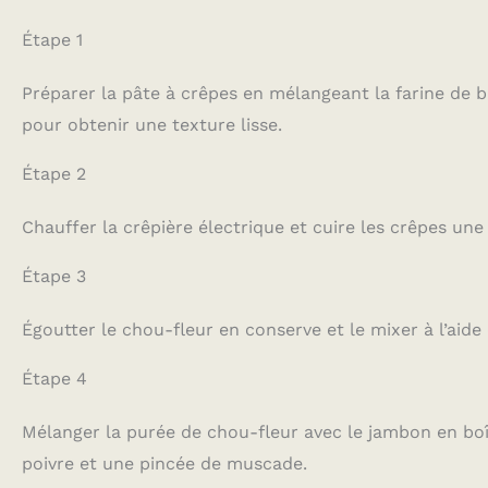
Étape 1
Préparer la pâte à crêpes en mélangeant la farine de b
pour obtenir une texture lisse.
Étape 2
Chauffer la crêpière électrique et cuire les crêpes une
Étape 3
Égoutter le chou-fleur en conserve et le mixer à l’ai
Étape 4
Mélanger la purée de chou-fleur avec le jambon en boît
poivre et une pincée de muscade.