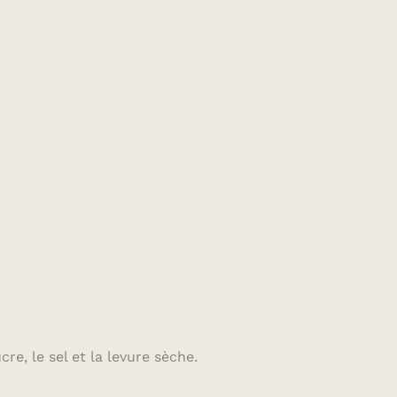
cre, le sel et la levure sèche.