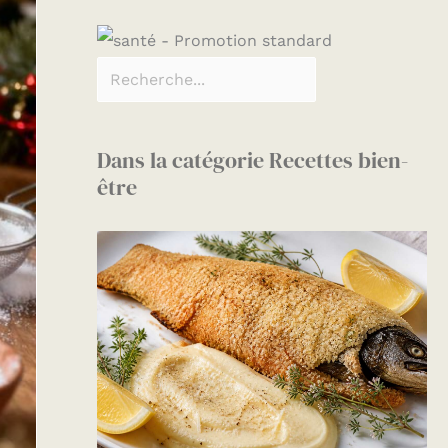
Dans la catégorie Recettes bien-
être