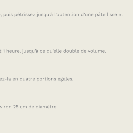
, puis pétrissez jusqu’à l’obtention d’une pâte lisse et
 1 heure, jusqu’à ce qu’elle double de volume.
ez-la en quatre portions égales.
nviron 25 cm de diamètre.