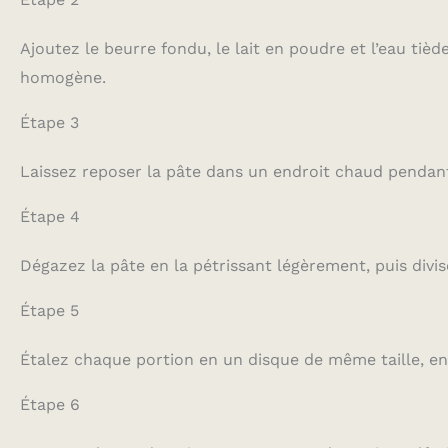
Ajoutez le beurre fondu, le lait en poudre et l’eau tiède
homogène.
Étape 3
Laissez reposer la pâte dans un endroit chaud pendant
Étape 4
Dégazez la pâte en la pétrissant légèrement, puis divis
Étape 5
Étalez chaque portion en un disque de même taille, e
Étape 6