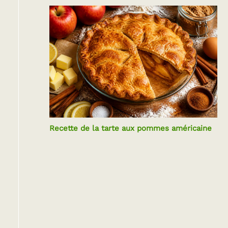
Recette de la tarte aux pommes américaine