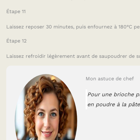
Étape 11
Laissez reposer 30 minutes, puis enfournez à 180°C p
Étape 12
Laissez refroidir légèrement avant de saupoudrer de s
Mon astuce de chef
Pour une brioche pl
en poudre à la pâte