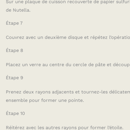
Sur une plaque de cuisson recouverte de papier sulfur
de Nutella.
Étape 7
Couvrez avec un deuxième disque et répétez l’opératio
Étape 8
Placez un verre au centre du cercle de pâte et découp
Étape 9
Prenez deux rayons adjacents et tournez-les délicatem
ensemble pour former une pointe.
Étape 10
Réitérez avec les autres rayons pour former l’étoile.