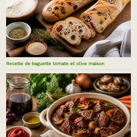
Recette de baguette tomate et olive maison