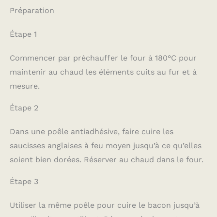
Préparation
Étape 1
Commencer par préchauffer le four à 180°C pour
maintenir au chaud les éléments cuits au fur et à
mesure.
Étape 2
Dans une poêle antiadhésive, faire cuire les
saucisses anglaises à feu moyen jusqu’à ce qu’elles
soient bien dorées. Réserver au chaud dans le four.
Étape 3
Utiliser la même poêle pour cuire le bacon jusqu’à