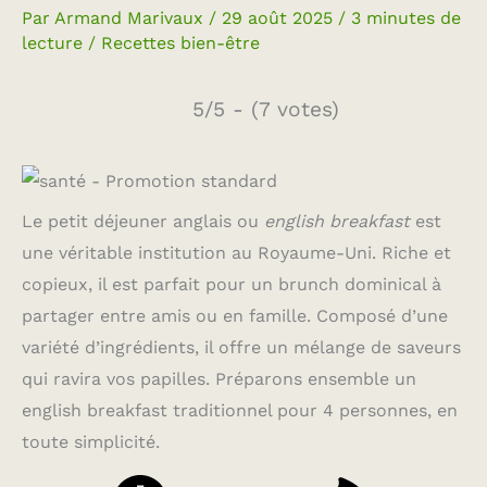
Par
Armand Marivaux
/
29 août 2025
/
3 minutes de
lecture
/
Recettes bien-être
5/5 - (7 votes)
Le petit déjeuner anglais ou
english breakfast
est
une véritable institution au Royaume-Uni. Riche et
copieux, il est parfait pour un brunch dominical à
partager entre amis ou en famille. Composé d’une
variété d’ingrédients, il offre un mélange de saveurs
qui ravira vos papilles. Préparons ensemble un
english breakfast traditionnel pour 4 personnes, en
toute simplicité.