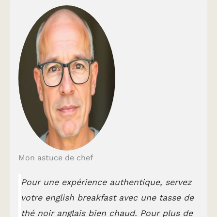
Mon astuce de chef
Pour une expérience authentique, servez
votre english breakfast avec une tasse de
thé noir anglais bien chaud. Pour plus de