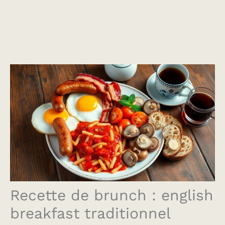
Recette de brunch : english
breakfast traditionnel