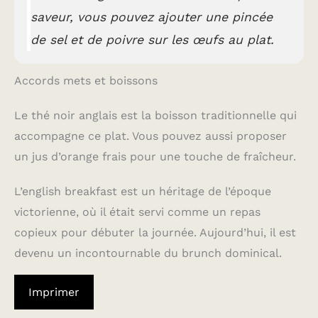
saveur, vous pouvez ajouter une pincée
de sel et de poivre sur les œufs au plat.
Accords mets et boissons
Le thé noir anglais est la boisson traditionnelle qui
accompagne ce plat. Vous pouvez aussi proposer
un jus d’orange frais pour une touche de fraîcheur.
L’english breakfast est un héritage de l’époque
victorienne, où il était servi comme un repas
copieux pour débuter la journée. Aujourd’hui, il est
devenu un incontournable du brunch dominical.
Imprimer