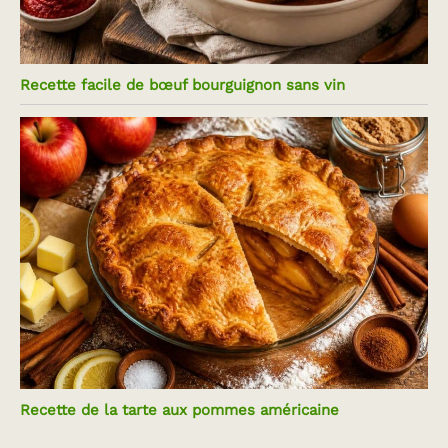
Recette facile de bœuf bourguignon sans vin
Recette de la tarte aux pommes américaine