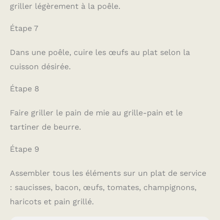
griller légèrement à la poêle.
Étape 7
Dans une poêle, cuire les œufs au plat selon la
cuisson désirée.
Étape 8
Faire griller le pain de mie au grille-pain et le
tartiner de beurre.
Étape 9
Assembler tous les éléments sur un plat de service
: saucisses, bacon, œufs, tomates, champignons,
haricots et pain grillé.