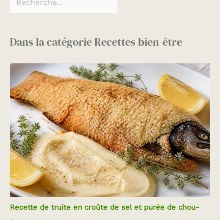
Dans la catégorie Recettes bien-être
Recette de truite en croûte de sel et purée de chou-