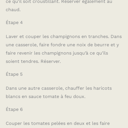
ce qu’il soit croustillant. Réserver également au
chaud.
Étape 4
Laver et couper les champignons en tranches. Dans
une casserole, faire fondre une noix de beurre et y
faire revenir les champignons jusqu’à ce qu’ils
soient tendres. Réserver.
Étape 5
Dans une autre casserole, chauffer les haricots
blancs en sauce tomate à feu doux.
Étape 6
Couper les tomates pelées en deux et les faire