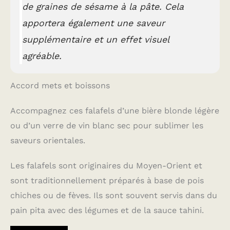
de graines de sésame à la pâte. Cela
apportera également une saveur
supplémentaire et un effet visuel
agréable.
Accord mets et boissons
Accompagnez ces falafels d’une bière blonde légère
ou d’un verre de vin blanc sec pour sublimer les
saveurs orientales.
Les falafels sont originaires du Moyen-Orient et
sont traditionnellement préparés à base de pois
chiches ou de fèves. Ils sont souvent servis dans du
pain pita avec des légumes et de la sauce tahini.