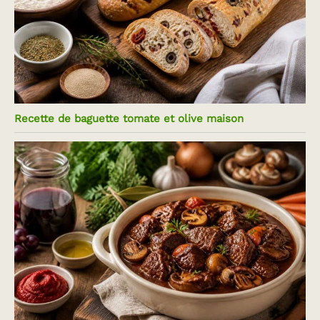
Recette de baguette tomate et olive maison