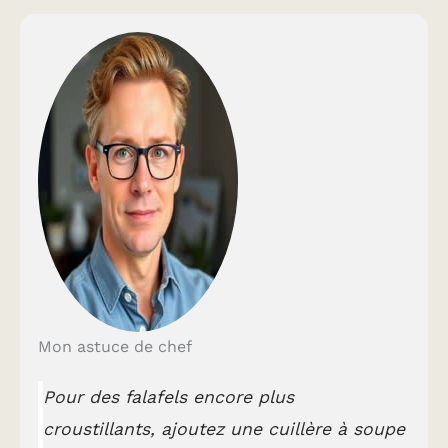
Mon astuce de chef
Pour des falafels encore plus
croustillants, ajoutez une cuillère à soupe