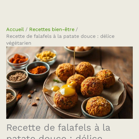
Accueil
Recettes bien-être
Recette de falafels à la patate douce : délice
végétarien
Recette de falafels à la
patate douce : délice