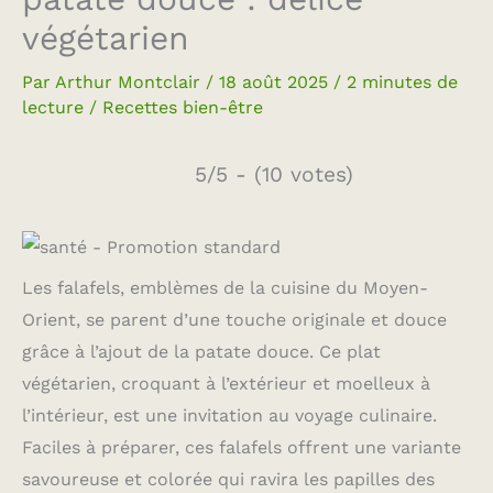
végétarien
Par
Arthur Montclair
/
18 août 2025
/
2 minutes de
lecture
/
Recettes bien-être
5/5 - (10 votes)
Les falafels, emblèmes de la cuisine du Moyen-
Orient, se parent d’une touche originale et douce
grâce à l’ajout de la patate douce. Ce plat
végétarien, croquant à l’extérieur et moelleux à
l’intérieur, est une invitation au voyage culinaire.
Faciles à préparer, ces falafels offrent une variante
savoureuse et colorée qui ravira les papilles des