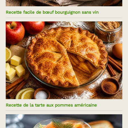
Recette facile de bœuf bourguignon sans vin
Recette de la tarte aux pommes américaine