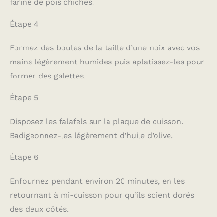
farine de pois chiches.
Étape 4
Formez des boules de la taille d’une noix avec vos
mains légèrement humides puis aplatissez-les pour
former des galettes.
Étape 5
Disposez les falafels sur la plaque de cuisson.
Badigeonnez-les légèrement d’huile d’olive.
Étape 6
Enfournez pendant environ 20 minutes, en les
retournant à mi-cuisson pour qu’ils soient dorés
des deux côtés.