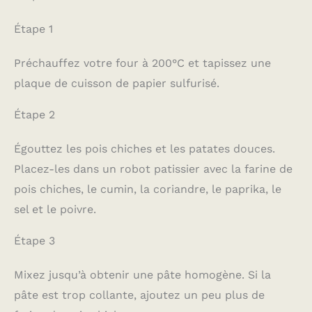
Étape 1
Préchauffez votre four à 200°C et tapissez une
plaque de cuisson de papier sulfurisé.
Étape 2
Égouttez les pois chiches et les patates douces.
Placez-les dans un robot patissier avec la farine de
pois chiches, le cumin, la coriandre, le paprika, le
sel et le poivre.
Étape 3
Mixez jusqu’à obtenir une pâte homogène. Si la
pâte est trop collante, ajoutez un peu plus de