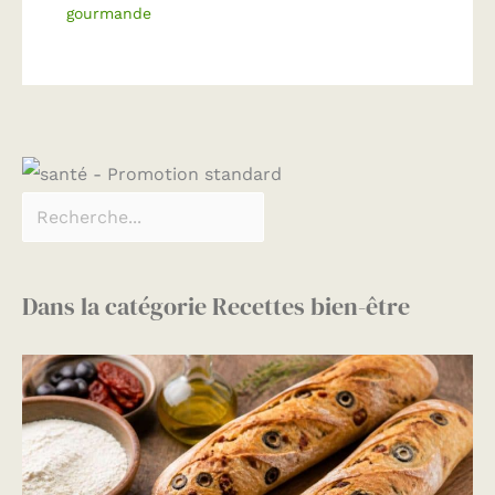
gourmande
Dans la catégorie Recettes bien-être