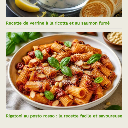
Recette de verrine à la ricotta et au saumon fumé
Rigatoni au pesto rosso : la recette facile et savoureuse