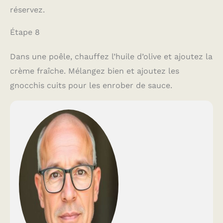
réservez.
Étape 8
Dans une poêle, chauffez l’huile d’olive et ajoutez la
crème fraîche. Mélangez bien et ajoutez les
gnocchis cuits pour les enrober de sauce.