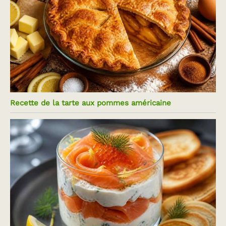
Recette de la tarte aux pommes américaine