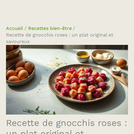
Accueil
Recettes bien-être
Recette de gnocchis roses : un plat original et
savoureux
Recette de gnocchis roses :
un plat original et