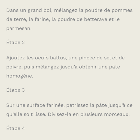
Dans un grand bol, mélangez la poudre de pommes
de terre, la farine, la poudre de betterave et le
parmesan.
Étape 2
Ajoutez les oeufs battus, une pincée de sel et de
poivre, puis mélangez jusqu’à obtenir une pâte
homogène.
Étape 3
Sur une surface farinée, pétrissez la pâte jusqu’à ce
qu’elle soit lisse. Divisez-la en plusieurs morceaux.
Étape 4