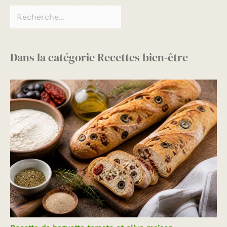
facilement à vos
besoins culinaires.
Dans la catégorie Recettes bien-être