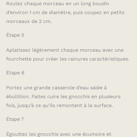
Roulez chaque morceau en un long boudin
d’environ 1 cm de diamètre, puis coupez en petits
morceaux de 2 cm.
Étape 5
Aplatissez légèrement chaque morceau avec une
fourchette pour créer les rainures caractéristiques.
Étape 6
Portez une grande casserole d’eau salée à
ébullition. Faites cuire les gnocchis en plusieurs
fois, jusqu’à ce qu’ils remontent à la surface.
Étape 7
Égouttez les gnocchis avec une écumoire et