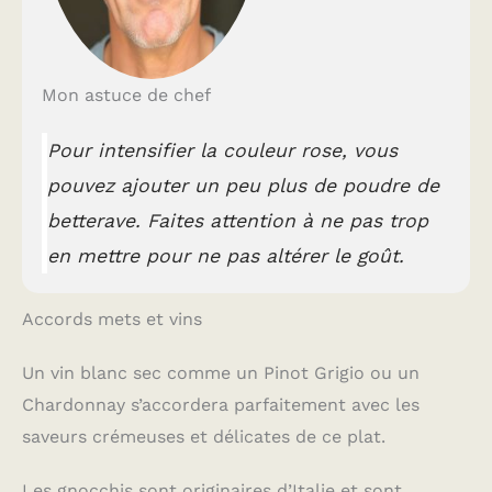
Mon astuce de chef
Pour intensifier la couleur rose, vous
pouvez ajouter un peu plus de poudre de
betterave. Faites attention à ne pas trop
en mettre pour ne pas altérer le goût.
Accords mets et vins
Un vin blanc sec comme un Pinot Grigio ou un
Chardonnay s’accordera parfaitement avec les
saveurs crémeuses et délicates de ce plat.
Les gnocchis sont originaires d’Italie et sont