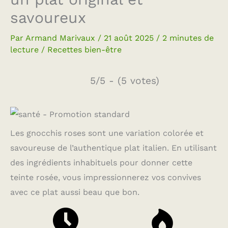
savoureux
Par
Armand Marivaux
/
21 août 2025
/
2 minutes de
lecture
/
Recettes bien-être
5/5 - (5 votes)
Les gnocchis roses sont une variation colorée et
savoureuse de l’authentique plat italien. En utilisant
des ingrédients inhabituels pour donner cette
teinte rosée, vous impressionnerez vos convives
avec ce plat aussi beau que bon.