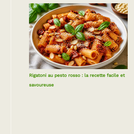
Rigatoni au pesto rosso : la recette facile et
savoureuse