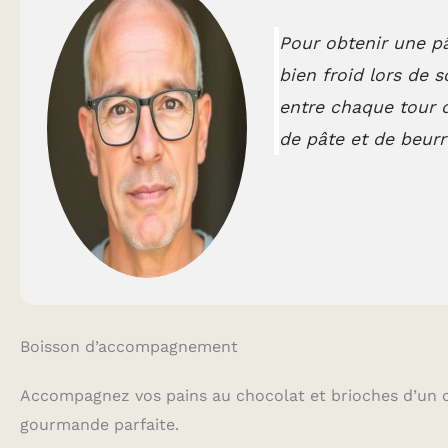
Pour obtenir une pât
bien froid lors de 
entre chaque tour d
de pâte et de beurr
Boisson d’accompagnement
Accompagnez vos pains au chocolat et brioches d’un 
gourmande parfaite.