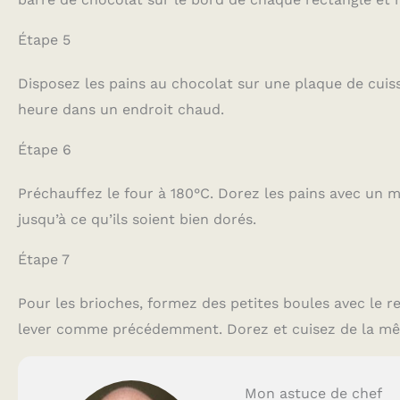
Étape 5
Disposez les pains au chocolat sur une plaque de cuiss
heure dans un endroit chaud.
Étape 6
Préchauffez le four à 180°C. Dorez les pains avec un 
jusqu’à ce qu’ils soient bien dorés.
Étape 7
Pour les brioches, formez des petites boules avec le re
lever comme précédemment. Dorez et cuisez de la mêm
Mon astuce de chef