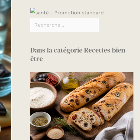
Dans la catégorie Recettes bien-
être