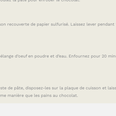
on recouverte de papier sulfurisé. Laissez lever pendant 
mélange d’oeuf en poudre et d’eau. Enfournez pour 20 min
ste de pâte, disposez-les sur la plaque de cuisson et lais
e manière que les pains au chocolat.