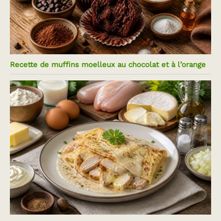
Recette de muffins moelleux au chocolat et à l’orange