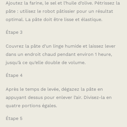
Ajoutez la farine, le sel et l’huile d’olive. Pétrissez la
pâte : utilisez le robot pâtissier pour un résultat
optimal. La pâte doit être lisse et élastique.
Étape 3
Couvrez la pâte d’un linge humide et laissez lever
dans un endroit chaud pendant environ 1 heure,
jusqu’à ce qu’elle double de volume.
Étape 4
Après le temps de levée, dégazez la pâte en
appuyant dessus pour enlever l’air. Divisez-la en
quatre portions égales.
Étape 5