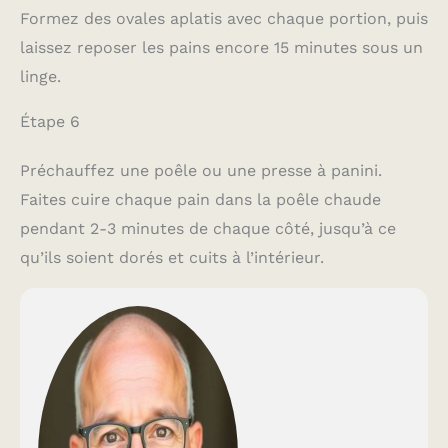
Formez des ovales aplatis avec chaque portion, puis
laissez reposer les pains encore 15 minutes sous un
linge.
Étape 6
Préchauffez une poêle ou une presse à panini.
Faites cuire chaque pain dans la poêle chaude
pendant 2-3 minutes de chaque côté, jusqu’à ce
qu’ils soient dorés et cuits à l’intérieur.