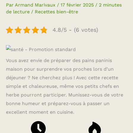
Par
Armand Marivaux
/
17 février 2025
/
2 minutes
de lecture
/
Recettes bien-être
4.8/5 - (6 votes)
Vous avez envie de préparer des pains paninis
maison pour surprendre vos proches lors d’un
déjeuner ? Ne cherchez plus ! Avec cette recette
simple et chaleureuse, même vos petits chefs en
herbe pourront participer. Munissez-vous de votre
bonne humeur et préparez-vous à passer un
excellent moment en cuisine.