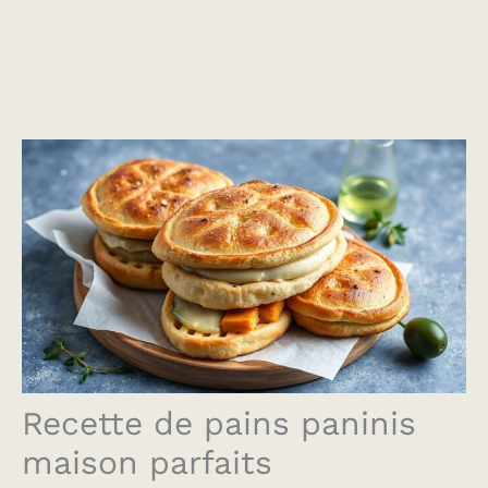
Recette de pains paninis
maison parfaits