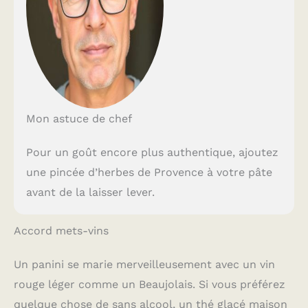
Mon astuce de chef
Pour un goût encore plus authentique, ajoutez
une pincée d’herbes de Provence à votre pâte
avant de la laisser lever.
Accord mets-vins
Un panini se marie merveilleusement avec un vin
rouge léger comme un Beaujolais. Si vous préférez
quelque chose de sans alcool, un thé glacé maison