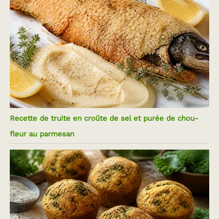
Recette de truite en croûte de sel et purée de chou-
fleur au parmesan