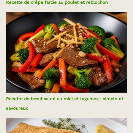
Recette de crêpe farcie au poulet et reblochon
Recette de bœuf sauté au miel et légumes : simple et
savoureux