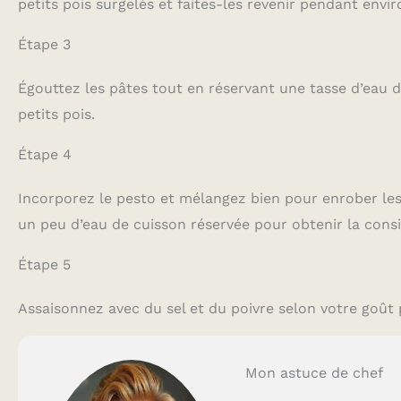
petits pois surgelés et faites-les revenir pendant envir
Étape 3
Égouttez les pâtes tout en réservant une tasse d’eau d
petits pois.
Étape 4
Incorporez le pesto et mélangez bien pour enrober les p
un peu d’eau de cuisson réservée pour obtenir la consi
Étape 5
Assaisonnez avec du sel et du poivre selon votre goût
Mon astuce de chef