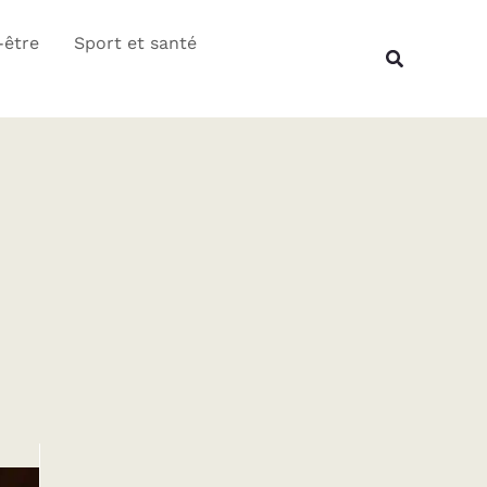
Rechercher
-être
Sport et santé
Recherche