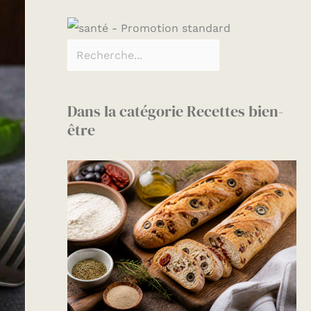
Dans la catégorie Recettes bien-
être