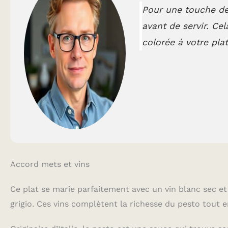
Pour une touche de 
avant de servir. Ce
colorée à votre plat
Accord mets et vins
Ce plat se marie parfaitement avec un vin blanc sec e
grigio. Ces vins complètent la richesse du pesto tout e