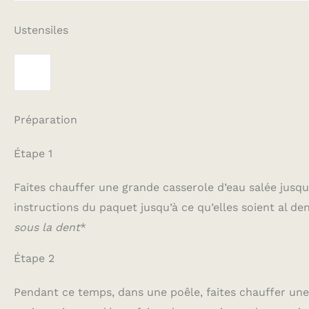
Ustensiles
Préparation
Étape 1
Faites chauffer une grande casserole d’eau salée jusqu’à
instructions du paquet jusqu’à ce qu’elles soient al den
sous la dent
*
Étape 2
Pendant ce temps, dans une poêle, faites chauffer une 