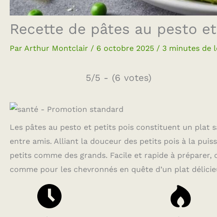
Recette de pâtes au pesto et
Par
Arthur Montclair
/
6 octobre 2025
/
3 minutes de 
5/5 - (6 votes)
Les pâtes au pesto et petits pois constituent un plat 
entre amis. Alliant la douceur des petits pois à la pui
petits comme des grands. Facile et rapide à préparer, c
comme pour les chevronnés en quête d’un plat délicieux