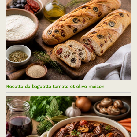
Recette de baguette tomate et olive maison