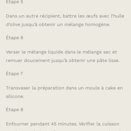
Étape 5
Dans un autre récipient, battre les œufs avec l’huile
d’olive jusqu’à obtenir un mélange homogène.
Étape 6
Verser le mélange liquide dans le mélange sec et
remuer doucement jusqu’à obtenir une pâte lisse.
Étape 7
Transvaser la préparation dans un moule à cake en
silicone.
Étape 8
Enfourner pendant 45 minutes. Vérifier la cuisson