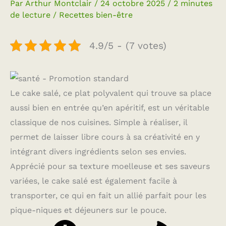
Par
Arthur Montclair
/
24 octobre 2025
/
2 minutes
de lecture
/
Recettes bien-être
4.9/5 - (7 votes)
Le cake salé, ce plat polyvalent qui trouve sa place
aussi bien en entrée qu’en apéritif, est un véritable
classique de nos cuisines. Simple à réaliser, il
permet de laisser libre cours à sa créativité en y
intégrant divers ingrédients selon ses envies.
Apprécié pour sa texture moelleuse et ses saveurs
variées, le cake salé est également facile à
transporter, ce qui en fait un allié parfait pour les
pique-niques et déjeuners sur le pouce.