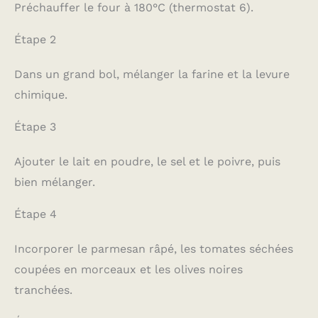
Préchauffer le four à 180°C (thermostat 6).
Étape 2
Dans un grand bol, mélanger la farine et la levure
chimique.
Étape 3
Ajouter le lait en poudre, le sel et le poivre, puis
bien mélanger.
Étape 4
Incorporer le parmesan râpé, les tomates séchées
coupées en morceaux et les olives noires
tranchées.