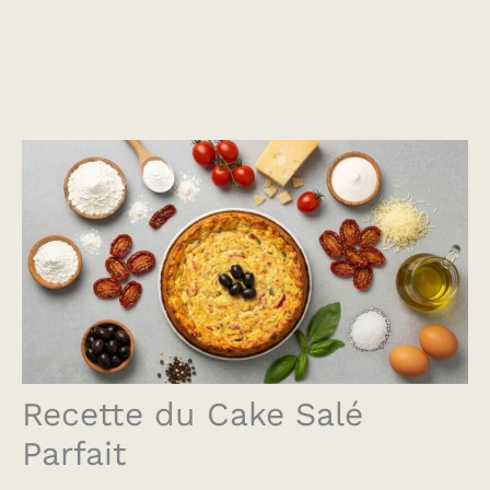
Recette du Cake Salé
Parfait