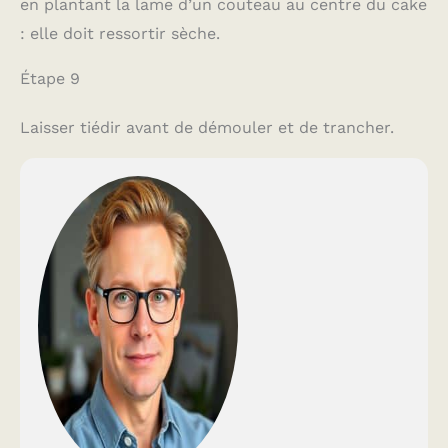
en plantant la lame d’un couteau au centre du cake
: elle doit ressortir sèche.
Étape 9
Laisser tiédir avant de démouler et de trancher.