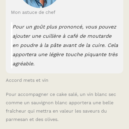
Mon astuce de chef
Pour un goût plus prononcé, vous pouvez
ajouter une cuillère à café de moutarde
en poudre à la pâte avant de la cuire. Cela
apportera une légère touche piquante très
agréable.
Accord mets et vin
Pour accompagner ce cake salé, un vin blanc sec
comme un sauvignon blanc apportera une belle
fraîcheur qui mettra en valeur les saveurs du
parmesan et des olives.