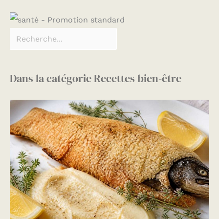
Dans la catégorie Recettes bien-être