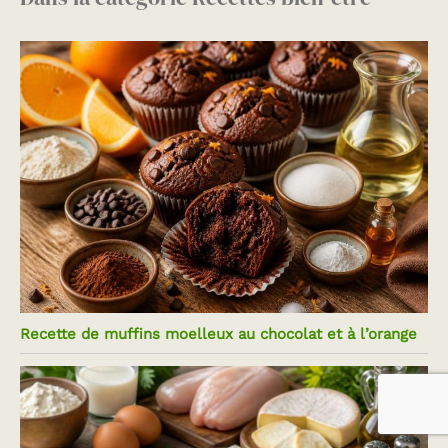
Recette de muffins moelleux au chocolat et à l’orange