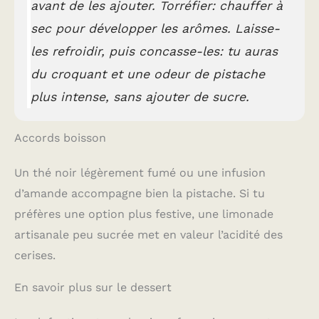
avant de les ajouter.
Torréfier: chauffer à
sec pour développer les arômes.
Laisse-
les refroidir, puis concasse-les: tu auras
du croquant et une odeur de pistache
plus intense, sans ajouter de sucre.
Accords boisson
Un thé noir légèrement fumé ou une infusion
d’amande accompagne bien la pistache. Si tu
préfères une option plus festive, une limonade
artisanale peu sucrée met en valeur l’acidité des
cerises.
En savoir plus sur le dessert