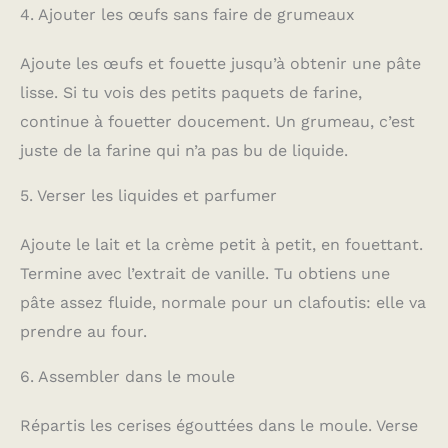
4. Ajouter les œufs sans faire de grumeaux
Ajoute les œufs et fouette jusqu’à obtenir une pâte
lisse. Si tu vois des petits paquets de farine,
continue à fouetter doucement. Un grumeau, c’est
juste de la farine qui n’a pas bu de liquide.
5. Verser les liquides et parfumer
Ajoute le lait et la crème petit à petit, en fouettant.
Termine avec l’extrait de vanille. Tu obtiens une
pâte assez fluide, normale pour un clafoutis: elle va
prendre au four.
6. Assembler dans le moule
Répartis les cerises égouttées dans le moule. Verse