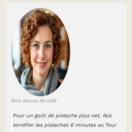
Mon astuce de chef
Pour un goût de pistache plus net, fais
torréfier les pistaches 6 minutes au four