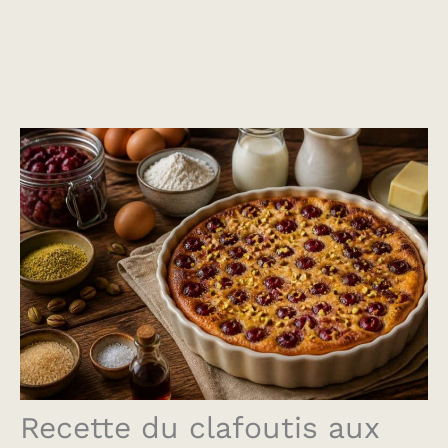
Recette du clafoutis aux