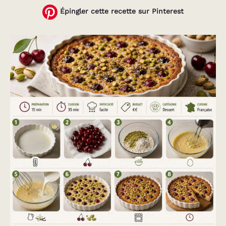
Épingler cette recette sur Pinterest