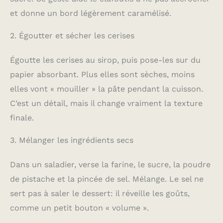
et donne un bord légèrement caramélisé.
2. Égoutter et sécher les cerises
Égoutte les cerises au sirop, puis pose-les sur du
papier absorbant. Plus elles sont sèches, moins
elles vont « mouiller » la pâte pendant la cuisson.
C’est un détail, mais il change vraiment la texture
finale.
3. Mélanger les ingrédients secs
Dans un saladier, verse la farine, le sucre, la poudre
de pistache et la pincée de sel. Mélange. Le sel ne
sert pas à saler le dessert: il réveille les goûts,
comme un petit bouton « volume ».