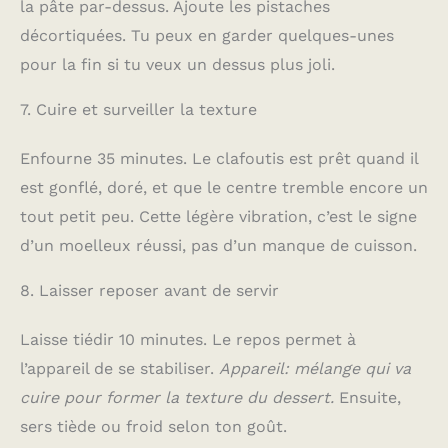
la pâte par-dessus. Ajoute les pistaches
décortiquées. Tu peux en garder quelques-unes
pour la fin si tu veux un dessus plus joli.
7. Cuire et surveiller la texture
Enfourne 35 minutes. Le clafoutis est prêt quand il
est gonflé, doré, et que le centre tremble encore un
tout petit peu. Cette légère vibration, c’est le signe
d’un moelleux réussi, pas d’un manque de cuisson.
8. Laisser reposer avant de servir
Laisse tiédir 10 minutes. Le repos permet à
l’appareil de se stabiliser.
Appareil: mélange qui va
cuire pour former la texture du dessert.
Ensuite,
sers tiède ou froid selon ton goût.