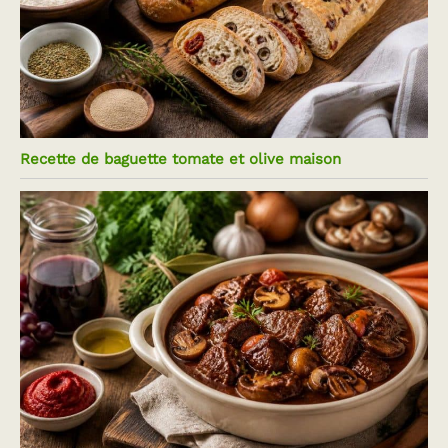
Recette de baguette tomate et olive maison