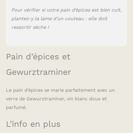
Pour vérifier si votre pain d’épices est bien cuit,
plantez-y la lame d’un couteau : elle doit
ressortir sèche !
Pain d’épices et
Gewurztraminer
Le pain d’épices se marie parfaitement avec un
verre de Gewurztraminer, vin blanc doux et
parfumé.
L’info en plus