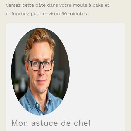
Versez cette pâte dans votre moule à cake et
enfournez pour environ 50 minutes.
Mon astuce de chef