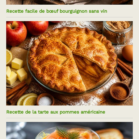
Recette facile de bœuf bourguignon sans vin
Recette de la tarte aux pommes américaine