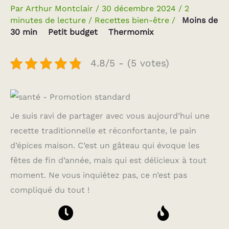
Par
Arthur Montclair
/
30 décembre 2024
/
2
minutes de lecture
/
Recettes bien-être
/
Moins de
30 min
Petit budget
Thermomix
4.8/5 - (5 votes)
Je suis ravi de partager avec vous aujourd’hui une
recette traditionnelle et réconfortante, le pain
d’épices maison. C’est un gâteau qui évoque les
fêtes de fin d’année, mais qui est délicieux à tout
moment. Ne vous inquiétez pas, ce n’est pas
compliqué du tout !