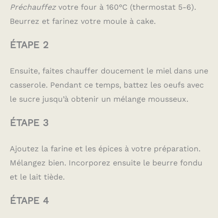
Préchauffez
votre four à 160°C (thermostat 5-6).
Beurrez et farinez votre moule à cake.
ÉTAPE 2
Ensuite, faites chauffer doucement le miel dans une
casserole. Pendant ce temps, battez les oeufs avec
le sucre jusqu’à obtenir un mélange mousseux.
ÉTAPE 3
Ajoutez la farine et les épices à votre préparation.
Mélangez bien. Incorporez ensuite le beurre fondu
et le lait tiède.
ÉTAPE 4