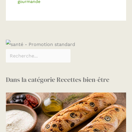
gourmande
Dans la catégorie Recettes bien-être