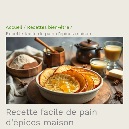
Accueil
Recettes bien-être
Recette facile de pain d’épices maison
Recette facile de pain
d’épices maison