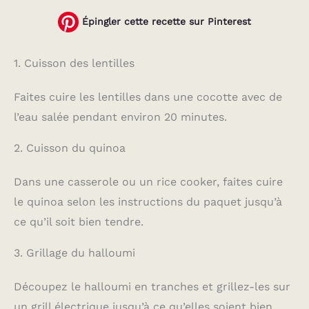
Épingler cette recette sur Pinterest
1. Cuisson des lentilles
Faites cuire les lentilles dans une cocotte avec de
l’eau salée pendant environ 20 minutes.
2. Cuisson du quinoa
Dans une casserole ou un rice cooker, faites cuire
le quinoa selon les instructions du paquet jusqu’à
ce qu’il soit bien tendre.
3. Grillage du halloumi
Découpez le halloumi en tranches et grillez-les sur
un grill électrique jusqu’à ce qu’elles soient bien