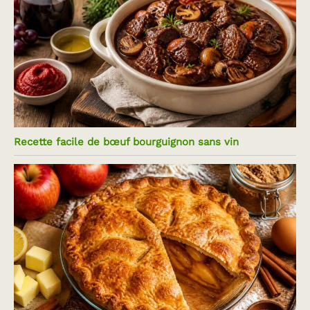
Recette facile de bœuf bourguignon sans vin