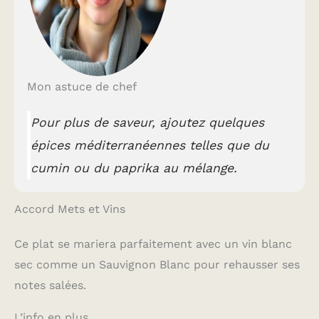
Mon astuce de chef
Pour plus de saveur, ajoutez quelques
épices méditerranéennes telles que du
cumin ou du paprika au mélange.
Accord Mets et Vins
Ce plat se mariera parfaitement avec un vin blanc
sec comme un Sauvignon Blanc pour rehausser ses
notes salées.
L’info en plus