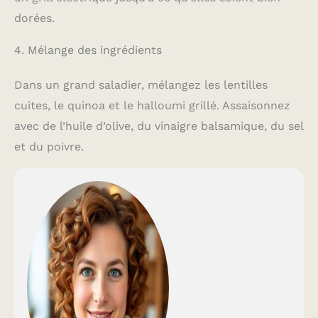
dorées.
4. Mélange des ingrédients
Dans un grand saladier, mélangez les lentilles
cuites, le quinoa et le halloumi grillé. Assaisonnez
avec de l’huile d’olive, du vinaigre balsamique, du sel
et du poivre.