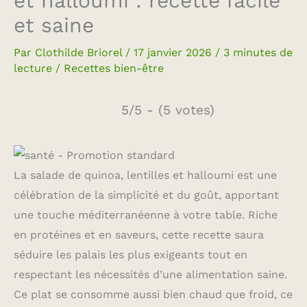
et halloumi : recette facile
et saine
Par
Clothilde Briorel
/
17 janvier 2026
/
3 minutes de
lecture
/
Recettes bien-être
5/5 - (5 votes)
La salade de quinoa, lentilles et halloumi est une
célébration de la simplicité et du goût, apportant
une touche méditerranéenne à votre table. Riche
en protéines et en saveurs, cette recette saura
séduire les palais les plus exigeants tout en
respectant les nécessités d’une alimentation saine.
Ce plat se consomme aussi bien chaud que froid, ce