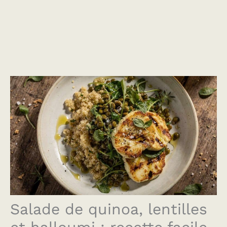
Salade de quinoa, lentilles