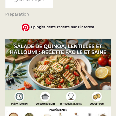
Préparation
Épingler cette recette sur Pinterest