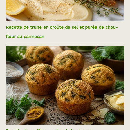
Recette de truite en croûte de sel et purée de chou-
fleur au parmesan